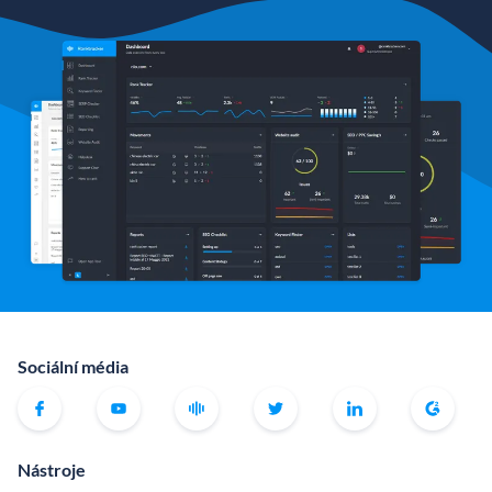
Sociální média
Nástroje