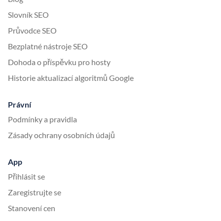
Slovník SEO
Průvodce SEO
Bezplatné nástroje SEO
Dohoda o příspěvku pro hosty
Historie aktualizací algoritmů Google
Právní
Podmínky a pravidla
Zásady ochrany osobních údajů
App
Přihlásit se
Zaregistrujte se
Stanovení cen