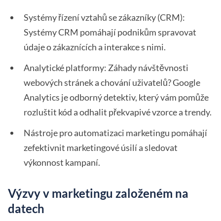
Systémy řízení vztahů se zákazníky (CRM):
Systémy CRM pomáhají podnikům spravovat
údaje o zákaznících a interakce s nimi.
Analytické platformy: Záhady návštěvnosti
webových stránek a chování uživatelů? Google
Analytics je odborný detektiv, který vám pomůže
rozluštit kód a odhalit překvapivé vzorce a trendy.
Nástroje pro automatizaci marketingu pomáhají
zefektivnit marketingové úsilí a sledovat
výkonnost kampaní.
Výzvy v marketingu založeném na
datech