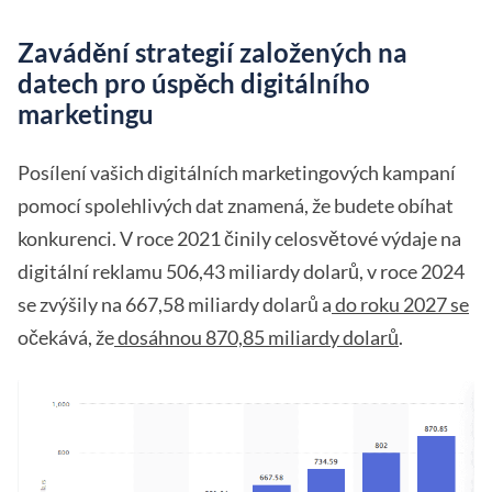
Zavádění strategií založených na
datech pro úspěch digitálního
marketingu
Posílení vašich digitálních marketingových kampaní
pomocí spolehlivých dat znamená, že budete obíhat
konkurenci. V roce 2021 činily celosvětové výdaje na
digitální reklamu 506,43 miliardy dolarů, v roce 2024
se zvýšily na 667,58 miliardy dolarů a
do roku 2027 se
očekává, že
dosáhnou 870,85 miliardy dolarů
.