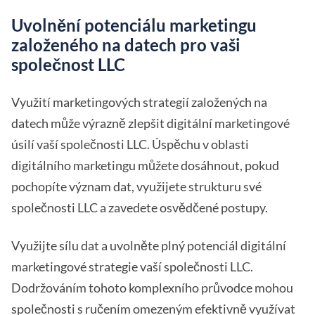
Uvolnění potenciálu marketingu
založeného na datech pro vaši
společnost LLC
Využití marketingových strategií založených na
datech může výrazně zlepšit digitální marketingové
úsilí vaší společnosti LLC. Úspěchu v oblasti
digitálního marketingu můžete dosáhnout, pokud
pochopíte význam dat, využijete strukturu své
společnosti LLC a zavedete osvědčené postupy.
Využijte sílu dat a uvolněte plný potenciál digitální
marketingové strategie vaší společnosti LLC.
Dodržováním tohoto komplexního průvodce mohou
společnosti s ručením omezeným efektivně využívat