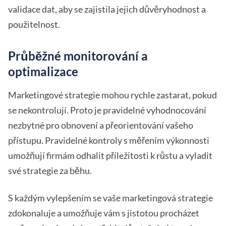
validace dat, aby se zajistila jejich důvěryhodnost a
použitelnost.
Průběžné monitorování a
optimalizace
Marketingové strategie mohou rychle zastarat, pokud
se nekontrolují. Proto je pravidelné vyhodnocování
nezbytné pro obnovení a přeorientování vašeho
přístupu. Pravidelné kontroly s měřením výkonnosti
umožňují firmám odhalit příležitosti k růstu a vyladit
své strategie za běhu.
S každým vylepšením se vaše marketingová strategie
zdokonaluje a umožňuje vám s jistotou procházet