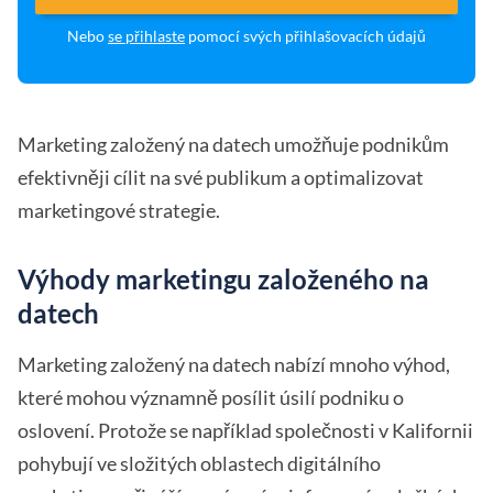
Nebo
se přihlaste
pomocí svých přihlašovacích údajů
Marketing založený na datech umožňuje podnikům
efektivněji cílit na své publikum a optimalizovat
marketingové strategie.
Výhody marketingu založeného na
datech
Marketing založený na datech nabízí mnoho výhod,
které mohou významně posílit úsilí podniku o
oslovení. Protože se například společnosti v Kalifornii
pohybují ve složitých oblastech digitálního