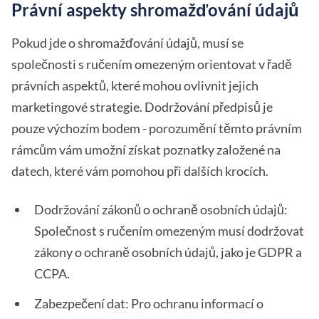
Právní aspekty shromažďování údajů
Pokud jde o shromažďování údajů, musí se
společnosti s ručením omezeným orientovat v řadě
právních aspektů, které mohou ovlivnit jejich
marketingové strategie. Dodržování předpisů je
pouze výchozím bodem - porozumění těmto právním
rámcům vám umožní získat poznatky založené na
datech, které vám pomohou při dalších krocích.
Dodržování zákonů o ochraně osobních údajů:
Společnost s ručením omezeným musí dodržovat
zákony o ochraně osobních údajů, jako je GDPR a
CCPA.
Zabezpečení dat: Pro ochranu informací o