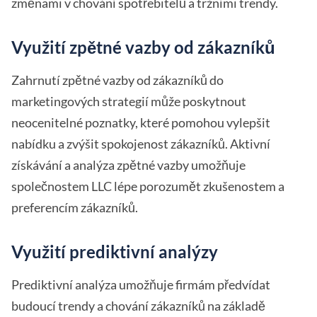
změnami v chování spotřebitelů a tržními trendy.
Využití zpětné vazby od zákazníků
Zahrnutí zpětné vazby od zákazníků do
marketingových strategií může poskytnout
neocenitelné poznatky, které pomohou vylepšit
nabídku a zvýšit spokojenost zákazníků. Aktivní
získávání a analýza zpětné vazby umožňuje
společnostem LLC lépe porozumět zkušenostem a
preferencím zákazníků.
Využití prediktivní analýzy
Prediktivní analýza umožňuje firmám předvídat
budoucí trendy a chování zákazníků na základě