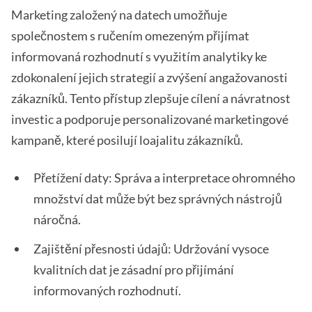
Marketing založený na datech umožňuje
společnostem s ručením omezeným přijímat
informovaná rozhodnutí s využitím analytiky ke
zdokonalení jejich strategií a zvýšení angažovanosti
zákazníků. Tento přístup zlepšuje cílení a návratnost
investic a podporuje personalizované marketingové
kampaně, které posilují loajalitu zákazníků.
Přetížení daty: Správa a interpretace ohromného
množství dat může být bez správných nástrojů
náročná.
Zajištění přesnosti údajů: Udržování vysoce
kvalitních dat je zásadní pro přijímání
informovaných rozhodnutí.