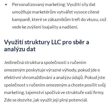
Personalizovaný marketing: Využití síly dat
umožňuje marketérům vytvářet vysoce cílené
kampaně, které se zákazníkům trefí do vkusu, což
vede ke zvýšení loajality a nadšení.
Využití struktury LLC pro sběr a
analýzu dat
Jedinečná struktura společností s ručením
omezeným poskytuje výrazné výhody, pokud jde o
efektivní shromažďování a analýzu údajů. Pokud jste
společnost s ručením omezeným a chcete posílit svůj
marketing, tajemství spočívá ve struktuře vaší firmy.
Zde se dozvíte, jak využít její plný potenciál.