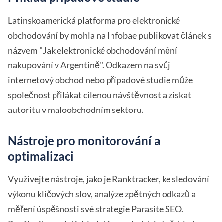
Latinskoamerická platforma pro elektronické
obchodování by mohla na Infobae publikovat článek s
názvem "Jak elektronické obchodování mění
nakupování v Argentině". Odkazem na svůj
internetový obchod nebo případové studie může
společnost přilákat cílenou návštěvnost a získat
autoritu v maloobchodním sektoru.
Nástroje pro monitorování a
optimalizaci
Využívejte nástroje, jako je Ranktracker, ke sledování
výkonu klíčových slov, analýze zpětných odkazů a
měření úspěšnosti své strategie Parasite SEO.