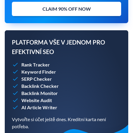
CLAIM 90% OFF NOW
PLATFORMA VŠE V JEDNOM PRO
EFEKTIVNÍ SEO
Rank Tracker
Keyword Finder
SERP Checker
Backlink Checker
Backlink Monitor
Website Audit
AI Article Writer
Vytvořte si účet ještě dnes. Kreditní karta není
potřeba.