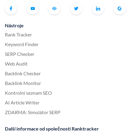
Nástroje
Rank Tracker
Keyword Finder
SERP Checker
Web Audit
Backlink Checker
Backlink Monitor
Kontrolní seznam SEO
AI Article Writer
ZDARMA: Simulátor SERP
Další informace od společnosti Ranktracker