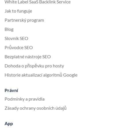
White Label SaaS Backlink Service
Jak to funguje
Partnerský program
Blog
Slovník SEO
Průvodce SEO
Bezplatné nástroje SEO
Dohoda o příspěvku pro hosty
Historie aktualizací algoritmů Google
Právní
Podmínky a pravidla
Zásady ochrany osobních údajů
App