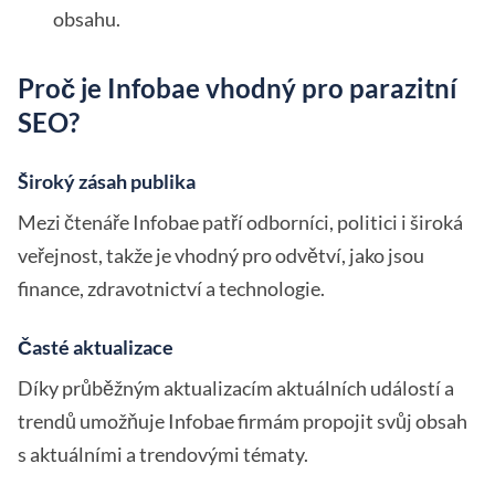
obsahu.
Proč je Infobae vhodný pro parazitní
SEO?
Široký zásah publika
Mezi čtenáře Infobae patří odborníci, politici i široká
veřejnost, takže je vhodný pro odvětví, jako jsou
finance, zdravotnictví a technologie.
Časté aktualizace
Díky průběžným aktualizacím aktuálních událostí a
trendů umožňuje Infobae firmám propojit svůj obsah
s aktuálními a trendovými tématy.