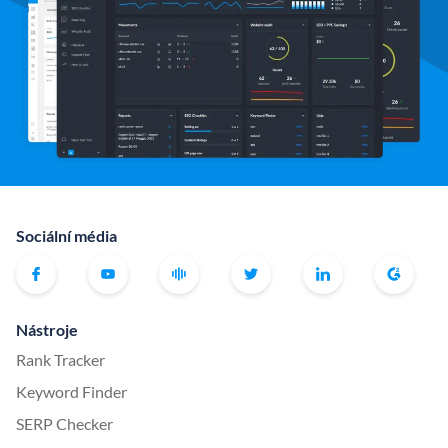
Sociální média
Nástroje
Rank Tracker
Keyword Finder
SERP Checker