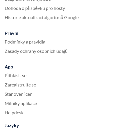
Dohoda o příspěvku pro hosty
Historie aktualizací algoritmů Google
Právní
Podmínky a pravidla
Zásady ochrany osobních údajů
App
Přihlásit se
Zaregistrujte se
Stanovení cen
Milníky aplikace
Helpdesk
Jazyky