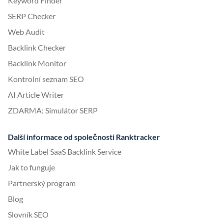
Keyword Finder
SERP Checker
Web Audit
Backlink Checker
Backlink Monitor
Kontrolní seznam SEO
AI Article Writer
ZDARMA: Simulátor SERP
Další informace od společnosti Ranktracker
White Label SaaS Backlink Service
Jak to funguje
Partnerský program
Blog
Slovník SEO