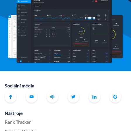
Sociální média
Nástroje
Rank Tracker