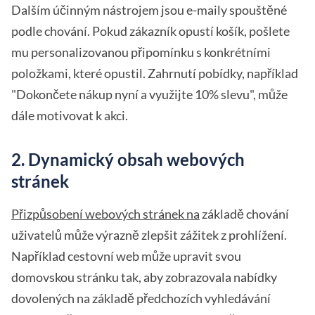
Dalším účinným nástrojem jsou e-maily spouštěné
podle chování. Pokud zákazník opustí košík, pošlete
mu personalizovanou připomínku s konkrétními
položkami, které opustil. Zahrnutí pobídky, například
"Dokončete nákup nyní a využijte 10% slevu", může
dále motivovat k akci.
2. Dynamický obsah webových
stránek
Přizpůsobení webových stránek na
základě chování
uživatelů může výrazně zlepšit zážitek z prohlížení.
Například cestovní web může upravit svou
domovskou stránku tak, aby zobrazovala nabídky
dovolených na základě předchozích vyhledávání