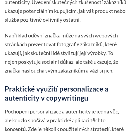
autenticity. Uvedení skutečných zkušeností zákazníků
ukazuje potenciálním kupujícím, jak váš produkt nebo
služba pozitivně ovlivnily ostatní.
Například oděvní značka může na svých webových
stránkách prezentovat fotografie zákazníků, které
ukazují, jak skuteční lidé stylizují její výrobky. To
nejen poskytuje sociální důkaz, ale také ukazuje, že
značka naslouchá svým zákazníkům a váží si jich.
Praktické využití personalizace a
autenticity v copywritingu
Pochopení personalizace a autenticity je jedna věc,
ale kouzlo spočívá v praktické aplikaci těchto
konceptů. Zde je několik použitelných strategií, které