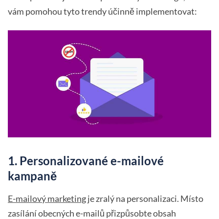
vám pomohou tyto trendy účinně implementovat:
1. Personalizované e-mailové
kampaně
E-mailový marketing
je zralý na personalizaci. Místo
zasílání obecných e-mailů přizpůsobte obsah