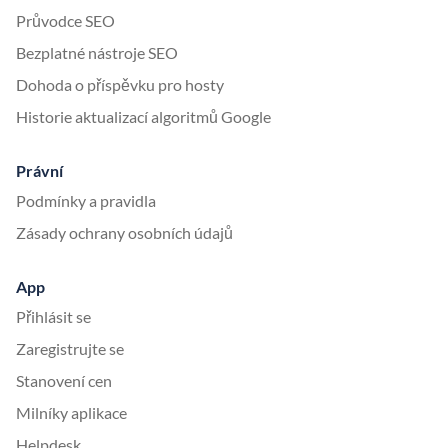
Průvodce SEO
Bezplatné nástroje SEO
Dohoda o příspěvku pro hosty
Historie aktualizací algoritmů Google
Právní
Podmínky a pravidla
Zásady ochrany osobních údajů
App
Přihlásit se
Zaregistrujte se
Stanovení cen
Milníky aplikace
Helpdesk