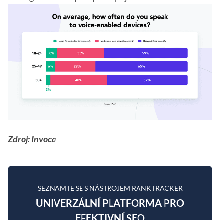
Zdroj: Invoca
SEZNAMTE SE S NÁSTROJEM RANKTRACKER
UNIVERZÁLNÍ PLATFORMA PRO
EFEKTIVNÍ SEO