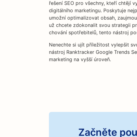
řešení SEO pro všechny, kteří chtějí 
digitálního marketingu. Poskytuje nejp
umožní optimalizovat obsah, zaujmout
už chcete zdokonalit svou strategii p
chování spotřebitelů, tento nástroj po
Nenechte si ujít příležitost vylepšit 
nástroj Ranktracker Google Trends Se
marketing na vyšší úroveň.
Začněte pou