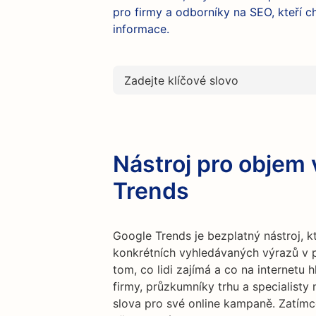
pro firmy a odborníky na SEO, kteří c
informace.
Nástroj pro objem
Trends
Google Trends je bezplatný nástroj, 
konkrétních vyhledávaných výrazů v p
tom, co lidi zajímá a co na internetu h
firmy, průzkumníky trhu a specialisty n
slova pro své online kampaně. Zatímc