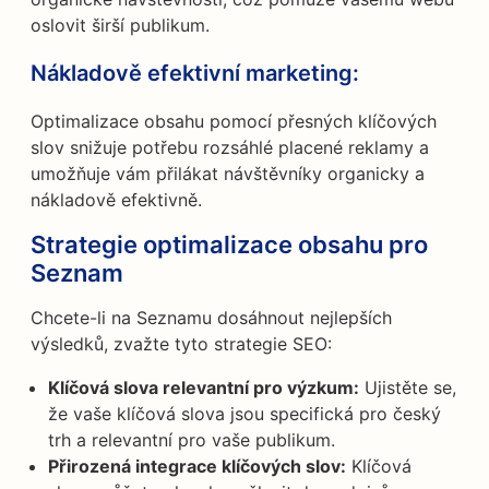
oslovit širší publikum.
Nákladově efektivní marketing:
Optimalizace obsahu pomocí přesných klíčových
slov snižuje potřebu rozsáhlé placené reklamy a
umožňuje vám přilákat návštěvníky organicky a
nákladově efektivně.
Strategie optimalizace obsahu pro
Seznam
Chcete-li na Seznamu dosáhnout nejlepších
výsledků, zvažte tyto strategie SEO:
Klíčová slova relevantní pro výzkum:
Ujistěte se,
že vaše klíčová slova jsou specifická pro český
trh a relevantní pro vaše publikum.
Přirozená integrace klíčových slov:
Klíčová