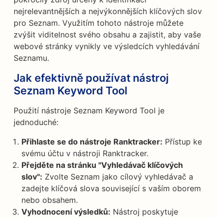
nejrelevantnějších a nejvýkonnějších klíčových slov
pro Seznam. Využitím tohoto nástroje můžete
zvýšit viditelnost svého obsahu a zajistit, aby vaše
webové stránky vynikly ve výsledcích vyhledávání
Seznamu.
Jak efektivně používat nástroj
Seznam Keyword Tool
Použití nástroje Seznam Keyword Tool je
jednoduché:
Přihlaste se do nástroje Ranktracker:
Přístup ke
svému účtu v nástroji Ranktracker.
Přejděte na stránku "Vyhledávač klíčových
slov":
Zvolte Seznam jako cílový vyhledávač a
zadejte klíčová slova související s vaším oborem
nebo obsahem.
Vyhodnocení výsledků:
Nástroj poskytuje