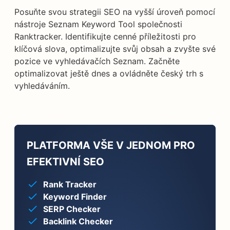
Posuňte svou strategii SEO na vyšší úroveň pomocí
nástroje Seznam Keyword Tool společnosti
Ranktracker. Identifikujte cenné příležitosti pro
klíčová slova, optimalizujte svůj obsah a zvyšte své
pozice ve vyhledávačích Seznam. Začněte
optimalizovat ještě dnes a ovládněte český trh s
vyhledáváním.
PLATFORMA VŠE V JEDNOM PRO
EFEKTIVNÍ SEO
Rank Tracker
Keyword Finder
SERP Checker
Backlink Checker