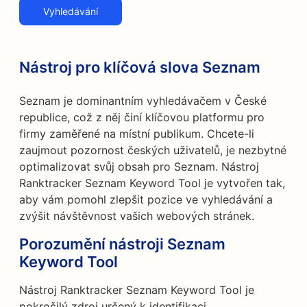
Vyhledávání
Nástroj pro klíčová slova Seznam
Seznam je dominantním vyhledávačem v České
republice, což z něj činí klíčovou platformu pro
firmy zaměřené na místní publikum. Chcete-li
zaujmout pozornost českých uživatelů, je nezbytné
optimalizovat svůj obsah pro Seznam. Nástroj
Ranktracker Seznam Keyword Tool je vytvořen tak,
aby vám pomohl zlepšit pozice ve vyhledávání a
zvýšit návštěvnost vašich webových stránek.
Porozumění nástroji Seznam
Keyword Tool
Nástroj Ranktracker Seznam Keyword Tool je
pokročilý zdroj určený k identifikaci