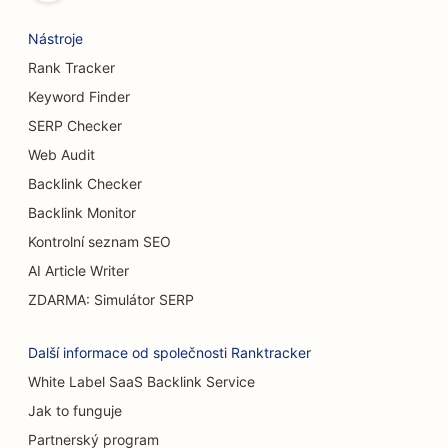
Nástroje
Rank Tracker
Keyword Finder
SERP Checker
Web Audit
Backlink Checker
Backlink Monitor
Kontrolní seznam SEO
AI Article Writer
ZDARMA: Simulátor SERP
Další informace od společnosti Ranktracker
White Label SaaS Backlink Service
Jak to funguje
Partnerský program