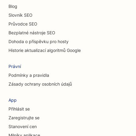
Blog
Slovník SEO
Průvodce SEO
Bezplatné nástroje SEO
Dohoda o příspěvku pro hosty
Historie aktualizací algoritmů Google
Právní
Podmínky a pravidla
Zásady ochrany osobních údajů
App
Přihlásit se
Zaregistrujte se
Stanovení cen
Milníky aplikace