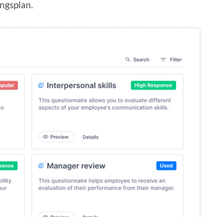
ingsplan.