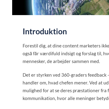
Introduktion
Forestil dig, at dine content marketers ik
også får værdifuld indsigt og forslag til, h
mennesker, de arbejder sammen med.
Det er styrken ved 360-graders feedback - 
handler om, hvad chefen mener. Ved at ud
mulighed for at se deres præstationer fra 
kommunikation, hvor alle meninger betyd