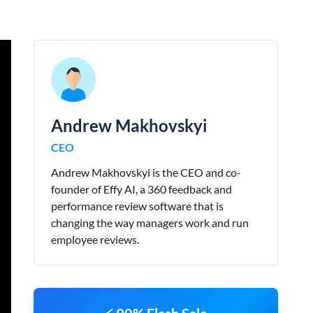
Andrew Makhovskyi
CEO
Andrew Makhovskyi is the CEO and co-
founder of Effy AI, a 360 feedback and
performance review software that is
changing the way managers work and run
employee reviews.