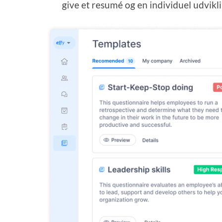
give et resumé og en individuel udvikl