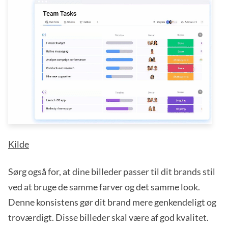
Kilde
Sørg også for, at dine billeder passer til dit brands stil
ved at bruge de samme farver og det samme look.
Denne konsistens gør dit brand mere genkendeligt og
troværdigt. Disse billeder skal være af god kvalitet.