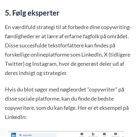
5. Følg eksperter
En værdifuld strategi til at forbedre dine copywriting-
færdigheder er at lære af erfarne fagfolk på området.
Disse succesfulde tekstforfattere kan findes på
forskellige onlineplatforme som LinkedIn, X (tidligere
Twitter) og Instagram, hvor de generøst deler ud af
deres indsigt og strategier.
Hvis du blot søger med nøgleordet "copywriter" på
disse sociale platforme, kan du finde de bedste
copywritere, som du kan følge. Her er et eksempel på
LinkedIn: