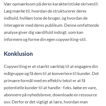
Vær opmærksom på deres karakteristiske skrivestil.
Læg mærke til, hvordan de strukturerer deres
indhold, hvilken tone de bruger, og hvordan de
interagerer med deres publikum. Denne omfattende
analyse giver dig værdifuld indsigt, som kan
informere og forme din egen copywriting-stil.
Konklusion
Copywriting er et stærkt værktøj til at engagere din
målgruppe og få dem til at konvertere til kunder. Det
primære formål med en effektiv tekst er at få
potentielle kunder til at handle - f.eks. købe en vare,
abonnere på nyhedsbreve, downloade en ressource
osv. Derfor er det vigtigt at lære, hvordan man