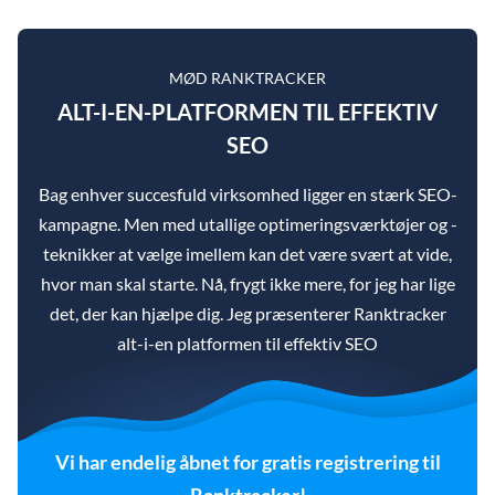
MØD RANKTRACKER
ALT-I-EN-PLATFORMEN TIL EFFEKTIV
SEO
Bag enhver succesfuld virksomhed ligger en stærk SEO-
kampagne. Men med utallige optimeringsværktøjer og -
teknikker at vælge imellem kan det være svært at vide,
hvor man skal starte. Nå, frygt ikke mere, for jeg har lige
det, der kan hjælpe dig. Jeg præsenterer Ranktracker
alt-i-en platformen til effektiv SEO
Vi har endelig åbnet for gratis registrering til