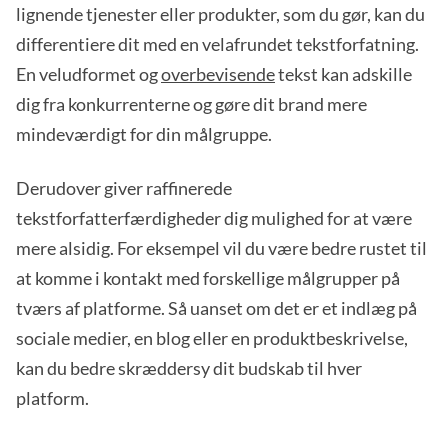
lignende tjenester eller produkter, som du gør, kan du
differentiere dit med en velafrundet tekstforfatning.
En veludformet og
overbevisende
tekst kan adskille
dig fra konkurrenterne og gøre dit brand mere
mindeværdigt for din målgruppe.
Derudover giver raffinerede
tekstforfatterfærdigheder dig mulighed for at være
mere alsidig. For eksempel vil du være bedre rustet til
at komme i kontakt med forskellige målgrupper på
tværs af platforme. Så uanset om det er et indlæg på
sociale medier, en blog eller en produktbeskrivelse,
kan du bedre skræddersy dit budskab til hver
platform.