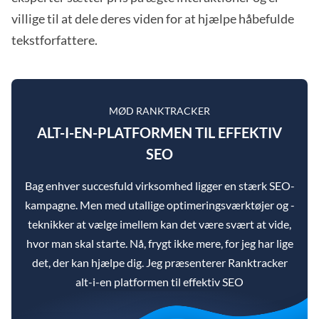
villige til at dele deres viden for at hjælpe håbefulde
tekstforfattere.
MØD RANKTRACKER
ALT-I-EN-PLATFORMEN TIL EFFEKTIV
SEO
Bag enhver succesfuld virksomhed ligger en stærk SEO-
kampagne. Men med utallige optimeringsværktøjer og -
teknikker at vælge imellem kan det være svært at vide,
hvor man skal starte. Nå, frygt ikke mere, for jeg har lige
det, der kan hjælpe dig. Jeg præsenterer Ranktracker
alt-i-en platformen til effektiv SEO