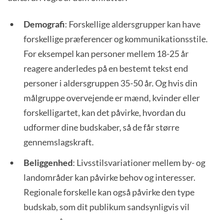
Demografi
: Forskellige aldersgrupper kan have
forskellige præferencer og kommunikationsstile.
For eksempel kan personer mellem 18-25 år
reagere anderledes på en bestemt tekst end
personer i aldersgruppen 35-50 år. Og hvis din
målgruppe overvejende er mænd, kvinder eller
forskelligartet, kan det påvirke, hvordan du
udformer dine budskaber, så de får større
gennemslagskraft.
Beliggenhed
: Livsstilsvariationer mellem by- og
landområder kan påvirke behov og interesser.
Regionale forskelle kan også påvirke den type
budskab, som dit publikum sandsynligvis vil