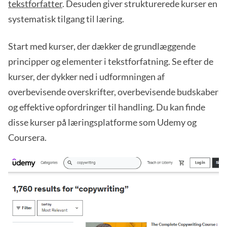
tekstforfatter
. Desuden giver strukturerede kurser en
systematisk tilgang til læring.
Start med kurser, der dækker de grundlæggende
principper og elementer i tekstforfatning. Se efter de
kurser, der dykker ned i udformningen af
overbevisende overskrifter, overbevisende budskaber
og effektive opfordringer til handling. Du kan finde
disse kurser på læringsplatforme som Udemy og
Coursera.