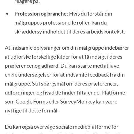
reagere på.
Profession og branche
: Hvis du forstår din
målgruppes professionelle roller, kan du
skræddersy indholdet til deres arbejdskontekst.
At indsamle oplysninger om din målgruppe indebærer
at udforske forskellige kilder for at få indsigt i deres
præferencer og adfærd. Du kan starte med at lave
enkle undersøgelser for at indsamle feedback fra din
målgruppe. Stil spørgsmål om deres præferencer,
udfordringer, og hvad de finder tiltalende. Platforme
som Google Forms eller SurveyMonkey kan være
nyttige til dette formål.
Du kan også overvåge sociale medieplatforme for