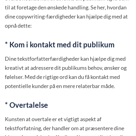
til at foretage den ønskede handling. Se her, hvordan
dine copywriting-færdigheder kan hjælpe dig med at
opnå dette:
* Kom i kontakt med dit publikum
Dine tekstforfatterfærdigheder kan hjælpe dig med
kreativt at adressere dit publikums behov, ønsker og
følelser. Med de rigtige ord kan du få kontakt med
potentielle kunder på en mere relaterbar måde.
* Overtalelse
Kunsten at overtale er et vigtigt aspekt af
tekstforfatning, der handler om at præsentere dine