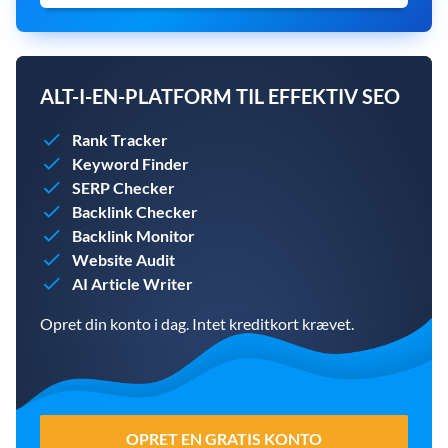
ALT-I-EN-PLATFORM TIL EFFEKTIV SEO
Rank Tracker
Keyword Finder
SERP Checker
Backlink Checker
Backlink Monitor
Website Audit
AI Article Writer
Opret din konto i dag. Intet kreditkort krævet.
OPRET EN GRATIS KONTO