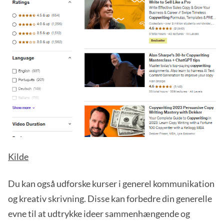
Kilde
Du kan også udforske kurser i generel kommunikation
og kreativ skrivning. Disse kan forbedre din generelle
evne til at udtrykke ideer sammenhængende og