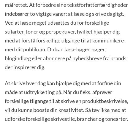
målrettet. At forbedre sine tekstforfatterfærdigheder
indebærer to vigtige vaner: at læse og skrive dagligt.
Ved at læse meget udsættes du for forskellige
stilarter, toner og perspektiver, hvilket hjælper dig
med at forstå forskellige tilgange til at kommunikere
med dit publikum. Du kan læse bøger, bøger,
blogindlæg eller abonnere på nyhedsbreve fra brands,
der inspirerer dig.
At skrive hver dag kan hjælpe dig med at forfine din
måde at udtrykke ting på. Når du f.eks. afprøver
forskellige tilgange til at skrive en produktbeskrivelse,
vil du kunne booste din kreativitet. Så tøv ikke med at
udforske forskellige skrivestile, brancher og tonearter.