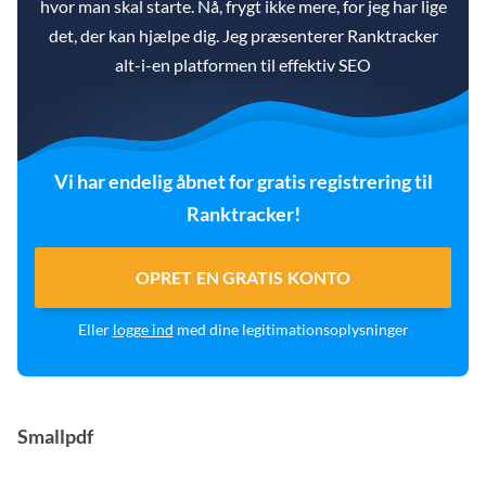
hvor man skal starte. Nå, frygt ikke mere, for jeg har lige
det, der kan hjælpe dig. Jeg præsenterer Ranktracker
alt-i-en platformen til effektiv SEO
Vi har endelig åbnet for gratis registrering til
Ranktracker!
OPRET EN GRATIS KONTO
Eller
logge ind
med dine legitimationsoplysninger
Smallpdf