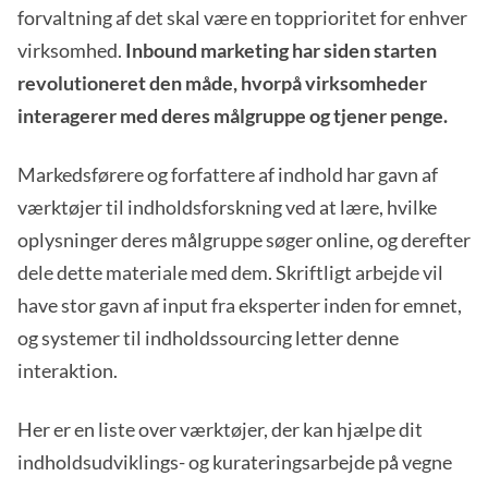
forvaltning af det skal være en topprioritet for enhver
virksomhed.
Inbound marketing har siden starten
revolutioneret den måde, hvorpå virksomheder
interagerer med deres målgruppe og tjener penge.
Markedsførere og forfattere af indhold har gavn af
værktøjer til indholdsforskning ved at lære, hvilke
oplysninger deres målgruppe søger online, og derefter
dele dette materiale med dem. Skriftligt arbejde vil
have stor gavn af input fra eksperter inden for emnet,
og systemer til indholdssourcing letter denne
interaktion.
Her er en liste over værktøjer, der kan hjælpe dit
indholdsudviklings- og kurateringsarbejde på vegne