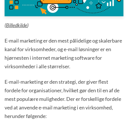
(
Billedkilde
)
E-mail marketing er den mest pålidelige og skalerbare
kanal for virksomheder, og e-mail løsninger er en
hjørnesten i internet marketing software for
virksomheder i alle størrelser.
E-mail-marketing er den strategi, der giver flest
fordele for organisationer, hvilket gør den til en af de
mest populære muligheder. Der er forskellige fordele
ved at anvende e-mail marketing i en virksomhed,
herunder følgende: