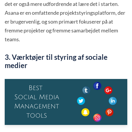
det er også mere udfordrende at lære det i starten.
Asana er en omfattende projektstyringsplatform, der
er brugervenlig, og som primært fokuserer på at
fremme projekter og fremme samarbejdet mellem
teams.
3. Værktøjer til styring af sociale
medier