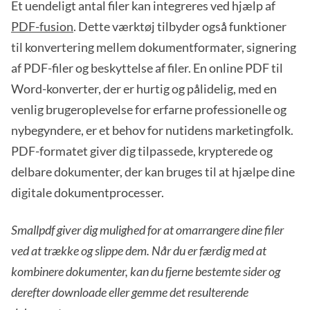
Et uendeligt antal filer kan integreres ved hjælp af
PDF-fusion
. Dette værktøj tilbyder også funktioner
til konvertering mellem dokumentformater, signering
af PDF-filer og beskyttelse af filer. En online PDF til
Word-konverter, der er hurtig og pålidelig, med en
venlig brugeroplevelse for erfarne professionelle og
nybegyndere, er et behov for nutidens marketingfolk.
PDF-formatet giver dig tilpassede, krypterede og
delbare dokumenter, der kan bruges til at hjælpe dine
digitale dokumentprocesser.
Smallpdf giver dig mulighed for at omarrangere dine filer
ved at trække og slippe dem. Når du er færdig med at
kombinere dokumenter, kan du fjerne bestemte sider og
derefter downloade eller gemme det resulterende