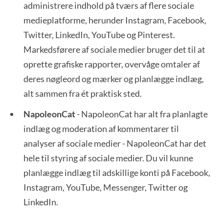
administrere indhold på tværs af flere sociale
medieplatforme, herunder Instagram, Facebook,
Twitter, LinkedIn, YouTube og Pinterest.
Markedsførere af sociale medier bruger det til at
oprette grafiske rapporter, overvåge omtaler af
deres nøgleord og mærker og planlægge indlæg,
alt sammen fra ét praktisk sted.
NapoleonCat
- NapoleonCat har alt fra planlagte
indlæg og moderation af kommentarer til
analyser af sociale medier - NapoleonCat har det
hele til styring af sociale medier. Du vil kunne
planlægge indlæg til adskillige konti på Facebook,
Instagram, YouTube, Messenger, Twitter og
LinkedIn.