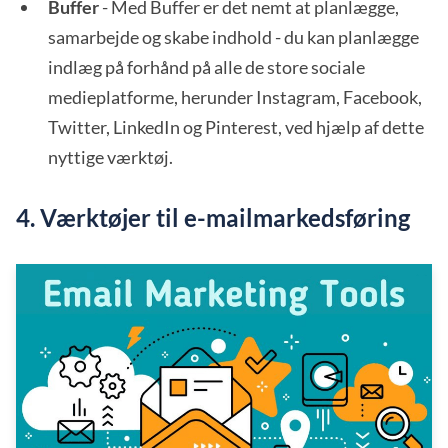
Buffer
- Med Buffer er det nemt at planlægge,
samarbejde og skabe indhold - du kan planlægge
indlæg på forhånd på alle de store sociale
medieplatforme, herunder Instagram, Facebook,
Twitter, LinkedIn og Pinterest, ved hjælp af dette
nyttige værktøj.
4. Værktøjer til e-mailmarkedsføring