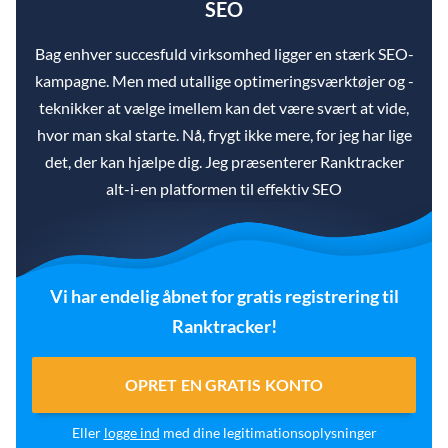
SEO
Bag enhver succesfuld virksomhed ligger en stærk SEO-
kampagne. Men med utallige optimeringsværktøjer og -
teknikker at vælge imellem kan det være svært at vide,
hvor man skal starte. Nå, frygt ikke mere, for jeg har lige
det, der kan hjælpe dig. Jeg præsenterer Ranktracker
alt-i-en platformen til effektiv SEO
Vi har endelig åbnet for gratis registrering til
Ranktracker!
OPRET EN GRATIS KONTO
Eller
logge ind
med dine legitimationsoplysninger