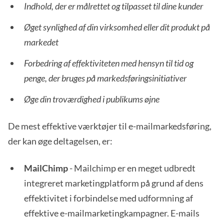
Indhold, der er målrettet og tilpasset til dine kunder
Øget synlighed af din virksomhed eller dit produkt på
markedet
Forbedring af effektiviteten med hensyn til tid og
penge, der bruges på markedsføringsinitiativer
Øge din troværdighed i publikums øjne
De mest effektive værktøjer til e-mailmarkedsføring,
der kan øge deltagelsen, er:
MailChimp
- Mailchimp er en meget udbredt
integreret marketingplatform på grund af dens
effektivitet i forbindelse med udformning af
effektive e-mailmarketingkampagner. E-mails