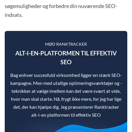
søgemuligheder og forbedre din nuværende SEO-
indsats.
MØD RANKTRACKER
ALT-I-EN-PLATFORMEN TIL EFFEKTIV
SEO
Bag enhver succesfuld virksomhed ligger en stærk SEO-
kampagne. Men med utallige optimeringsværktøjer og -
teknikker at vælge imellem kan det være svært at vide,
hvor man skal starte. Nå, frygt ikke mere, for jeg har lige
det, der kan hjælpe dig. Jeg præsenterer Ranktracker
alt-i-en platformen til effektiv SEO