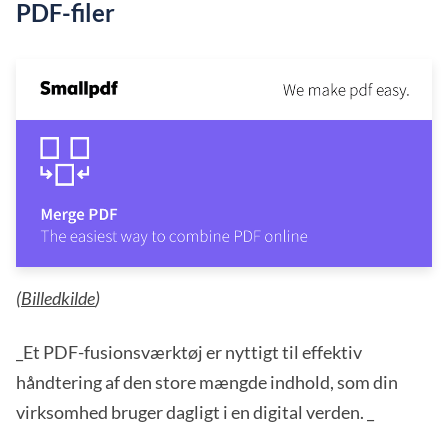
PDF-filer
(
Billedkilde
)
_Et PDF-fusionsværktøj er nyttigt til effektiv
håndtering af den store mængde indhold, som din
virksomhed bruger dagligt i en digital verden. _