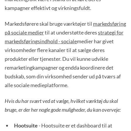
kampagner effektivt og virkningsfuldt.
Markedsførere skal bruge værktøjer til
markedsføring
på sociale medier
til at understøtte deres
strategi for
markedsføringsindhold - sociale
medier har givet
virksomheder flere kanaler til at sælge deres
produkter eller tjenester. Du vil kunne udvikle
remarketingkampagner og endda koordinere det
budskab, som din virksomhed sender ud på tværs af
alle sociale medieplatforme.
Hvis du har svært ved at vælge, hvilket værktøj du skal
bruge, er der her nogle gode muligheder, du kan overveje:
Hootsuite
- Hootsuite er et dashboard til at