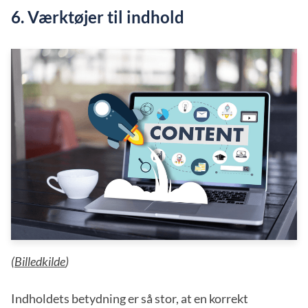
6. Værktøjer til indhold
(
Billedkilde
)
Indholdets betydning er så stor, at en korrekt