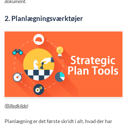
dokument.
2. Planlægningsværktøjer
(
Billedkilde
)
Planlægning er det første skridt i alt, hvad der har