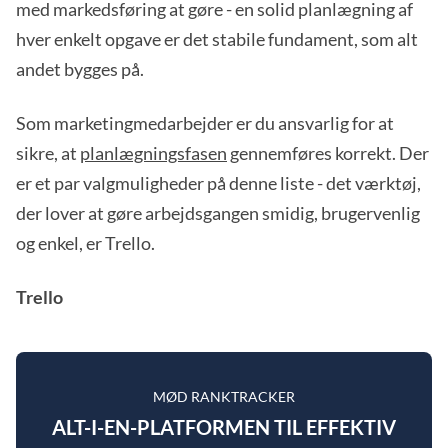
med markedsføring at gøre - en solid planlægning af
hver enkelt opgave er det stabile fundament, som alt
andet bygges på.
Som marketingmedarbejder er du ansvarlig for at
sikre, at
planlægningsfasen
gennemføres korrekt. Der
er et par valgmuligheder på denne liste - det værktøj,
der lover at gøre arbejdsgangen smidig, brugervenlig
og enkel, er Trello.
Trello
MØD RANKTRACKER
ALT-I-EN-PLATFORMEN TIL EFFEKTIV