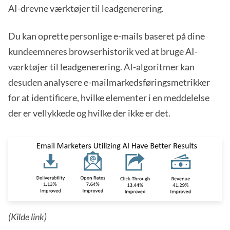
AI-drevne værktøjer til leadgenerering.
Du kan oprette personlige e-mails baseret på dine
kundeemneres browserhistorik ved at bruge AI-
værktøjer til leadgenerering. AI-algoritmer kan
desuden analysere e-mailmarkedsføringsmetrikker
for at identificere, hvilke elementer i en meddelelse
der er vellykkede og hvilke der ikke er det.
(
Kilde link
)