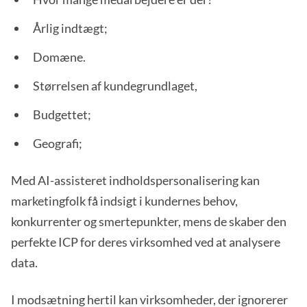
Årlig indtægt;
Domæne.
Størrelsen af kundegrundlaget,
Budgettet;
Geografi;
Med AI-assisteret indholdspersonalisering kan
marketingfolk få indsigt i kundernes behov,
konkurrenter og smertepunkter, mens de skaber den
perfekte ICP for deres virksomhed ved at analysere
data.
I modsætning hertil kan virksomheder, der ignorerer