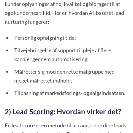
kunder oplysninger af høj kvalitet og bidrager til at
øge kundernes tillid. Her er, hvordan AI-baseret lead
nurturing fungerer:
Personlig opfølgning i tide;
Tilvejebringelse af support til pleje af flere
kanaler gennem automatisering;
Målretter sig mod den rette målgruppe med
meget målrettet indhold;
Tilpasning af markedsførings- og salgsindsatsen.
2) Lead Scoring: Hvordan virker det?
En lead score er en metode til at rangordne dine leads