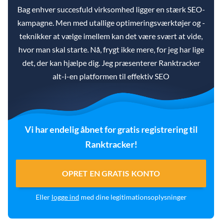
Bag enhver succesfuld virksomhed ligger en stærk SEO-
kampagne. Men med utallige optimeringsværktøjer og -
teknikker at vælge imellem kan det være svært at vide,
hvor man skal starte. Nå, frygt ikke mere, for jeg har lige
det, der kan hjælpe dig. Jeg præsenterer Ranktracker
alt-i-en platformen til effektiv SEO
Vi har endelig åbnet for gratis registrering til
Ranktracker!
OPRET EN GRATIS KONTO
Eller
logge ind
med dine legitimationsoplysninger