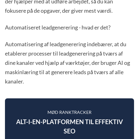
der hjælper med at udføre arbejdet, så du kan
fokusere på de opgaver, der giver mest værdi.
Automatiseret leadgenerering - hvad er det?
Automatisering af leadgenerering indebærer, at du
etablerer processer til leadgenerering på tværs af
dine kanaler ved hjælp af værktøjer, der bruger AI og
maskinlæring til at generere leads på tværs af alle
kanaler.
MØD RANKTRACKER
ALT-I-EN-PLATFORMEN TIL EFFEKTIV
SEO