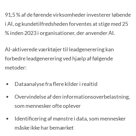
91,5 % af de førende virksomheder investerer løbende
i AI, og kundetilfredsheden forventes at stige med 25
% inden 2023 i organisationer, der anvender AI.
AI-aktiverede værktøjer til leadgenerering kan
forbedre leadgenerering ved hjælp af følgende
metoder:
Dataanalyse fra flere kilder i realtid
Overvindelse af den informationsoverbelastning,
som mennesker ofte oplever
Identificering af mønstre i data, som mennesker
måske ikke har bemærket