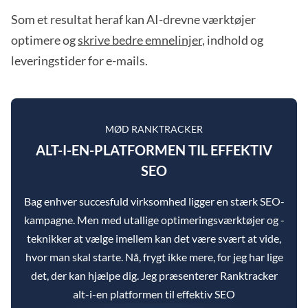
Som et resultat heraf kan AI-drevne værktøjer
optimere og
skrive bedre emnelinjer
, indhold og
leveringstider for e-mails.
MØD RANKTRACKER
ALT-I-EN-PLATFORMEN TIL EFFEKTIV
SEO
Bag enhver succesfuld virksomhed ligger en stærk SEO-
kampagne. Men med utallige optimeringsværktøjer og -
teknikker at vælge imellem kan det være svært at vide,
hvor man skal starte. Nå, frygt ikke mere, for jeg har lige
det, der kan hjælpe dig. Jeg præsenterer Ranktracker
alt-i-en platformen til effektiv SEO