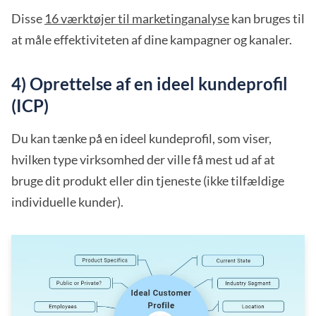
Disse
16 værktøjer til marketinganalyse
kan bruges til
at måle effektiviteten af dine kampagner og kanaler.
4) Oprettelse af en ideel kundeprofil
(ICP)
Du kan tænke på en ideel kundeprofil, som viser,
hvilken type virksomhed der ville få mest ud af at
bruge dit produkt eller din tjeneste (ikke tilfældige
individuelle kunder).