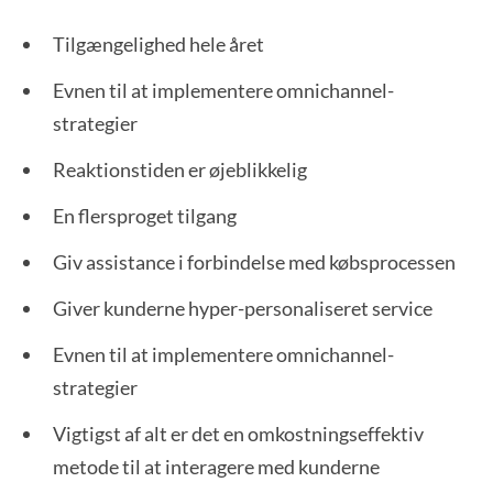
Tilgængelighed hele året
Evnen til at implementere omnichannel-
strategier
Reaktionstiden er øjeblikkelig
En flersproget tilgang
Giv assistance i forbindelse med købsprocessen
Giver kunderne hyper-personaliseret service
Evnen til at implementere omnichannel-
strategier
Vigtigst af alt er det en omkostningseffektiv
metode til at interagere med kunderne