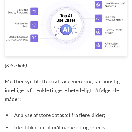
(
Kilde link
)
Med hensyn til effektiv leadgenerering kan kunstig
intelligens forenkle tingene betydeligt på følgende
måder:
Analyse af store datasæt fra flere kilder;
Identifikation af målmarkedet og præcis