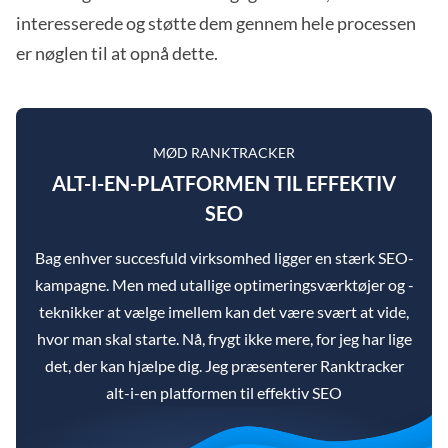
interesserede og støtte dem gennem hele processen
er nøglen til at opnå dette.
MØD RANKTRACKER
ALT-I-EN-PLATFORMEN TIL EFFEKTIV
SEO
Bag enhver succesfuld virksomhed ligger en stærk SEO-
kampagne. Men med utallige optimeringsværktøjer og -
teknikker at vælge imellem kan det være svært at vide,
hvor man skal starte. Nå, frygt ikke mere, for jeg har lige
det, der kan hjælpe dig. Jeg præsenterer Ranktracker
alt-i-en platformen til effektiv SEO