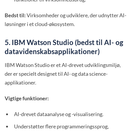
Bedst til:
Virksomheder og udviklere, der udnytter AI-
løsninger i et cloud-økosystem.
5. IBM Watson Studio (bedst til AI- og
datavidenskabsapplikationer)
IBM Watson Studio er et AI-drevet udviklingsmiljø,
der er specielt designet til AI- og data science-
applikationer.
Vigtige funktioner:
AI-drevet dataanalyse og -visualisering.
Understøtter flere programmeringssprog,