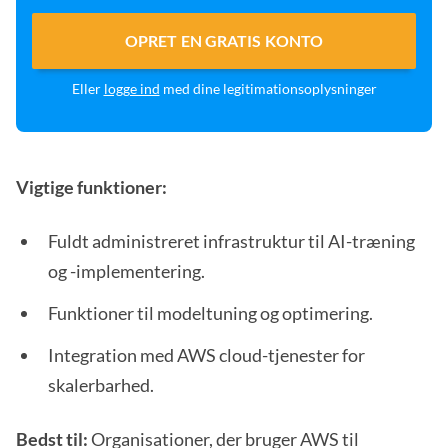
OPRET EN GRATIS KONTO
Eller
logge ind
med dine legitimationsoplysninger
Vigtige funktioner:
Fuldt administreret infrastruktur til AI-træning
og -implementering.
Funktioner til modeltuning og optimering.
Integration med AWS cloud-tjenester for
skalerbarhed.
Bedst til:
Organisationer, der bruger AWS til