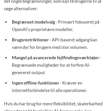
det nogle begrænsninger, som kan få brugerne til at
søge alternativer:
Begrænset modelvalg
- Primært fokuseret på
OpenAI's proprietære modeller.
Brugsrestriktioner
- API-baseret adgang kan
være dyr for brugere med stor volumen.
Mangel på avancerede fejlfindingsværktøjer
-
Begrænsede muligheder for at forfine AI-
genereret output.
Ingen offline-funktioner
- Kræver en
internetforbindelse til alle operationer.
Hvis du har brug for mere fleksibilitet, skalerbarhed