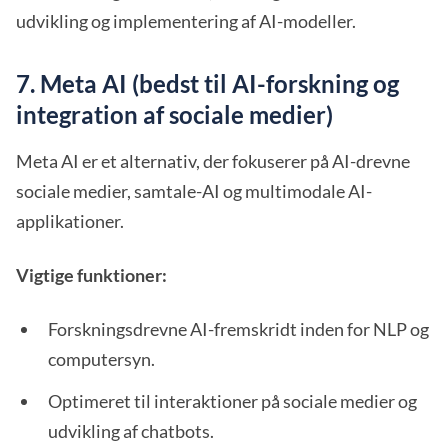
udvikling og implementering af AI-modeller.
7. Meta AI (bedst til AI-forskning og
integration af sociale medier)
Meta AI er et alternativ, der fokuserer på AI-drevne
sociale medier, samtale-AI og multimodale AI-
applikationer.
Vigtige funktioner:
Forskningsdrevne AI-fremskridt inden for NLP og
computersyn.
Optimeret til interaktioner på sociale medier og
udvikling af chatbots.