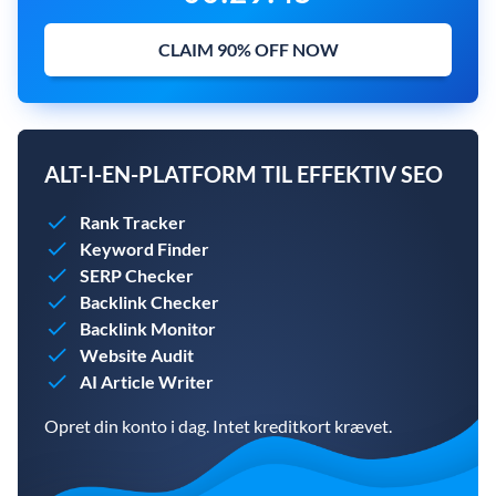
CLAIM 90% OFF NOW
ALT-I-EN-PLATFORM TIL EFFEKTIV SEO
Rank Tracker
Keyword Finder
SERP Checker
Backlink Checker
Backlink Monitor
Website Audit
AI Article Writer
Opret din konto i dag. Intet kreditkort krævet.