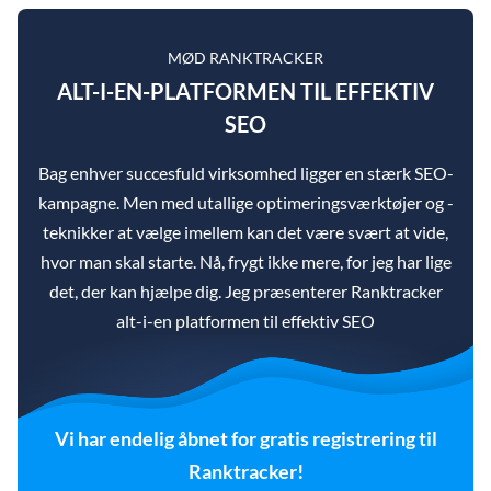
MØD RANKTRACKER
ALT-I-EN-PLATFORMEN TIL EFFEKTIV
SEO
Bag enhver succesfuld virksomhed ligger en stærk SEO-
kampagne. Men med utallige optimeringsværktøjer og -
teknikker at vælge imellem kan det være svært at vide,
hvor man skal starte. Nå, frygt ikke mere, for jeg har lige
det, der kan hjælpe dig. Jeg præsenterer Ranktracker
alt-i-en platformen til effektiv SEO
Vi har endelig åbnet for gratis registrering til
Ranktracker!