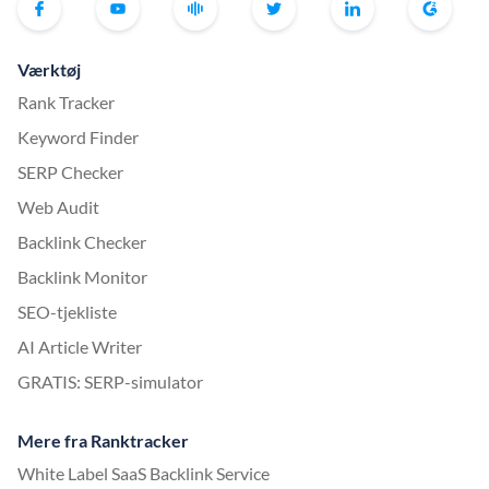
Værktøj
Rank Tracker
Keyword Finder
SERP Checker
Web Audit
Backlink Checker
Backlink Monitor
SEO-tjekliste
AI Article Writer
GRATIS: SERP-simulator
Mere fra Ranktracker
White Label SaaS Backlink Service