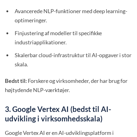
Avancerede NLP-funktioner med deep learning-
optimeringer.
Finjustering af modeller til specifikke
industriapplikationer.
Skalerbar cloud-infrastruktur til AI-opgaver i stor
skala.
Bedst til:
Forskere og virksomheder, der har brug for
højtydende NLP-værktøjer.
3. Google Vertex AI (bedst til AI-
udvikling i virksomhedsskala)
Google Vertex AI er en AI-udviklingsplatform i