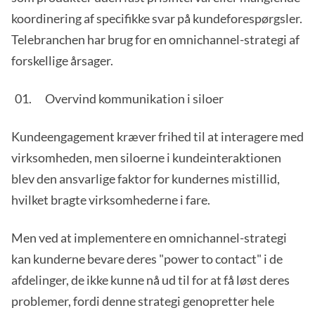
koordinering af specifikke svar på kundeforespørgsler.
Telebranchen har brug for en omnichannel-strategi af
forskellige årsager.
Overvind kommunikation i siloer
Kundeengagement kræver frihed til at interagere med
virksomheden, men siloerne i kundeinteraktionen
blev den ansvarlige faktor for kundernes mistillid,
hvilket bragte virksomhederne i fare.
Men ved at implementere en omnichannel-strategi
kan kunderne bevare deres "power to contact" i de
afdelinger, de ikke kunne nå ud til for at få løst deres
problemer, fordi denne strategi genopretter hele