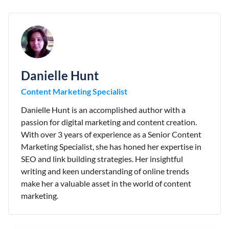
Danielle Hunt
Content Marketing Specialist
Danielle Hunt is an accomplished author with a
passion for digital marketing and content creation.
With over 3 years of experience as a Senior Content
Marketing Specialist, she has honed her expertise in
SEO and link building strategies. Her insightful
writing and keen understanding of online trends
make her a valuable asset in the world of content
marketing.