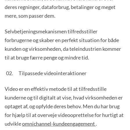
deres regninger, dataforbrug, betalinger og meget
mere, som passer dem.
Selvbetjeningsmekanismen tilfredsstiller
forbrugerne og skaber en perfekt situation for både
kunden og virksomheden, da teleindustrien kommer
til at bruge færre penge og mindre tid.
Tilpassede videointeraktioner
Video er en effektiv metode til at tilfredsstille
kunderne og til digitalt at vise, hvad virksomheden er
optaget af, og opfylde deres behov. Men du har brug
for hjælp til at overveje videooprettelse for hurtigt at
udvikle
omnichannel-kundeengagement
.