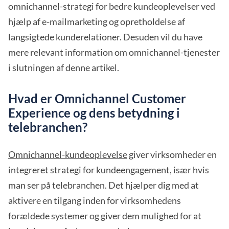
omnichannel-strategi for bedre kundeoplevelser ved
hjælp af e-mailmarketing og opretholdelse af
langsigtede kunderelationer. Desuden vil du have
mere relevant information om omnichannel-tjenester
i slutningen af denne artikel.
Hvad er Omnichannel Customer
Experience og dens betydning i
telebranchen?
Omnichannel-kundeoplevelse
giver virksomheder en
integreret strategi for kundeengagement, især hvis
man ser på telebranchen. Det hjælper dig med at
aktivere en tilgang inden for virksomhedens
forældede systemer og giver dem mulighed for at