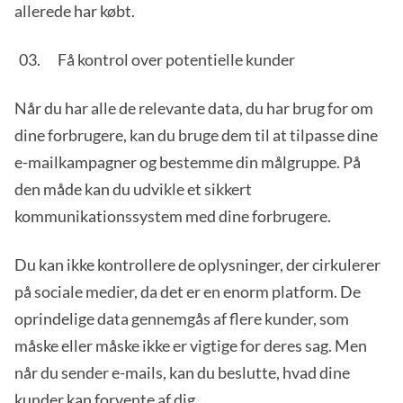
allerede har købt.
Få kontrol over potentielle kunder
Når du har alle de relevante data, du har brug for om
dine forbrugere, kan du bruge dem til at tilpasse dine
e-mailkampagner og bestemme din målgruppe. På
den måde kan du udvikle et sikkert
kommunikationssystem med dine forbrugere.
Du kan ikke kontrollere de oplysninger, der cirkulerer
på sociale medier, da det er en enorm platform. De
oprindelige data gennemgås af flere kunder, som
måske eller måske ikke er vigtige for deres sag. Men
når du sender e-mails, kan du beslutte, hvad dine
kunder kan forvente af dig.