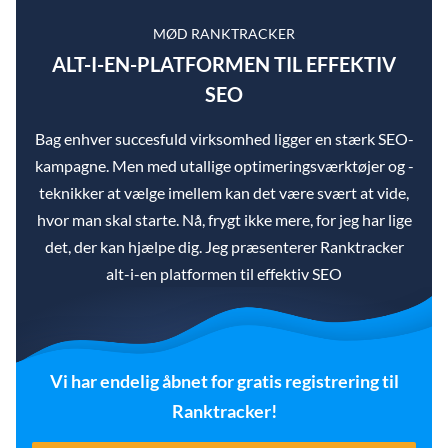
MØD RANKTRACKER
ALT-I-EN-PLATFORMEN TIL EFFEKTIV
SEO
Bag enhver succesfuld virksomhed ligger en stærk SEO-
kampagne. Men med utallige optimeringsværktøjer og -
teknikker at vælge imellem kan det være svært at vide,
hvor man skal starte. Nå, frygt ikke mere, for jeg har lige
det, der kan hjælpe dig. Jeg præsenterer Ranktracker
alt-i-en platformen til effektiv SEO
Vi har endelig åbnet for gratis registrering til
Ranktracker!