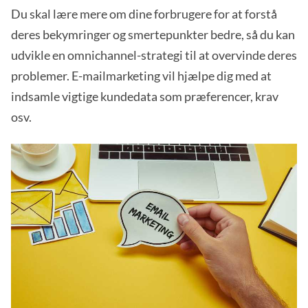
Du skal lære mere om dine forbrugere for at forstå
deres bekymringer og smertepunkter bedre, så du kan
udvikle en omnichannel-strategi til at overvinde deres
problemer. E-mailmarketing vil hjælpe dig med at
indsamle vigtige kundedata som præferencer, krav
osv.