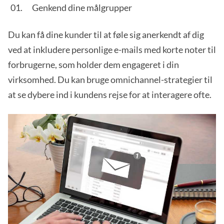
Genkend dine målgrupper
Du kan få dine kunder til at føle sig anerkendt af dig
ved at inkludere personlige e-mails med korte noter til
forbrugerne, som holder dem engageret i din
virksomhed. Du kan bruge omnichannel-strategier til
at se dybere ind i kundens rejse for at interagere ofte.