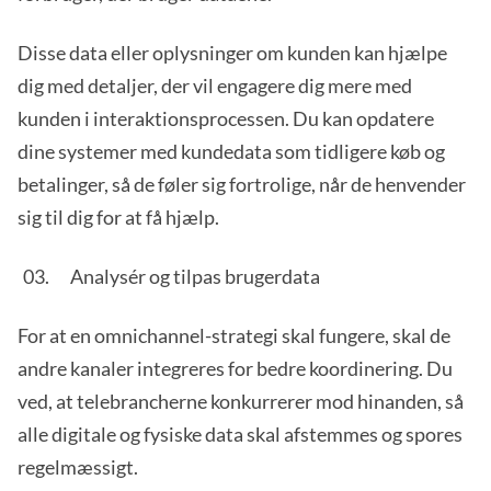
Disse data eller oplysninger om kunden kan hjælpe
dig med detaljer, der vil engagere dig mere med
kunden i interaktionsprocessen. Du kan opdatere
dine systemer med kundedata som tidligere køb og
betalinger, så de føler sig fortrolige, når de henvender
sig til dig for at få hjælp.
Analysér og tilpas brugerdata
For at en omnichannel-strategi skal fungere, skal de
andre kanaler integreres for bedre koordinering. Du
ved, at telebrancherne konkurrerer mod hinanden, så
alle digitale og fysiske data skal afstemmes og spores
regelmæssigt.