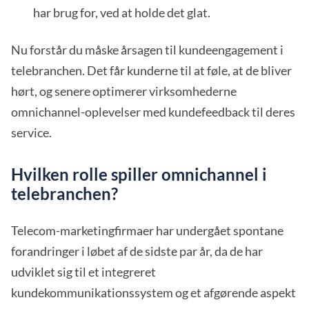
har brug for, ved at holde det glat.
Nu forstår du måske årsagen til kundeengagement i
telebranchen. Det får kunderne til at føle, at de bliver
hørt, og senere optimerer virksomhederne
omnichannel-oplevelser med kundefeedback til deres
service.
Hvilken rolle spiller omnichannel i
telebranchen?
Telecom-marketingfirmaer har undergået spontane
forandringer i løbet af de sidste par år, da de har
udviklet sig til et integreret
kundekommunikationssystem og et afgørende aspekt