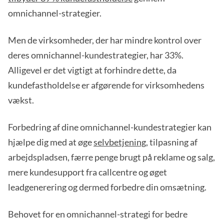
omnichannel-strategier.
Men de virksomheder, der har mindre kontrol over
deres omnichannel-kundestrategier, har 33%.
Alligevel er det vigtigt at forhindre dette, da
kundefastholdelse er afgørende for virksomhedens
vækst.
Forbedring af dine omnichannel-kundestrategier kan
hjælpe dig med at øge
selvbetjening
, tilpasning af
arbejdspladsen, færre penge brugt på reklame og salg,
mere kundesupport fra callcentre og øget
leadgenerering og dermed forbedre din omsætning.
Behovet for en omnichannel-strategi for bedre