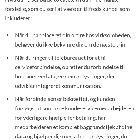
forskelle, som du ser i at være en tilfreds kunde, som
inkluderer:
Når du har placeret din ordre hos virksomheden,
behøver du ikke bekymre dig om de næste trin.
Når du ringer til telebureauet for at få
serviceforbindelse, opretter du forbindelse til
bureauet ved at give dem oplysninger, der
udvikler integreret kommunikation.
Når forbindelsen er bekræftet, og kunden
forsøger at kontakte kundeservicemedarbejderen
for yderligere hjælp eller betaling, har
medarbejderen et komplet baggrundstjek af dine
data og hjælper dig med alle de oplysninger, du