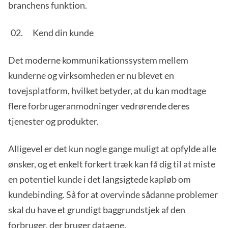
branchens funktion.
Kend din kunde
Det moderne kommunikationssystem mellem
kunderne og virksomheden er nu blevet en
tovejsplatform, hvilket betyder, at du kan modtage
flere forbrugeranmodninger vedrørende deres
tjenester og produkter.
Alligevel er det kun nogle gange muligt at opfylde alle
ønsker, og et enkelt forkert træk kan få dig til at miste
en potentiel kunde i det langsigtede kapløb om
kundebinding. Så for at overvinde sådanne problemer
skal du have et grundigt baggrundstjek af den
forbruger, der bruger dataene.