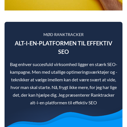
MØD RANKTRACKER
ALT-I-EN-PLATFORMEN TIL EFFEKTIV
SEO
Bag enhver succesfuld virksomhed ligger en stærk SEO-
kampagne. Men med utallige optimeringsværktøjer og -
teknikker at vælge imellem kan det være svært at vide,
hvor man skal starte. Nå, frygt ikke mere, for jeg har lige
det, der kan hjælpe dig. Jeg præsenterer Ranktracker
alt-i-en platformen til effektiv SEO