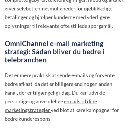
giver selvbetjeningsmuligheder for øjeblikkelige
betalinger og hjælper kunderne med yderligere
oplysninger til relevante ofte stillede spørgsmål.
OmniChannel e-mail marketing
strategi: Sådan bliver du bedre i
telebranchen
Det er mere praktisk at sende e-mails og forvente
bedre afkast, da det er billigere end nogen anden
kanal, der er tilgængelig i dag. Du kan udvikle
personlige og anvendelige
e-mails til dine
marketingstrategier
ved blot at køre kampagner for
bedre kunderespons.