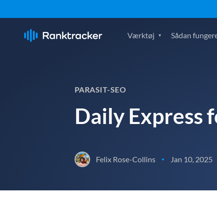
Værktøj
Sådan fungere
PARASIT-SEO
Daily Express 
Felix Rose-Collins
Jan 10, 2025
•