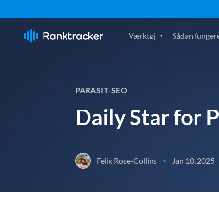
Værktøj
Sådan fungere
PARASIT-SEO
Daily Star for 
Felix Rose-Collins
Jan 10, 2025
•