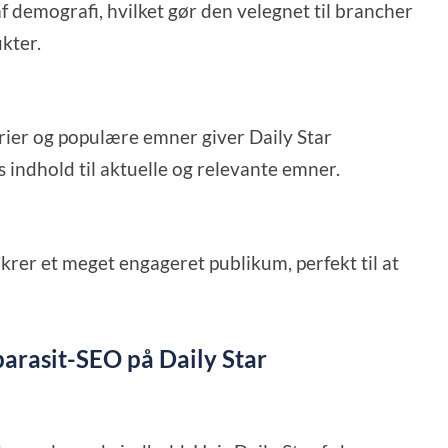
 demografi, hvilket gør den velegnet til brancher
kter.
ier og populære emner giver Daily Star
 indhold til aktuelle og relevante emner.
sikrer et meget engageret publikum, perfekt til at
parasit-SEO på Daily Star