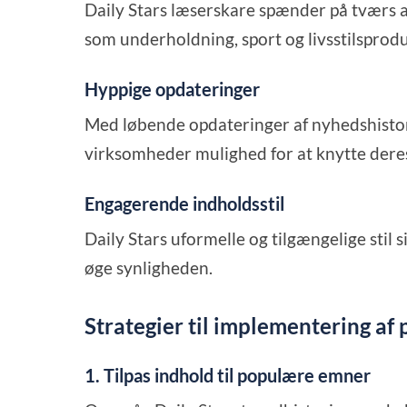
Daily Stars læserskare spænder på tværs af
som underholdning, sport og livsstilsprodu
Hyppige opdateringer
Med løbende opdateringer af nyhedshistor
virksomheder mulighed for at knytte deres
Engagerende indholdsstil
Daily Stars uformelle og tilgængelige stil 
øge synligheden.
Strategier til implementering af 
1. Tilpas indhold til populære emner