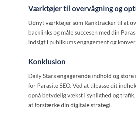
Værktøjer til overvågning og op
Udnyt værktøjer som Ranktracker til at o
backlinks og måle succesen med din Parasit
indsigt i publikums engagement og konver
Konklusion
Daily Stars engagerende indhold og store
for Parasite SEO. Ved at tilpasse dit indhol
opnå betydelig vækst i synlighed og trafik.
at forstærke din digitale strategi.