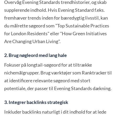
Overvåg Evening Standards trendhistorier, og skab
supplerende indhold. Hvis Evening Standard f.eks.
fremhæver trends inden for bæredygtig livsstil, kan
du målrette søgeord som "Top Sustainable Practices
for London Residents" eller "How Green Initiatives
Are Changing Urban Living".
2. Brug nøgleord med lang hale
Fokuser på longtail-søgeord for at tiltrække
nichemålgrupper. Brug værktøjer som Ranktracker til
at identificere relevante søgeord med stort
potentiale, der passer til Evening Standards dækning.
3. Integrer backlinks strategisk
Inkluder backlinks naturligt i dit indhold for at lede