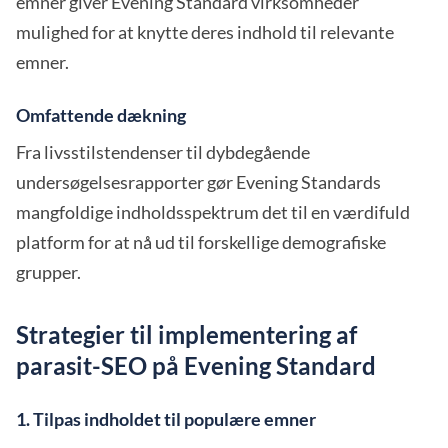
emner giver Evening Standard virksomheder
mulighed for at knytte deres indhold til relevante
emner.
Omfattende dækning
Fra livsstilstendenser til dybdegående
undersøgelsesrapporter gør Evening Standards
mangfoldige indholdsspektrum det til en værdifuld
platform for at nå ud til forskellige demografiske
grupper.
Strategier til implementering af
parasit-SEO på Evening Standard
1. Tilpas indholdet til populære emner