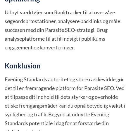
Udnyt værktøjer som Ranktracker til at overvåge
søgeordspræstationer, analysere backlinks og måle
succesen med din Parasite SEO-strategi. Brug
analyseplatforme til at få indsigt i publikums
engagement og konverteringer.
Konklusion
Evening Standards autoritet og store rækkevidde gør
det til en fremragende platform for Parasite SEO. Ved
at tilpasse dit indhold til dets styrker og overholde
etiske fremgangsmåder kan du opnå betydelig vækst i
synlighed og trafik. Begynd at udnytte Evening
Standards potentiale i dag for at forstærke din