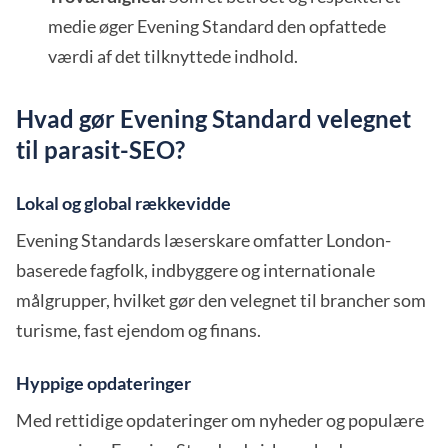
medie øger Evening Standard den opfattede
værdi af det tilknyttede indhold.
Hvad gør Evening Standard velegnet
til parasit-SEO?
Lokal og global rækkevidde
Evening Standards læserskare omfatter London-
baserede fagfolk, indbyggere og internationale
målgrupper, hvilket gør den velegnet til brancher som
turisme, fast ejendom og finans.
Hyppige opdateringer
Med rettidige opdateringer om nyheder og populære