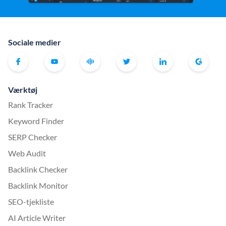
Sociale medier
Værktøj
Rank Tracker
Keyword Finder
SERP Checker
Web Audit
Backlink Checker
Backlink Monitor
SEO-tjekliste
AI Article Writer