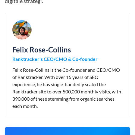
digitale strategi.
Felix Rose-Collins
Ranktracker's CEO/CMO & Co-founder
Felix Rose-Collins is the Co-founder and CEO/CMO
of Ranktracker. With over 15 years of SEO
experience, he has single-handedly scaled the
Ranktracker site to over 500,000 monthly visits, with
390,000 of these stemming from organic searches
each month.