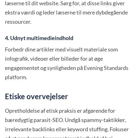
læserne til dit website. Sørg for, at disse links giver
ekstra værdi og leder læserne til mere dybdegående
ressourcer.
4. Udnyt multimedieindhold
Forbedr dine artikler med visuelt materiale som
infografik, videoer eller billeder for at øge
engagementet og synligheden på Evening Standards
platform.
Etiske overvejelser
Opretholdelse af etisk praksis er afgørende for
bæredygtig parasit-SEO. Undgå spammy-taktikker,
irrelevante backlinks eller keyword stuffing. Fokuser