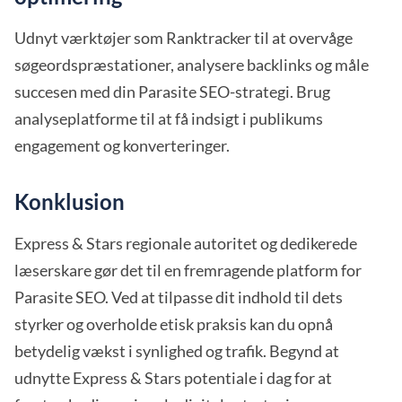
Udnyt værktøjer som Ranktracker til at overvåge
søgeordspræstationer, analysere backlinks og måle
succesen med din Parasite SEO-strategi. Brug
analyseplatforme til at få indsigt i publikums
engagement og konverteringer.
Konklusion
Express & Stars regionale autoritet og dedikerede
læserskare gør det til en fremragende platform for
Parasite SEO. Ved at tilpasse dit indhold til dets
styrker og overholde etisk praksis kan du opnå
betydelig vækst i synlighed og trafik. Begynd at
udnytte Express & Stars potentiale i dag for at