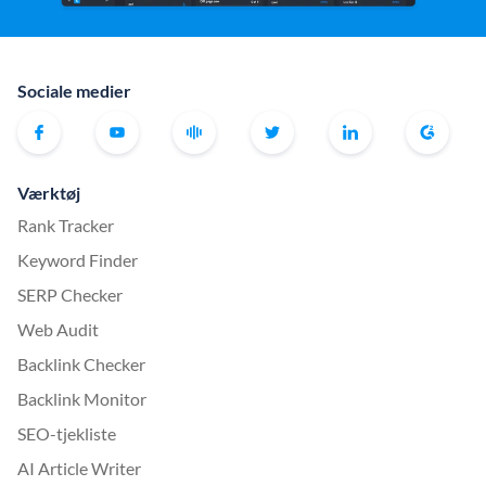
Sociale medier
Værktøj
Rank Tracker
Keyword Finder
SERP Checker
Web Audit
Backlink Checker
Backlink Monitor
SEO-tjekliste
AI Article Writer