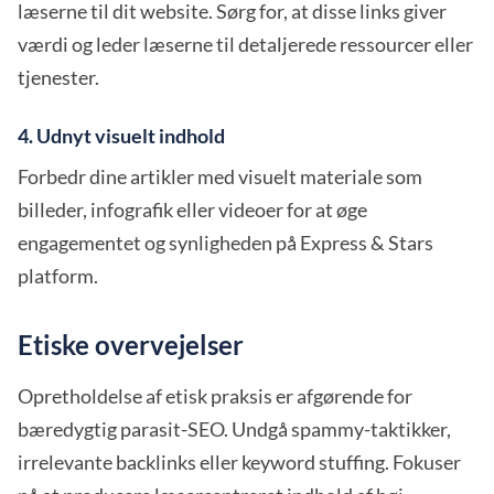
læserne til dit website. Sørg for, at disse links giver
værdi og leder læserne til detaljerede ressourcer eller
tjenester.
4. Udnyt visuelt indhold
Forbedr dine artikler med visuelt materiale som
billeder, infografik eller videoer for at øge
engagementet og synligheden på Express & Stars
platform.
Etiske overvejelser
Opretholdelse af etisk praksis er afgørende for
bæredygtig parasit-SEO. Undgå spammy-taktikker,
irrelevante backlinks eller keyword stuffing. Fokuser