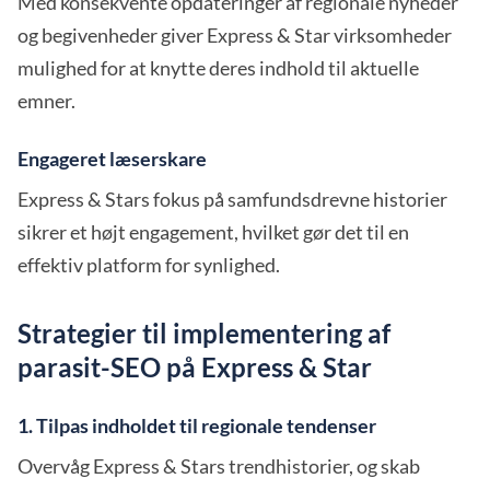
Med konsekvente opdateringer af regionale nyheder
og begivenheder giver Express & Star virksomheder
mulighed for at knytte deres indhold til aktuelle
emner.
Engageret læserskare
Express & Stars fokus på samfundsdrevne historier
sikrer et højt engagement, hvilket gør det til en
effektiv platform for synlighed.
Strategier til implementering af
parasit-SEO på Express & Star
1. Tilpas indholdet til regionale tendenser
Overvåg Express & Stars trendhistorier, og skab