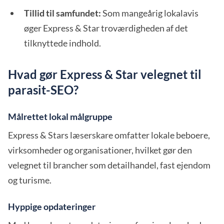
Tillid til samfundet:
Som mangeårig lokalavis
øger Express & Star troværdigheden af det
tilknyttede indhold.
Hvad gør Express & Star velegnet til
parasit-SEO?
Målrettet lokal målgruppe
Express & Stars læserskare omfatter lokale beboere,
virksomheder og organisationer, hvilket gør den
velegnet til brancher som detailhandel, fast ejendom
og turisme.
Hyppige opdateringer