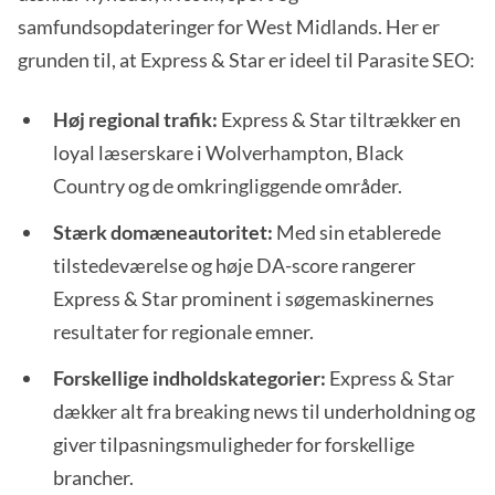
samfundsopdateringer for West Midlands. Her er
grunden til, at Express & Star er ideel til Parasite SEO:
Høj regional trafik:
Express & Star tiltrækker en
loyal læserskare i Wolverhampton, Black
Country og de omkringliggende områder.
Stærk domæneautoritet:
Med sin etablerede
tilstedeværelse og høje DA-score rangerer
Express & Star prominent i søgemaskinernes
resultater for regionale emner.
Forskellige indholdskategorier:
Express & Star
dækker alt fra breaking news til underholdning og
giver tilpasningsmuligheder for forskellige
brancher.