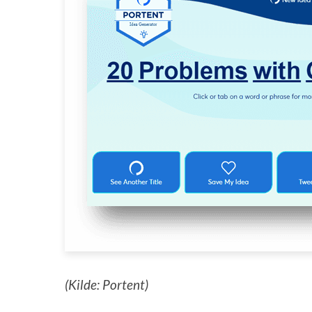
(Kilde: Portent)