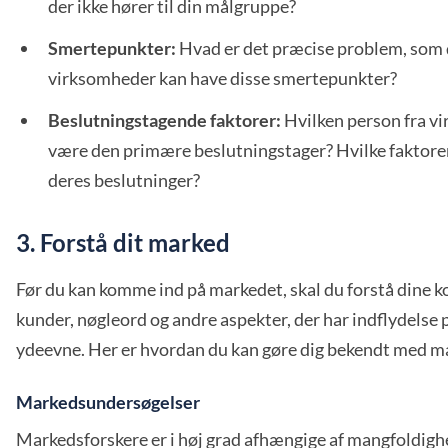
der ikke hører til din målgruppe?
Smertepunkter:
Hvad er det præcise problem, som d
virksomheder kan have disse smertepunkter?
Beslutningstagende faktorer:
Hvilken person fra v
være den primære beslutningstager? Hvilke faktorer
deres beslutninger?
3. Forstå dit marked
Før du kan komme ind på markedet, skal du forstå dine k
kunder, nøgleord og andre aspekter, der har indflydelse 
ydeevne. Her er hvordan du kan gøre dig bekendt med 
Markedsundersøgelser
Markedsforskere er i høj grad afhængige af mangfoldighe