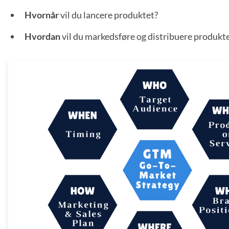
Hvornår
vil du lancere produktet?
Hvordan
vil du markedsføre og distribuere produkt