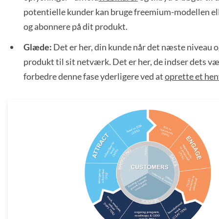
potentielle kunder kan bruge freemium-modellen el
og abonnere på dit produkt.
Glæde:
Det er her, din kunde når det næste niveau 
produkt til sit netværk. Det er her, de indser dets v
forbedre denne fase yderligere ved at
oprette et he