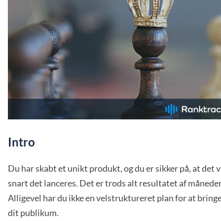
Intro
Du har skabt et unikt produkt, og du er sikker på, at det vil
snart det lanceres. Det er trods alt resultatet af månede
Alligevel har du ikke en velstruktureret plan for at bring
dit publikum.