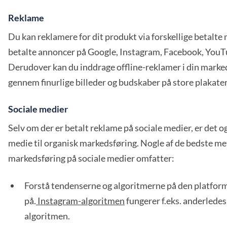
Reklame
Du kan reklamere for dit produkt via forskellige betalte
betalte annoncer på Google, Instagram, Facebook, YouT
Derudover kan du inddrage offline-reklamer i din marke
gennem finurlige billeder og budskaber på store plakater
Sociale medier
Selv om der er betalt reklame på sociale medier, er det o
medie til organisk markedsføring. Nogle af de bedste me
markedsføring på sociale medier omfatter:
Forstå tendenserne og algoritmerne på den platfor
på.
Instagram-algoritmen
fungerer f.eks. anderledes
algoritmen.