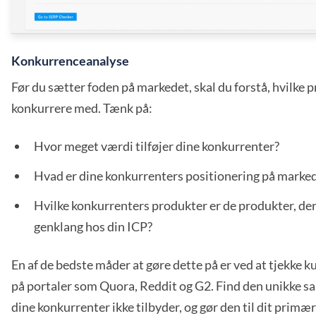
Konkurrenceanalyse
Før du sætter foden på markedet, skal du forstå, hvilke 
konkurrere med. Tænk på:
Hvor meget værdi tilføjer dine konkurrenter?
Hvad er dine konkurrenters positionering på marke
Hvilke konkurrenters produkter er de produkter, der 
genklang hos din ICP?
En af de bedste måder at gøre dette på er ved at tjekke
på portaler som Quora, Reddit og G2. Find den unikke s
dine konkurrenter ikke tilbyder, og gør den til dit primæ