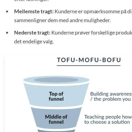
Mellemste tragt:
Kunderne er opmærksomme på din
sammenligner dem med andre muligheder.
Nederste tragt:
Kunderne prøver forskellige produkt
det endelige valg.