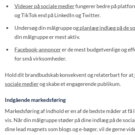
Videoer på sociale medier
fungerer bedre på platfo
og TikTok end på LinkedIn og Twitter.
Undersøg din målgruppe og
planlæg indlæg på de so
din målgruppe er mest aktiv.
Facebook-annoncer
er de mest budgetvenlige og ef
for små virksomheder.
Hold dit brandbudskab konsekvent og relaterbart for at
sociale medier
og skabe et engagerende publikum.
Indgående markedsføring
Markedsføring af indhold er en af de bedste måder at få 
vis. Når din målgruppe støder på dine indlæg på de socia
dine lead magnets som blogs og e-bøger, vil de gerne vid