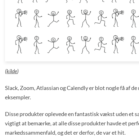
(
kilde
)
Slack, Zoom, Atlassian og Calendly er blot nogle få af d
eksempler.
Disse produkter oplevede en fantastisk vækst uden et s
vigtigt at bemærke, at alle disse produkter havde et per
markedssammenfald, og det er derfor, de var et hit.