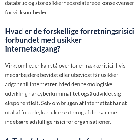
databrud og store sikkerhedsrelaterede konsekvenser
for virksomheder.
Hvad er de forskellige forretningsrisici
forbundet med usikker
internetadgang?
Virksomheder kan stå over for en række risici, hvis
medarbejdere bevidst eller ubevidst får usikker
adgang til internettet. Med den teknologiske
udvikling har cyberkriminalitet også udviklet sig
eksponentielt. Selv om brugen af internettet har et
utal af fordele, kan ukorrekt brug af det samme
indebære adskillige risici for organisationer.