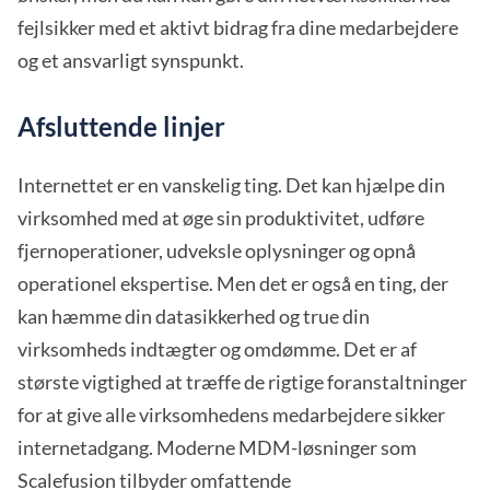
fejlsikker med et aktivt bidrag fra dine medarbejdere
og et ansvarligt synspunkt.
Afsluttende linjer
Internettet er en vanskelig ting. Det kan hjælpe din
virksomhed med at øge sin produktivitet, udføre
fjernoperationer, udveksle oplysninger og opnå
operationel ekspertise. Men det er også en ting, der
kan hæmme din datasikkerhed og true din
virksomheds indtægter og omdømme. Det er af
største vigtighed at træffe de rigtige foranstaltninger
for at give alle virksomhedens medarbejdere sikker
internetadgang. Moderne MDM-løsninger som
Scalefusion tilbyder omfattende