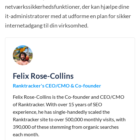
netværkssikkerhedsfunktioner, der kan hjælpe dine
it-administratorer med at udforme en plan for sikker
internetadgang til din virksomhed.
Felix Rose-Collins
Ranktracker's CEO/CMO & Co-founder
Felix Rose-Collins is the Co-founder and CEO/CMO
of Ranktracker. With over 15 years of SEO
experience, he has single-handedly scaled the
Ranktracker site to over 500,000 monthly visits, with
390,000 of these stemming from organic searches
each month.