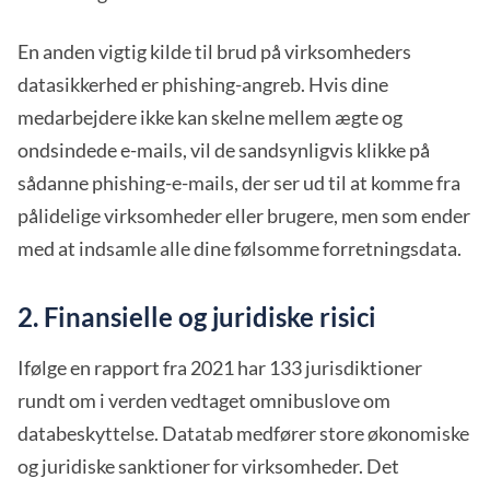
En anden vigtig kilde til brud på virksomheders
datasikkerhed er phishing-angreb. Hvis dine
medarbejdere ikke kan skelne mellem ægte og
ondsindede e-mails, vil de sandsynligvis klikke på
sådanne phishing-e-mails, der ser ud til at komme fra
pålidelige virksomheder eller brugere, men som ender
med at indsamle alle dine følsomme forretningsdata.
2. Finansielle og juridiske risici
Ifølge en rapport fra 2021 har 133 jurisdiktioner
rundt om i verden vedtaget omnibuslove om
databeskyttelse. Datatab medfører store økonomiske
og juridiske sanktioner for virksomheder. Det