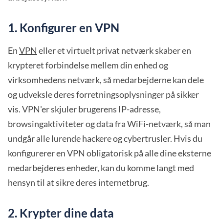
1. Konfigurer en VPN
En
VPN
eller et virtuelt privat netværk skaber en
krypteret forbindelse mellem din enhed og
virksomhedens netværk, så medarbejderne kan dele
og udveksle deres forretningsoplysninger på sikker
vis. VPN'er skjuler brugerens IP-adresse,
browsingaktiviteter og data fra WiFi-netværk, så man
undgår alle lurende hackere og cybertrusler. Hvis du
konfigurerer en VPN obligatorisk på alle dine eksterne
medarbejderes enheder, kan du komme langt med
hensyn til at sikre deres internetbrug.
2. Krypter dine data