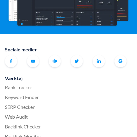
Sociale medier
Værktøj
Rank Tracker
Keyword Finder
SERP Checker
Web Audit
Backlink Checker
Backlink Monitor