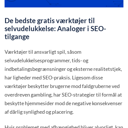
De bedste gratis værktøjer til
selvudelukkelse: Analoger i SEO-
tilgange
Værktøjer til ansvarligt spil, såsom
selvudelukkelsesprogrammer, tids- og
indbetalingsbegrænsninger og eksterne realitetstjek,
har ligheder med SEO-praksis. Ligesom disse
værktøjer beskytter brugerne mod faldgruberne ved
overdreven gambling, har SEO-strategier til formål at
beskytte hjemmesider mod de negative konsekvenser
af dårlig synlighed og placering.
Hvis
problemet med afhængighed bliver alvorligt
, kan