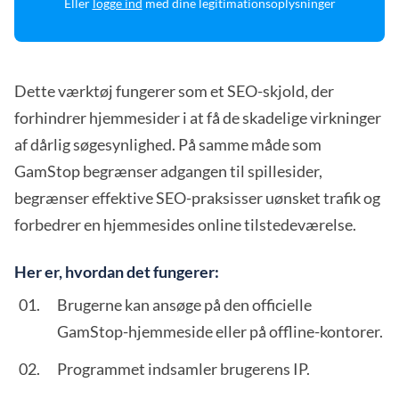
Eller
logge ind
med dine legitimationsoplysninger
Dette værktøj fungerer som et SEO-skjold, der
forhindrer hjemmesider i at få de skadelige virkninger
af dårlig søgesynlighed. På samme måde som
GamStop begrænser adgangen til spillesider,
begrænser effektive SEO-praksisser uønsket trafik og
forbedrer en hjemmesides online tilstedeværelse.
Her er, hvordan det fungerer:
Brugerne kan ansøge på den officielle
GamStop-hjemmeside eller på offline-kontorer.
Programmet indsamler brugerens IP.