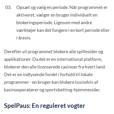
Opsæt og vælg en periode. Når programmet er
aktiveret, vælger en bruger individuelt en
blokeringsperiode. Ligesom med andre
værktøjer kan det fungere i en kort periode eller
i årevis.
Derefter vil programmet blokere alle spillesider og
applikationer. Da det er en international platform,
blokerer den alle licenserede casinoer fra hvert land.
Det er en indlysende fordel i forhold til lokale
programmer - en bruger kan blokere tusindvis af
kasinooperatører og sportsbetting-hjemmesider.
SpelPaus: En reguleret vogter