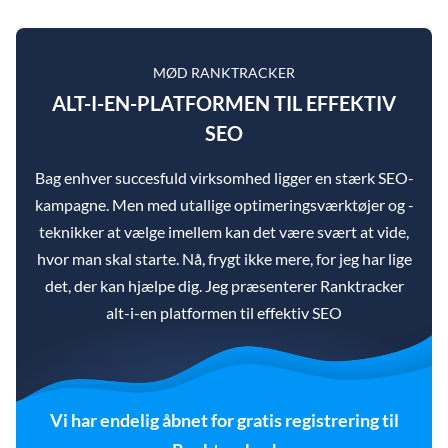
MØD RANKTRACKER
ALT-I-EN-PLATFORMEN TIL EFFEKTIV
SEO
Bag enhver succesfuld virksomhed ligger en stærk SEO-
kampagne. Men med utallige optimeringsværktøjer og -
teknikker at vælge imellem kan det være svært at vide,
hvor man skal starte. Nå, frygt ikke mere, for jeg har lige
det, der kan hjælpe dig. Jeg præsenterer Ranktracker
alt-i-en platformen til effektiv SEO
Vi har endelig åbnet for gratis registrering til