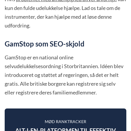
kun den fulde udelukkelse hjælpe. Lad os tale om de
instrumenter, der kan hjælpe med at løse denne
udfordring.
GamStop som SEO-skjold
GamStop er en national online
selvudelukkelsesordning i Storbritannien. Idéen blev
introduceret og støttet af regeringen, så det er helt
gratis. Alle britiske borgere kan registrere sig selv
eller registrere deres familiemedlemmer.
MØD RANKTRACKER
ALT-I-EN-PLATFORMEN TIL EFFEKTIV