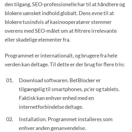
den tilgang, SEO-professionelle har til at håndtere og
blokere uønsket indhold globalt. Dens evne til at
blokere tusindvis af kasinooperatører stemmer
overens med SEO-målet om at filtrere irrelevante
eller skadelige elementer fra.
Programmet er internationalt, og brugere fra hele
verden kan deltage. Til dette er der brug for flere trin:
Download softwaren. BetBlocker er
tilgængelig til smartphones, pc'er og tablets.
Faktisk kan enhver enhed med en
internetforbindelse deltage.
Installation. Programmet installeres som
enhver anden genanvendelse.