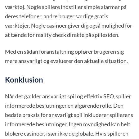
værktøj. Nogle spillere indstiller simple alarmer på
deres telefoner, andre bruger særlige gratis
værktøjer. Nogle casinoer giver dig også mulighed for
at tænde for reality check direkte på spillesiden.
Med en sådan foranstaltning opfører brugeren sig
mere ansvarligt og evaluerer den aktuelle situation.
Konklusion
Når det gælder ansvarligt spil og effektiv SEO, spiller
informerede beslutninger en afgørende rolle. Den
bedste praksis for ansvarligt spil inkluderer spillerens
informerede beslutninger. Ingen myndighed kan helt
blokere casinoer, især ikke de globale. Hvis spilleren