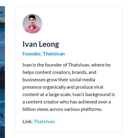
Ivan Leong
Founder, ThatsIvan
Ivan is the founder of ThatsIvan, where he
helps content creators, brands, and
businesses grow their social media
presence organically and produce viral
content at a large scale. Ivan’s background is
a content creator who has achieved over a
billion views across various platforms.
Link:
ThatsIvan