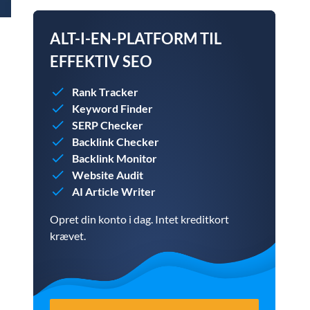
ALT-I-EN-PLATFORM TIL
EFFEKTIV SEO
Rank Tracker
Keyword Finder
SERP Checker
Backlink Checker
Backlink Monitor
Website Audit
AI Article Writer
Opret din konto i dag. Intet kreditkort
krævet.