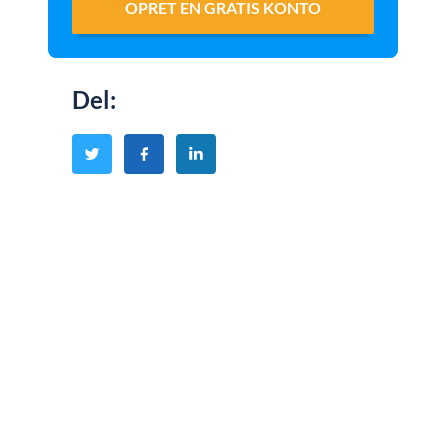
OPRET EN GRATIS KONTO
Del
: