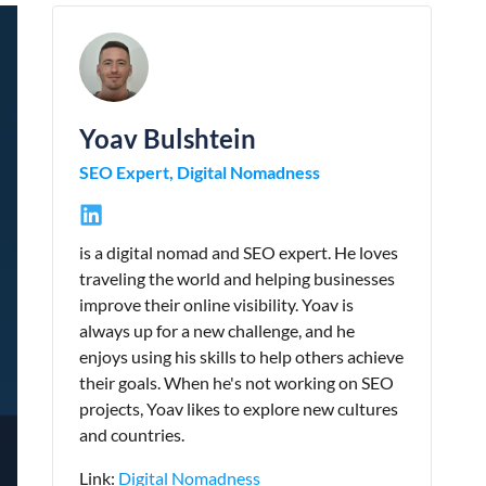
Yoav Bulshtein
SEO Expert, Digital Nomadness
is a digital nomad and SEO expert. He loves
traveling the world and helping businesses
improve their online visibility. Yoav is
always up for a new challenge, and he
enjoys using his skills to help others achieve
their goals. When he's not working on SEO
projects, Yoav likes to explore new cultures
and countries.
Link:
Digital Nomadness