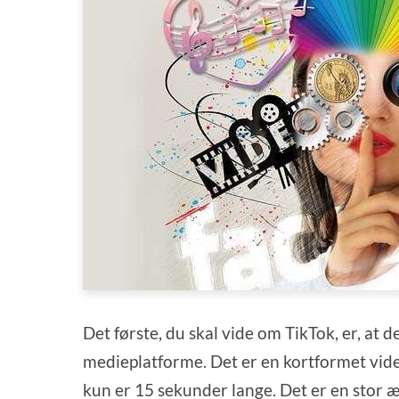
Det første, du skal vide om TikTok, er, at 
medieplatforme. Det er en kortformet video
kun er 15 sekunder lange. Det er en stor 