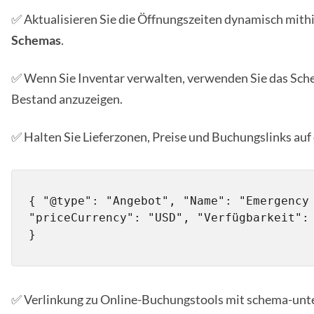
✅ Aktualisieren Sie die Öffnungszeiten dynamisch mithi
Schemas
.
✅ Wenn Sie Inventar verwalten, verwenden Sie das Sc
Bestand anzuzeigen.
✅ Halten Sie Lieferzonen, Preise und Buchungslinks au
{ "@type": "Angebot", "Name": "Emergency 
"priceCurrency": "USD", "Verfügbarkeit": 
}
✅ Verlinkung zu Online-Buchungstools mit schema-unte