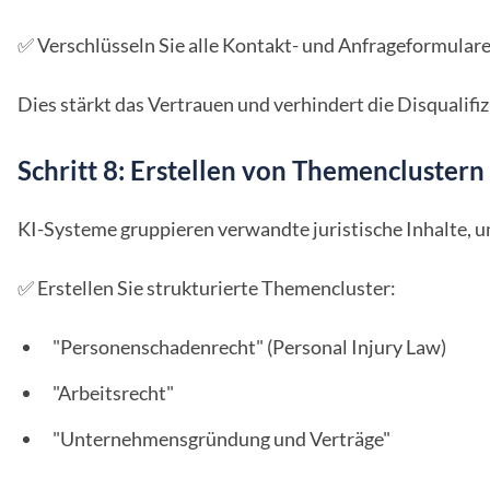
✅ Verschlüsseln Sie alle Kontakt- und Anfrageformul
Dies stärkt das Vertrauen und verhindert die Disqualifiz
Schritt 8: Erstellen von Themenclustern 
KI-Systeme gruppieren verwandte juristische Inhalte, u
✅ Erstellen Sie strukturierte Themencluster:
"Personenschadenrecht" (Personal Injury Law)
"Arbeitsrecht"
"Unternehmensgründung und Verträge"