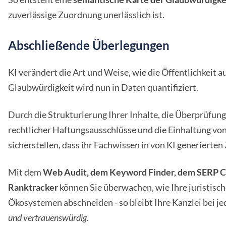
zuverlässige Zuordnung unerlässlich ist.
Abschließende Überlegungen
KI verändert die Art und Weise, wie die Öffentlichkeit au
Glaubwürdigkeit wird nun in Daten quantifiziert.
Durch die Strukturierung Ihrer Inhalte, die Überprüfun
rechtlicher Haftungsausschlüsse und die Einhaltung von
sicherstellen, dass ihr Fachwissen in von KI generierte
Mit dem
Web Audit, dem Keyword Finder, dem SERP C
Ranktracker
können Sie überwachen, wie Ihre juristisch
Ökosystemen abschneiden - so bleibt Ihre Kanzlei bei j
und vertrauenswürdig
.