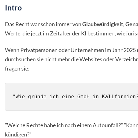
Intro
Das Recht war schon immer von
Glaubwürdigkeit, Gena
Werte, die jetzt im Zeitalter der KI bestimmen, wie juris
Wenn Privatpersonen oder Unternehmen im Jahr 2025 n
durchsuchen sie nicht mehr die Websites oder Verzeich
fragen sie:
"Welche Rechte habe ich nach einem Autounfall?" "Kann 
kündigen?"