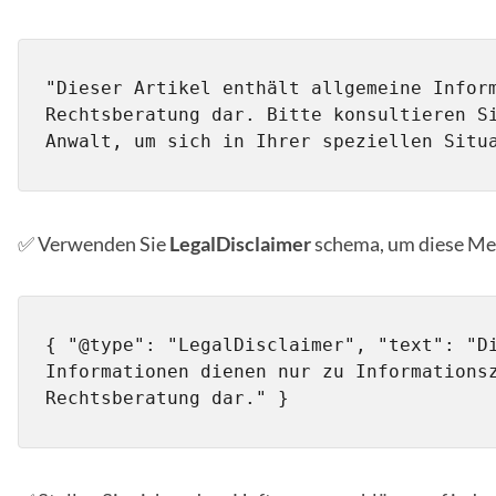
"Dieser Artikel enthält allgemeine Inform
Rechtsberatung dar. Bitte konsultieren Si
Anwalt, um sich in Ihrer speziellen Situ
✅ Verwenden Sie
LegalDisclaimer
schema, um diese Met
{ "@type": "LegalDisclaimer", "text": "Di
Informationen dienen nur zu Informationsz
Rechtsberatung dar." }