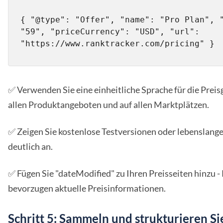
{ "@type": "Offer", "name": "Pro Plan", "
"59", "priceCurrency": "USD", "url": 
"https://www.ranktracker.com/pricing" }
✅ Verwenden Sie eine einheitliche Sprache für die Preis
allen Produktangeboten und auf allen Marktplätzen.
✅ Zeigen Sie kostenlose Testversionen oder lebenslang
deutlich an.
✅ Fügen Sie "dateModified" zu Ihren Preisseiten hinzu 
bevorzugen aktuelle Preisinformationen.
Schritt 5: Sammeln und strukturieren Si