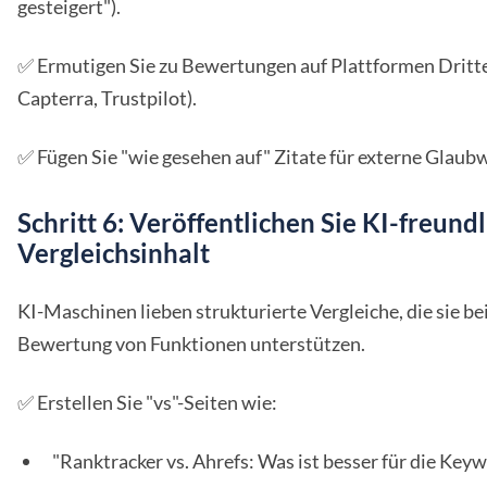
gesteigert").
✅ Ermutigen Sie zu Bewertungen auf Plattformen Dritte
Capterra, Trustpilot).
✅ Fügen Sie "wie gesehen auf" Zitate für externe Glaubw
Schritt 6: Veröffentlichen Sie KI-freund
Vergleichsinhalt
KI-Maschinen lieben strukturierte Vergleiche, die sie be
Bewertung von Funktionen unterstützen.
✅ Erstellen Sie "vs"-Seiten wie:
"Ranktracker vs. Ahrefs: Was ist besser für die Key