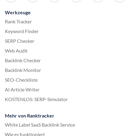
Werkzeuge
Rank Tracker
Keyword Finder
SERP Checker
Web Audit
Backlink Checker
Backlink Monitor
SEO-Checkliste
AI Article Writer
KOSTENLOS: SERP-Simulator
Mehr von Ranktracker
White Label SaaS Backlink Service
Wie es funktioniert