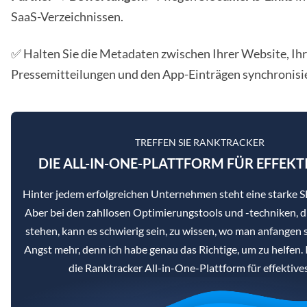
SaaS-Verzeichnissen.
✅ Halten Sie die Metadaten zwischen Ihrer Website, Ih
Pressemitteilungen und den App-Einträgen synchronisie
TREFFEN SIE RANKTRACKER
DIE ALL-IN-ONE-PLATTFORM FÜR EFFEKT
Hinter jedem erfolgreichen Unternehmen steht eine starke
Aber bei den zahllosen Optimierungstools und -techniken, d
stehen, kann es schwierig sein, zu wissen, wo man anfangen s
Angst mehr, denn ich habe genau das Richtige, um zu helfen. 
die Ranktracker All-in-One-Plattform für effektiv