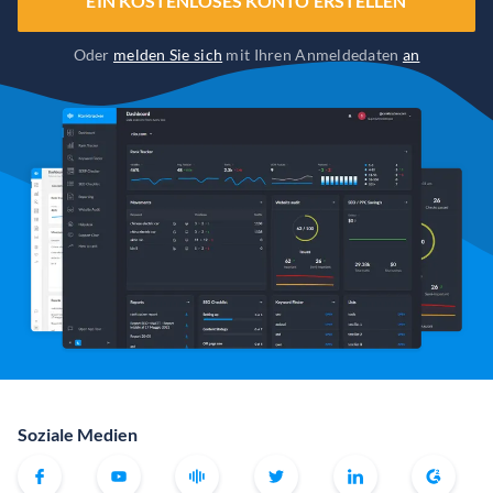
EIN KOSTENLOSES KONTO ERSTELLEN
Oder
melden Sie sich
mit Ihren Anmeldedaten
an
Soziale Medien