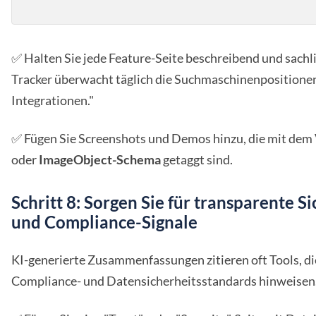
✅ Halten Sie jede Feature-Seite beschreibend und sachli
Tracker überwacht täglich die Suchmaschinenpositione
Integrationen."
✅ Fügen Sie Screenshots und Demos hinzu, die mit dem
oder
ImageObject-Schema
getaggt sind.
Schritt 8: Sorgen Sie für transparente Si
und Compliance-Signale
KI-generierte Zusammenfassungen zitieren oft Tools, die
Compliance- und Datensicherheitsstandards hinweisen