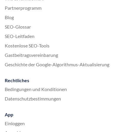
Partnerprogramm
Blog
SEO-Glossar
SEO-Leitfaden
Kostenlose SEO-Tools
Gastbeitragsvereinbarung
Geschichte der Google-Algorithmus-Aktualisierung
Rechtliches
Bedingungen und Konditionen
Datenschutzbestimmungen
App
Einloggen