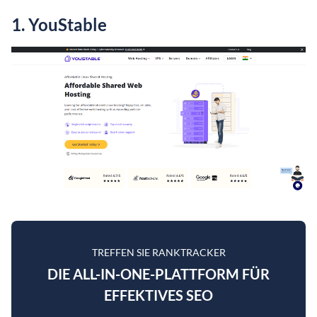
1. YouStable
TREFFEN SIE RANKTRACKER
DIE ALL-IN-ONE-PLATTFORM FÜR
EFFEKTIVES SEO