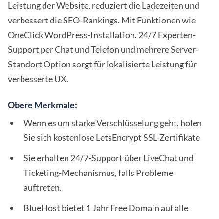
Leistung der Website, reduziert die Ladezeiten und
verbessert die SEO-Rankings. Mit Funktionen wie
OneClick WordPress-Installation, 24/7 Experten-
Support per Chat und Telefon und mehrere Server-
Standort Option sorgt für lokalisierte Leistung für
verbesserte UX.
Obere Merkmale:
Wenn es um starke Verschlüsselung geht, holen
Sie sich kostenlose LetsEncrypt SSL-Zertifikate
Sie erhalten 24/7-Support über LiveChat und
Ticketing-Mechanismus, falls Probleme
auftreten.
BlueHost bietet 1 Jahr Free Domain auf alle