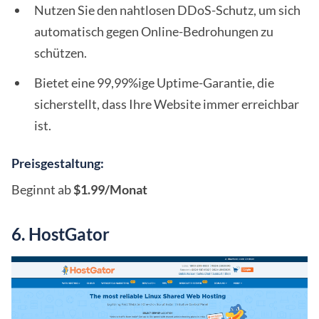
Nutzen Sie den nahtlosen DDoS-Schutz, um sich
automatisch gegen Online-Bedrohungen zu
schützen.
Bietet eine 99,99%ige Uptime-Garantie, die
sicherstellt, dass Ihre Website immer erreichbar
ist.
Preisgestaltung:
Beginnt ab
$1.99/Monat
6. HostGator