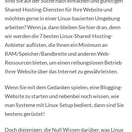
Sind Sie auf der Suche nach einfachen und günstigen
Shared-Hosting-Diensten für Ihre Website und
möchten gerne in einer Linux-basierten Umgebung
arbeiten? Wenn ja, dann bleiben Sie hier dran, denn
wir werden die 7 besten Linux-Shared-Hosting-
Anbieter auflisten, die Ihnen ein Minimum an
RAM/Speicher/Bandbreite und anderen Web-
Ressourcen bieten, um einen reibungslosen Betrieb
Ihrer Website über das Internet zu gewährleisten.
Wenn Sie mit dem Gedanken spielen, eine Blogging-
Website zu starten und nebenbei noch wissen, wie
man Systeme mit Linux-Setup bedient, dann sind Sie
bestens gerüstet!
Doch diejenigen, die Null Wissen darüber, was Linux