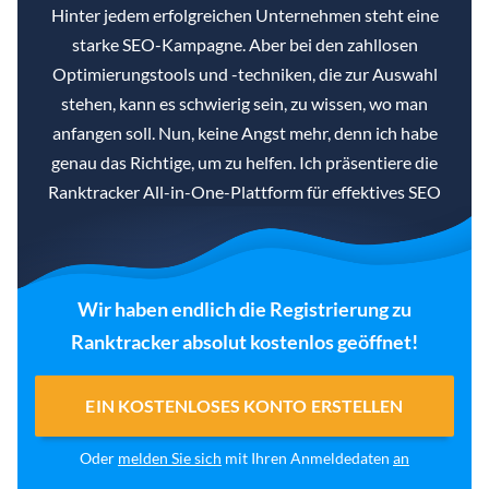
Hinter jedem erfolgreichen Unternehmen steht eine
starke SEO-Kampagne. Aber bei den zahllosen
Optimierungstools und -techniken, die zur Auswahl
stehen, kann es schwierig sein, zu wissen, wo man
anfangen soll. Nun, keine Angst mehr, denn ich habe
genau das Richtige, um zu helfen. Ich präsentiere die
Ranktracker All-in-One-Plattform für effektives SEO
Wir haben endlich die Registrierung zu
Ranktracker absolut kostenlos geöffnet!
EIN KOSTENLOSES KONTO ERSTELLEN
Oder
melden Sie sich
mit Ihren Anmeldedaten
an