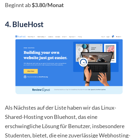
Beginnt ab
$3.80/Monat
4. BlueHost
Als Nächstes auf der Liste haben wir das Linux-
Shared-Hosting von Bluehost, das eine
erschwingliche Lösung für Benutzer, insbesondere
Studenten, bietet, die eine zuverlässige Webhosting-