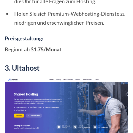
die Uhr für alle Fragen zum Hosting.
Holen Sie sich Premium-Webhosting-Dienste zu
niedrigen und erschwinglichen Preisen.
Preisgestaltung:
Beginnt ab $1
.75/Monat
3. Ultahost