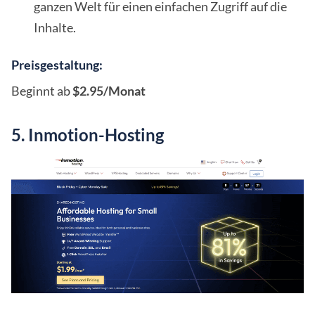
ganzen Welt für einen einfachen Zugriff auf die
Inhalte.
Preisgestaltung:
Beginnt ab
$2.95/Monat
5. Inmotion-Hosting