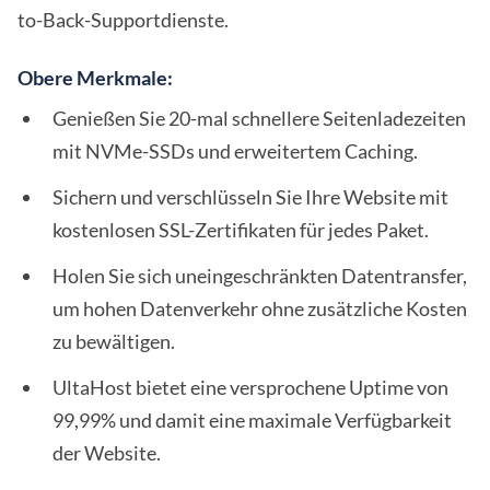
to-Back-Supportdienste.
Obere Merkmale:
Genießen Sie 20-mal schnellere Seitenladezeiten
mit NVMe-SSDs und erweitertem Caching.
Sichern und verschlüsseln Sie Ihre Website mit
kostenlosen SSL-Zertifikaten für jedes Paket.
Holen Sie sich uneingeschränkten Datentransfer,
um hohen Datenverkehr ohne zusätzliche Kosten
zu bewältigen.
UltaHost bietet eine versprochene Uptime von
99,99% und damit eine maximale Verfügbarkeit
der Website.