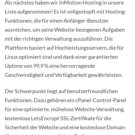
Als nächstes haben wir InMotion Hosting in unsere
Liste aufgenommen! Es ist vollgestopft mit Hosting-
Funktionen, die für einen Anfänger-Benutzer
ausreichen, um seine Website-bezogenen Aufgaben
mit der richtigen Verwaltung auszuführen. Die
Plattform basiert auf Hochleistungsservern, die für
Linux optimiert sind und dank einer garantierten
Uptime von 99,9 % eine hervorragende
Geschwindigkeit und Verfügbarkeit gewährleisten.
Der Schwerpunkt liegt auf benutzerfreundlichen
Funktionen. Dazu gehören ein cPanel-Control-Panel
für eine optimierte, mühelose Website-Verwaltung,
kostenlose LetsEncrypt SSL-Zertifikate für die
Sicherheit der Website und eine kostenlose Domain