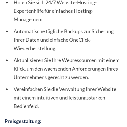
Holen Sie sich 24/7 Website-Hosting-
Expertenhilfe für einfaches Hosting-
Management.
Automatische tägliche Backups zur Sicherung
Ihrer Daten und einfache OneClick-
Wiederherstellung.
Aktualisieren Sie Ihre Webressourcen mit einem
Klick, um den wachsenden Anforderungen Ihres
Unternehmens gerecht zu werden.
Vereinfachen Sie die Verwaltung Ihrer Website
mit einem intuitiven und leistungsstarken
Bedienfeld.
Preisgestaltung: