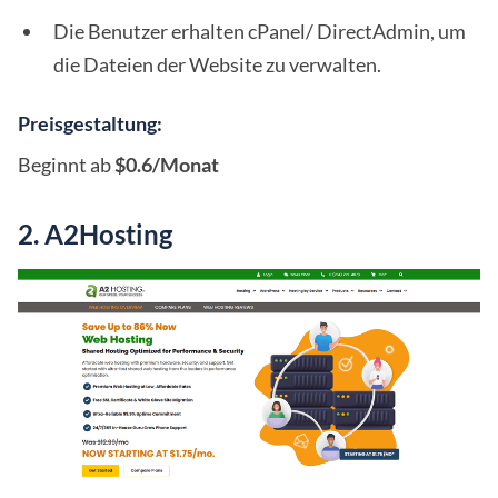
Die Benutzer erhalten cPanel/ DirectAdmin, um
die Dateien der Website zu verwalten.
Preisgestaltung:
Beginnt ab
$0.6/Monat
2. A2Hosting