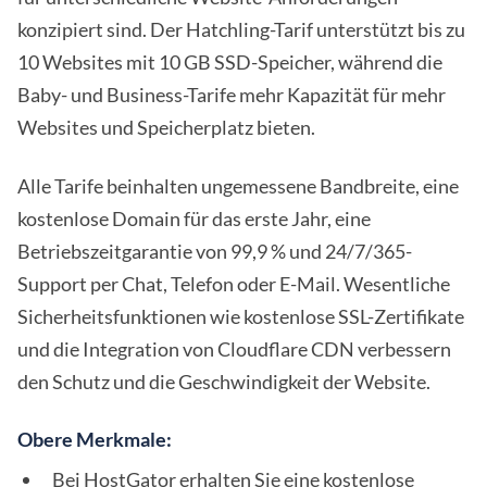
konzipiert sind. Der Hatchling-Tarif unterstützt bis zu
10 Websites mit 10 GB SSD-Speicher, während die
Baby- und Business-Tarife mehr Kapazität für mehr
Websites und Speicherplatz bieten.
Alle Tarife beinhalten ungemessene Bandbreite, eine
kostenlose Domain für das erste Jahr, eine
Betriebszeitgarantie von 99,9 % und 24/7/365-
Support per Chat, Telefon oder E-Mail. Wesentliche
Sicherheitsfunktionen wie kostenlose SSL-Zertifikate
und die Integration von Cloudflare CDN verbessern
den Schutz und die Geschwindigkeit der Website.
Obere Merkmale:
Bei HostGator erhalten Sie eine kostenlose