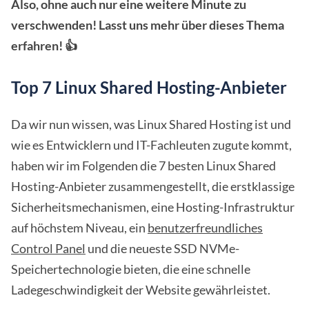
Also, ohne auch nur eine weitere Minute zu
verschwenden! Lasst uns mehr über dieses Thema
erfahren! 👍
Top 7 Linux Shared Hosting-Anbieter
Da wir nun wissen, was Linux Shared Hosting ist und
wie es Entwicklern und IT-Fachleuten zugute kommt,
haben wir im Folgenden die 7 besten Linux Shared
Hosting-Anbieter zusammengestellt, die erstklassige
Sicherheitsmechanismen, eine Hosting-Infrastruktur
auf höchstem Niveau, ein
benutzerfreundliches
Control Panel
und die neueste SSD NVMe-
Speichertechnologie bieten, die eine schnelle
Ladegeschwindigkeit der Website gewährleistet.