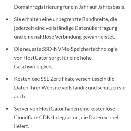
Domainregistrierung für ein Jahr auf Jahresbasis.
Sie erhalten eine unbegrenzte Bandbreite, die
jederzeit eine vollständige Datenübertragung
und eine nahtlose Verbindung gewährleistet.
Die neueste SSD-NVMe-Speichertechnologie
von HostGator sorgt für eine hohe
Geschwindigkeit.
Kostenlose SSL-Zertifikate verschlüsseln die
Daten Ihrer Website vollständig und schützen sie
auch.
Server von HostGator haben eine kostenlose
Cloudflare CDN-Integration, die Daten schnell
liefert.