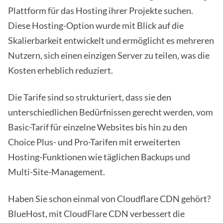
Plattform für das Hosting ihrer Projekte suchen.
Diese Hosting-Option wurde mit Blick auf die
Skalierbarkeit entwickelt und ermöglicht es mehreren
Nutzern, sich einen einzigen Server zu teilen, was die
Kosten erheblich reduziert.
Die Tarife sind so strukturiert, dass sie den
unterschiedlichen Bedürfnissen gerecht werden, vom
Basic-Tarif für einzelne Websites bis hin zu den
Choice Plus- und Pro-Tarifen mit erweiterten
Hosting-Funktionen wie täglichen Backups und
Multi-Site-Management.
Haben Sie schon einmal von Cloudflare CDN gehört?
BlueHost, mit CloudFlare CDN verbessert die