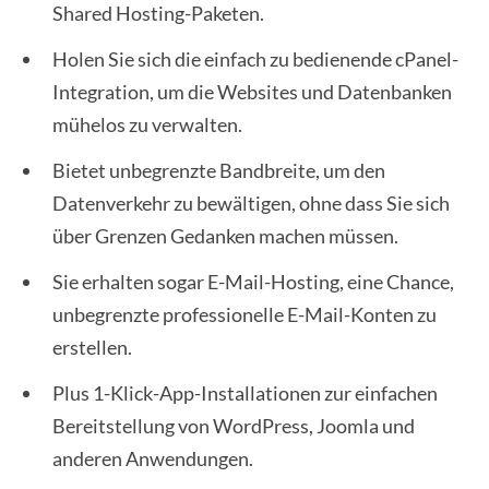
Shared Hosting-Paketen.
Holen Sie sich die einfach zu bedienende cPanel-
Integration, um die Websites und Datenbanken
mühelos zu verwalten.
Bietet unbegrenzte Bandbreite, um den
Datenverkehr zu bewältigen, ohne dass Sie sich
über Grenzen Gedanken machen müssen.
Sie erhalten sogar E-Mail-Hosting, eine Chance,
unbegrenzte professionelle E-Mail-Konten zu
erstellen.
Plus 1-Klick-App-Installationen zur einfachen
Bereitstellung von WordPress, Joomla und
anderen Anwendungen.