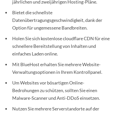
jährlichen und zweijährigen Hosting-Pläne.
Bietet die schnellste
Datenübertragungsgeschwindigkeit, dank der
Option für ungemessene Bandbreiten.
Holen Sie sich kostenlose cloudflare CDN für eine
schnellere Bereitstellung von Inhalten und
einfaches Laden online.
Mit BlueHost erhalten Sie mehrere Website-
Verwaltungsoptionen in Ihrem Kontrollpanel.
Um Websites vor bösartigen Online-
Bedrohungen zu schützen, sollten Sie einen
Malware-Scanner und Anti-DDoS einsetzen.
Nutzen Sie mehrere Serverstandorte auf der