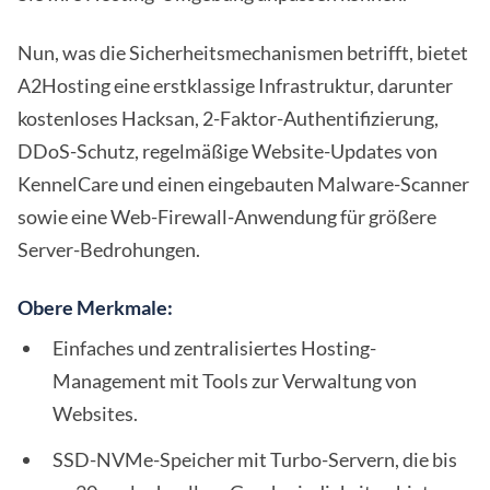
Nun, was die Sicherheitsmechanismen betrifft, bietet
A2Hosting eine erstklassige Infrastruktur, darunter
kostenloses Hacksan, 2-Faktor-Authentifizierung,
DDoS-Schutz, regelmäßige Website-Updates von
KennelCare und einen eingebauten Malware-Scanner
sowie eine Web-Firewall-Anwendung für größere
Server-Bedrohungen.
Obere Merkmale:
Einfaches und zentralisiertes Hosting-
Management mit Tools zur Verwaltung von
Websites.
SSD-NVMe-Speicher mit Turbo-Servern, die bis