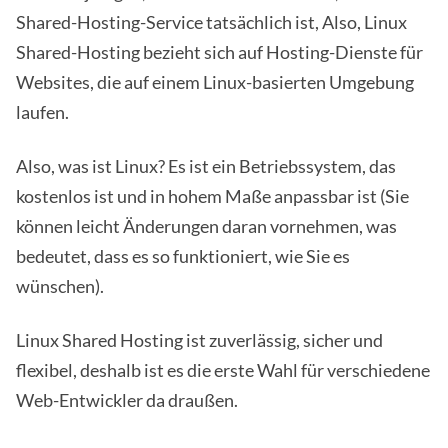
Shared-Hosting-Service tatsächlich ist, Also, Linux
Shared-Hosting bezieht sich auf Hosting-Dienste für
Websites, die auf einem Linux-basierten Umgebung
laufen.
Also, was ist Linux? Es ist ein Betriebssystem, das
kostenlos ist und in hohem Maße anpassbar ist (Sie
können leicht Änderungen daran vornehmen, was
bedeutet, dass es so funktioniert, wie Sie es
wünschen).
Linux Shared Hosting ist zuverlässig, sicher und
flexibel, deshalb ist es die erste Wahl für verschiedene
Web-Entwickler da draußen.