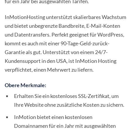
für ein Jahr bei ausgewählten Tarifen.
InMotionHosting unterstützt skalierbares Wachstum
und bietet unbegrenzte Bandbreite, E-Mail-Konten
und Datentransfers. Perfekt geeignet für WordPress,
kommt es auch mit einer 90-Tage-Geld-zurück-
Garantie als gut. Unterstützt von einem 24/7-
Kundensupport in den USA, ist InMotion Hosting
verpflichtet, einen Mehrwert zu liefern.
Obere Merkmale:
Erhalten Sie ein kostenloses SSL-Zertifikat, um
Ihre Website ohne zusätzliche Kosten zu sichern.
InMotion bietet einen kostenlosen
Domainnamen für ein Jahr mit ausgewählten