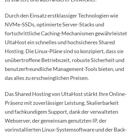
Durch den Einsatz erstklassiger Technologien wie
NVMe-SSDs, optimierte Server-Stacks und
fortschrittliche Caching-Mechanismen gewährleistet
UltaHost ein schnelles und hochsicheres Shared
Hosting. Die Linux-Pläne sind so konzipiert, dass sie
unübertroffene Betriebszeit, robuste Sicherheit und
benutzerfreundliche Management-Tools bieten, und
das alles zu erschwinglichen Preisen.
Das Shared Hosting von UltaHost stärkt Ihre Online-
Präsenz mit zuverlässiger Leistung, Skalierbarkeit
und fachkundigem Support, dank der verwalteten
Webserver, der gemeinsam genutzten IP, der
vorinstallierten Linux-Systemsoftware und der Back-