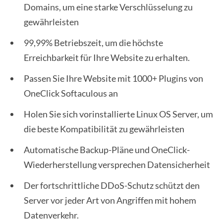
Domains, um eine starke Verschlüsselung zu
gewährleisten
99,99% Betriebszeit, um die höchste
Erreichbarkeit für Ihre Website zu erhalten.
Passen Sie Ihre Website mit 1000+ Plugins von
OneClick Softaculous an
Holen Sie sich vorinstallierte Linux OS Server, um
die beste Kompatibilität zu gewährleisten
Automatische Backup-Pläne und OneClick-
Wiederherstellung versprechen Datensicherheit
Der fortschrittliche DDoS-Schutz schützt den
Server vor jeder Art von Angriffen mit hohem
Datenverkehr.