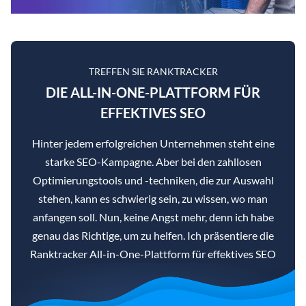
TREFFEN SIE RANKTRACKER
DIE ALL-IN-ONE-PLATTFORM FÜR
EFFEKTIVES SEO
Hinter jedem erfolgreichen Unternehmen steht eine
starke SEO-Kampagne. Aber bei den zahllosen
Optimierungstools und -techniken, die zur Auswahl
stehen, kann es schwierig sein, zu wissen, wo man
anfangen soll. Nun, keine Angst mehr, denn ich habe
genau das Richtige, um zu helfen. Ich präsentiere die
Ranktracker All-in-One-Plattform für effektives SEO