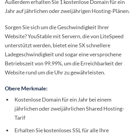
Außerdem erhalten Sie 1 kostenlose Domain für ein
Jahr auf jährlichen oder zweijährigen Hosting-Plänen.
Sorgen Sie sich um die Geschwindigkeit Ihrer
Website? YouStable mit Servern, die von LiteSpeed
unterstützt werden, bietet eine 5X schnellere
Ladegeschwindigkeit und sogar eine versprochene
Betriebszeit von 99,99%, um die Erreichbarkeit der
Website rund um die Uhr zu gewährleisten.
Obere Merkmale:
Kostenlose Domain für ein Jahr bei einem
jährlichen oder zweijährlichen Shared Hosting-
Tarif
Erhalten Sie kostenloses SSL für alle Ihre