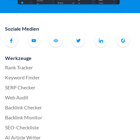
Soziale Medien
Werkzeuge
Rank Tracker
Keyword Finder
SERP Checker
Web Audit
Backlink Checker
Backlink Monitor
SEO-Checkliste
AI Article Writer