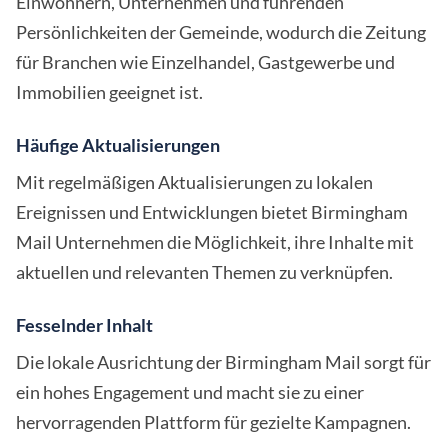
Einwohnern, Unternehmen und führenden
Persönlichkeiten der Gemeinde, wodurch die Zeitung
für Branchen wie Einzelhandel, Gastgewerbe und
Immobilien geeignet ist.
Häufige Aktualisierungen
Mit regelmäßigen Aktualisierungen zu lokalen
Ereignissen und Entwicklungen bietet Birmingham
Mail Unternehmen die Möglichkeit, ihre Inhalte mit
aktuellen und relevanten Themen zu verknüpfen.
Fesselnder Inhalt
Die lokale Ausrichtung der Birmingham Mail sorgt für
ein hohes Engagement und macht sie zu einer
hervorragenden Plattform für gezielte Kampagnen.