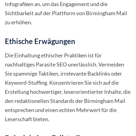
Infografiken an, um das Engagement und die
Sichtbarkeit auf der Plattform von Birmingham Mail
zu erhöhen.
Ethische Erwägungen
Die Einhaltung ethischer Praktiken ist für
nachhaltiges Parasite SEO unerlässlich. Vermeiden
Sie spammige Taktiken, irrelevante Backlinks oder
Keyword-Stuffing. Konzentrieren Sie sich auf die
Erstellung hochwertiger, leserorientierter Inhalte, die
den redaktionellen Standards der Birmingham Mail
entsprechen und einen echten Mehrwert für die
Leserschaft bieten.