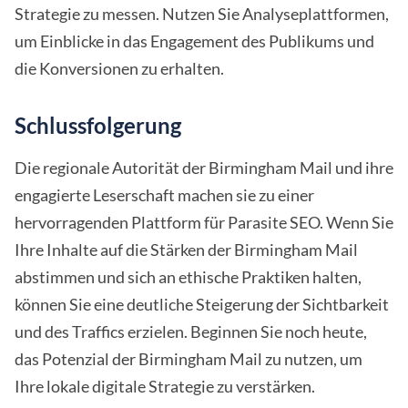
Strategie zu messen. Nutzen Sie Analyseplattformen,
um Einblicke in das Engagement des Publikums und
die Konversionen zu erhalten.
Schlussfolgerung
Die regionale Autorität der Birmingham Mail und ihre
engagierte Leserschaft machen sie zu einer
hervorragenden Plattform für Parasite SEO. Wenn Sie
Ihre Inhalte auf die Stärken der Birmingham Mail
abstimmen und sich an ethische Praktiken halten,
können Sie eine deutliche Steigerung der Sichtbarkeit
und des Traffics erzielen. Beginnen Sie noch heute,
das Potenzial der Birmingham Mail zu nutzen, um
Ihre lokale digitale Strategie zu verstärken.