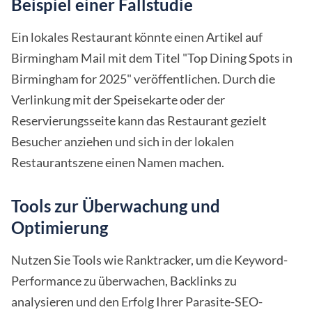
Beispiel einer Fallstudie
Ein lokales Restaurant könnte einen Artikel auf
Birmingham Mail mit dem Titel "Top Dining Spots in
Birmingham for 2025" veröffentlichen. Durch die
Verlinkung mit der Speisekarte oder der
Reservierungsseite kann das Restaurant gezielt
Besucher anziehen und sich in der lokalen
Restaurantszene einen Namen machen.
Tools zur Überwachung und
Optimierung
Nutzen Sie Tools wie Ranktracker, um die Keyword-
Performance zu überwachen, Backlinks zu
analysieren und den Erfolg Ihrer Parasite-SEO-