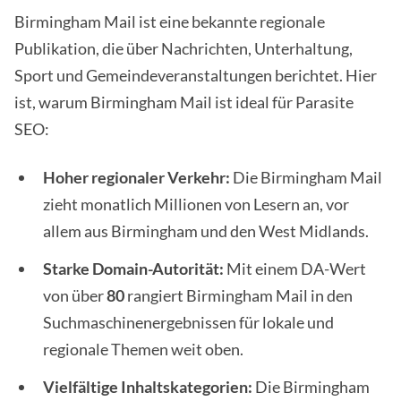
Birmingham Mail ist eine bekannte regionale
Publikation, die über Nachrichten, Unterhaltung,
Sport und Gemeindeveranstaltungen berichtet. Hier
ist, warum Birmingham Mail ist ideal für Parasite
SEO:
Hoher regionaler Verkehr:
Die Birmingham Mail
zieht monatlich Millionen von Lesern an, vor
allem aus Birmingham und den West Midlands.
Starke Domain-Autorität:
Mit einem DA-Wert
von über
80
rangiert Birmingham Mail in den
Suchmaschinenergebnissen für lokale und
regionale Themen weit oben.
Vielfältige Inhaltskategorien:
Die Birmingham