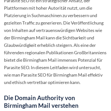
Parasite SEO ist ein strategischer Ansatz, der
Plattformen mit hoher Autorität nutzt, um die
Platzierung in Suchmaschinen zu verbessern und
gezielten Traffic zu generieren. Die Veröffentlichung
von Inhalten auf vertrauenswürdigen Websites wie
der Birmingham Mail kann die Sichtbarkeit und
Glaubwürdigkeit erheblich steigern. Als eine der
führenden regionalen Publikationen Großbritanniens
bietet die Birmingham Mail immenses Potenzial für
Parasite SEO. In diesem Leitfaden wird untersucht,
wie man Parasite SEO für Birmingham Mail effektiv
und ethisch vertretbar optimieren kann.
Die Domain Authority von
Birmingham Mail verstehen