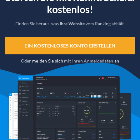
kostenlos!
Finden Sie heraus, was
Ihre Website
vom Ranking abhält.
EIN KOSTENLOSES KONTO ERSTELLEN
Oder
melden Sie sich
mit Ihren Anmeldedaten
an