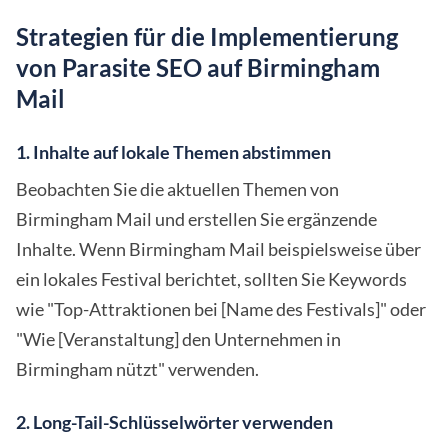
Strategien für die Implementierung
von Parasite SEO auf Birmingham
Mail
1. Inhalte auf lokale Themen abstimmen
Beobachten Sie die aktuellen Themen von
Birmingham Mail und erstellen Sie ergänzende
Inhalte. Wenn Birmingham Mail beispielsweise über
ein lokales Festival berichtet, sollten Sie Keywords
wie "Top-Attraktionen bei [Name des Festivals]" oder
"Wie [Veranstaltung] den Unternehmen in
Birmingham nützt" verwenden.
2. Long-Tail-Schlüsselwörter verwenden