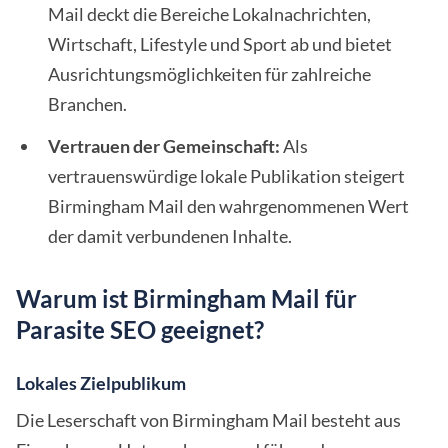
Mail deckt die Bereiche Lokalnachrichten,
Wirtschaft, Lifestyle und Sport ab und bietet
Ausrichtungsmöglichkeiten für zahlreiche
Branchen.
Vertrauen der Gemeinschaft:
Als
vertrauenswürdige lokale Publikation steigert
Birmingham Mail den wahrgenommenen Wert
der damit verbundenen Inhalte.
Warum ist Birmingham Mail für
Parasite SEO geeignet?
Lokales Zielpublikum
Die Leserschaft von Birmingham Mail besteht aus