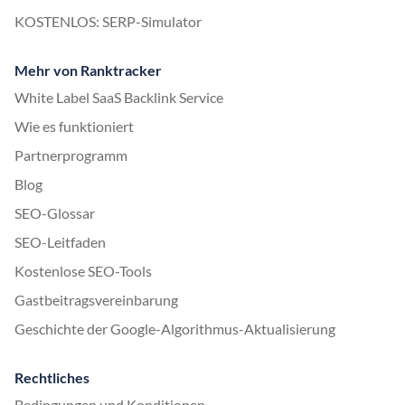
KOSTENLOS: SERP-Simulator
Mehr von Ranktracker
White Label SaaS Backlink Service
Wie es funktioniert
Partnerprogramm
Blog
SEO-Glossar
SEO-Leitfaden
Kostenlose SEO-Tools
Gastbeitragsvereinbarung
Geschichte der Google-Algorithmus-Aktualisierung
Rechtliches
Bedingungen und Konditionen