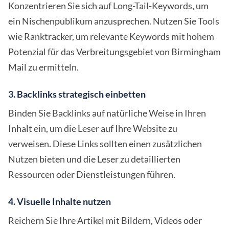
Konzentrieren Sie sich auf Long-Tail-Keywords, um
ein Nischenpublikum anzusprechen. Nutzen Sie Tools
wie Ranktracker, um relevante Keywords mit hohem
Potenzial für das Verbreitungsgebiet von Birmingham
Mail zu ermitteln.
3. Backlinks strategisch einbetten
Binden Sie Backlinks auf natürliche Weise in Ihren
Inhalt ein, um die Leser auf Ihre Website zu
verweisen. Diese Links sollten einen zusätzlichen
Nutzen bieten und die Leser zu detaillierten
Ressourcen oder Dienstleistungen führen.
4. Visuelle Inhalte nutzen
Reichern Sie Ihre Artikel mit Bildern, Videos oder