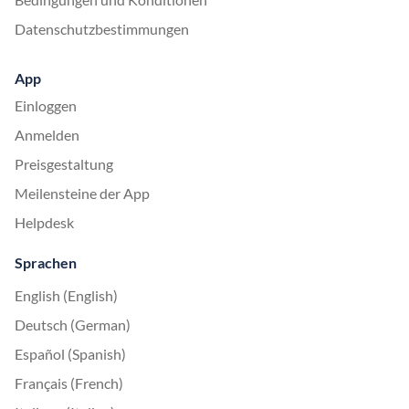
Datenschutzbestimmungen
App
Einloggen
Anmelden
Preisgestaltung
Meilensteine der App
Helpdesk
Sprachen
English (English)
Deutsch (German)
Español (Spanish)
Français (French)