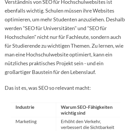
Verständnis von SEO für Hochschulwebsites ist
ebenfalls wichtig. Schulen müssen ihre Websites
optimieren, um mehr Studenten anzuziehen. Deshalb
werden "SEO für Universitäten" und "SEO für
Hochschulen" nicht nur für Fachleute, sondern auch
für Studierende zu wichtigen Themen. Zu lernen, wie
man eine Hochschulwebsite optimiert, kann ein
nützliches praktisches Projekt sein - und ein
großartiger Baustein für den Lebenslauf.
Das ist es, was SEO so relevant macht:
Industrie
Warum SEO-Fähigkeiten
wichtig sind
Marketing
Erhöht den Verkehr,
verbessert die Sichtbarkeit