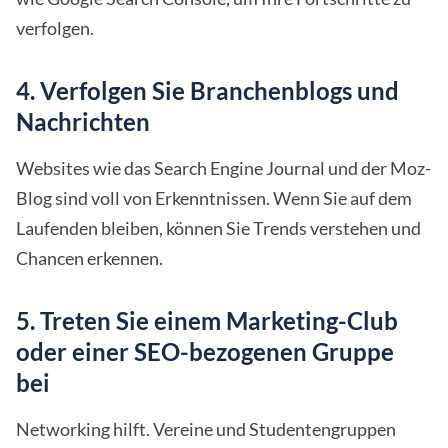
verfolgen.
4. Verfolgen Sie Branchenblogs und
Nachrichten
Websites wie das Search Engine Journal und der Moz-
Blog sind voll von Erkenntnissen. Wenn Sie auf dem
Laufenden bleiben, können Sie Trends verstehen und
Chancen erkennen.
5. Treten Sie einem Marketing-Club
oder einer SEO-bezogenen Gruppe
bei
Networking hilft. Vereine und Studentengruppen