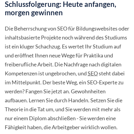
Schlussfolgerung: Heute anfangen,
morgen gewinnen
Die Beherrschung von SEO für Bildungswebsites oder
inhaltsbasierte Projekte noch während des Studiums
ist ein kluger Schachzug. Es wertet Ihr Studium auf
und eröffnet Ihnen neue Wege für Praktika und
freiberufliche Arbeit. Die Nachfrage nach digitalen
Kompetenzen ist ungebrochen, und
SEO
steht dabei
im Mittelpunkt. Der beste Weg, ein SEO-Experte zu
werden? Fangen Sie jetzt an. Gewohnheiten
aufbauen. Lernen Sie durch Handeln. Setzen Sie die
Theorie in die Tat um, und Sie werden mit mehr als
nur einem Diplom abschließen - Sie werden eine
Fähigkeit haben, die Arbeitgeber wirklich wollen.