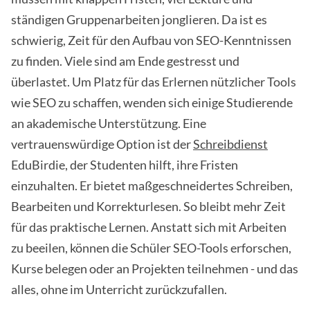
ständigen Gruppenarbeiten jonglieren. Da ist es
schwierig, Zeit für den Aufbau von SEO-Kenntnissen
zu finden. Viele sind am Ende gestresst und
überlastet. Um Platz für das Erlernen nützlicher Tools
wie SEO zu schaffen, wenden sich einige Studierende
an akademische Unterstützung. Eine
vertrauenswürdige Option ist der
Schreibdienst
EduBirdie, der Studenten hilft, ihre Fristen
einzuhalten. Er bietet maßgeschneidertes Schreiben,
Bearbeiten und Korrekturlesen. So bleibt mehr Zeit
für das praktische Lernen. Anstatt sich mit Arbeiten
zu beeilen, können die Schüler SEO-Tools erforschen,
Kurse belegen oder an Projekten teilnehmen - und das
alles, ohne im Unterricht zurückzufallen.