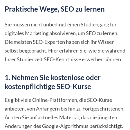
Praktische Wege, SEO zu lernen
Sie müssen nicht unbedingt einen Studiengang für
digitales Marketing absolvieren, um SEO zu lernen.
Die meisten SEO-Experten haben sich ihr Wissen
selbst beigebracht. Hier erfahren Sie, wie Sie während
Ihrer Studienzeit SEO-Kenntnisse erwerben können:
1. Nehmen Sie kostenlose oder
kostenpflichtige SEO-Kurse
Es gibt viele Online-Plattformen, die SEO-Kurse
anbieten, von Anfängern bis hin zu Fortgeschrittenen.
Achten Sie auf aktuelles Material, das die jüngsten
Änderungen des Google-Algorithmus berücksichtigt.