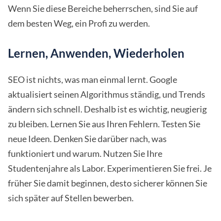
Wenn Sie diese Bereiche beherrschen, sind Sie auf
dem besten Weg, ein Profi zu werden.
Lernen, Anwenden, Wiederholen
SEO ist nichts, was man einmal lernt. Google
aktualisiert seinen Algorithmus ständig, und Trends
ändern sich schnell. Deshalb ist es wichtig, neugierig
zu bleiben. Lernen Sie aus Ihren Fehlern. Testen Sie
neue Ideen. Denken Sie darüber nach, was
funktioniert und warum. Nutzen Sie Ihre
Studentenjahre als Labor. Experimentieren Sie frei. Je
früher Sie damit beginnen, desto sicherer können Sie
sich später auf Stellen bewerben.