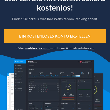
kostenlos!
Finden Sie heraus, was
Ihre Website
vom Ranking abhält.
EIN KOSTENLOSES KONTO ERSTELLEN
Oder
melden Sie sich
mit Ihren Anmeldedaten
an