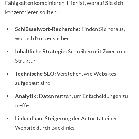
Fähigkeiten kombinieren. Hier ist, worauf Sie sich
konzentrieren sollten:
Schlüsselwort-Recherche:
Finden Sie heraus,
wonach Nutzer suchen
Inhaltliche Strategie:
Schreiben mit Zweck und
Struktur
Technische SEO:
Verstehen, wie Websites
aufgebaut sind
Analytik:
Daten nutzen, um Entscheidungen zu
treffen
Linkaufbau:
Steigerung der Autorität einer
Website durch Backlinks