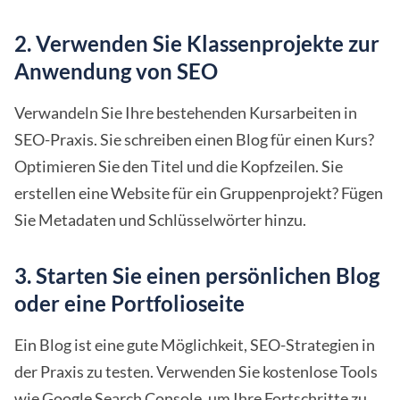
2. Verwenden Sie Klassenprojekte zur
Anwendung von SEO
Verwandeln Sie Ihre bestehenden Kursarbeiten in
SEO-Praxis. Sie schreiben einen Blog für einen Kurs?
Optimieren Sie den Titel und die Kopfzeilen. Sie
erstellen eine Website für ein Gruppenprojekt? Fügen
Sie Metadaten und Schlüsselwörter hinzu.
3. Starten Sie einen persönlichen Blog
oder eine Portfolioseite
Ein Blog ist eine gute Möglichkeit, SEO-Strategien in
der Praxis zu testen. Verwenden Sie kostenlose Tools
wie Google Search Console, um Ihre Fortschritte zu