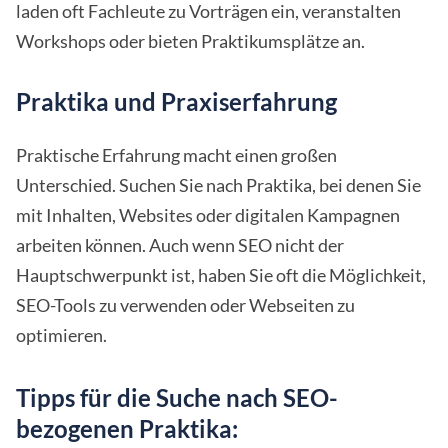
laden oft Fachleute zu Vorträgen ein, veranstalten
Workshops oder bieten Praktikumsplätze an.
Praktika und Praxiserfahrung
Praktische Erfahrung macht einen großen
Unterschied. Suchen Sie nach Praktika, bei denen Sie
mit Inhalten, Websites oder digitalen Kampagnen
arbeiten können. Auch wenn SEO nicht der
Hauptschwerpunkt ist, haben Sie oft die Möglichkeit,
SEO-Tools zu verwenden oder Webseiten zu
optimieren.
Tipps für die Suche nach SEO-
bezogenen Praktika: