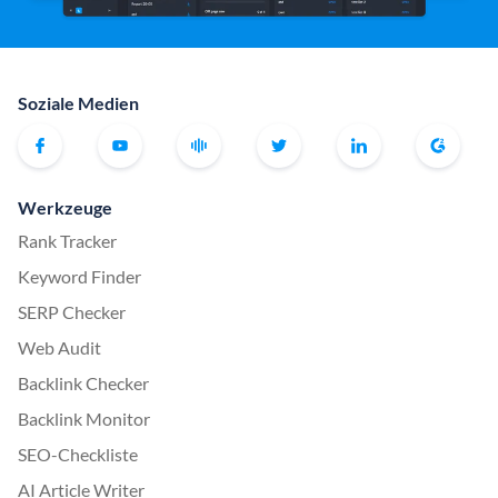
Soziale Medien
Werkzeuge
Rank Tracker
Keyword Finder
SERP Checker
Web Audit
Backlink Checker
Backlink Monitor
SEO-Checkliste
AI Article Writer