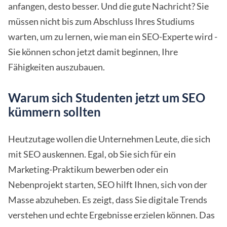
anfangen, desto besser. Und die gute Nachricht? Sie
müssen nicht bis zum Abschluss Ihres Studiums
warten, um zu lernen, wie man ein SEO-Experte wird -
Sie können schon jetzt damit beginnen, Ihre
Fähigkeiten auszubauen.
Warum sich Studenten jetzt um SEO
kümmern sollten
Heutzutage wollen die Unternehmen Leute, die sich
mit SEO auskennen. Egal, ob Sie sich für ein
Marketing-Praktikum bewerben oder ein
Nebenprojekt starten, SEO hilft Ihnen, sich von der
Masse abzuheben. Es zeigt, dass Sie digitale Trends
verstehen und echte Ergebnisse erzielen können. Das