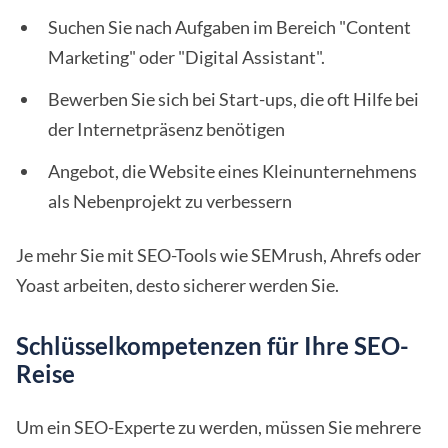
Suchen Sie nach Aufgaben im Bereich "Content
Marketing" oder "Digital Assistant".
Bewerben Sie sich bei Start-ups, die oft Hilfe bei
der Internetpräsenz benötigen
Angebot, die Website eines Kleinunternehmens
als Nebenprojekt zu verbessern
Je mehr Sie mit SEO-Tools wie SEMrush, Ahrefs oder
Yoast arbeiten, desto sicherer werden Sie.
Schlüsselkompetenzen für Ihre SEO-
Reise
Um ein SEO-Experte zu werden, müssen Sie mehrere