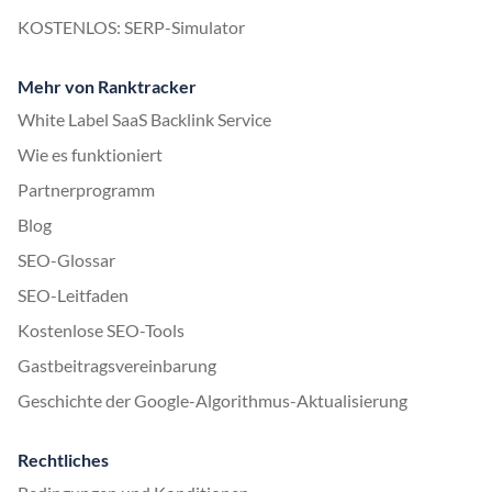
KOSTENLOS: SERP-Simulator
Mehr von Ranktracker
White Label SaaS Backlink Service
Wie es funktioniert
Partnerprogramm
Blog
SEO-Glossar
SEO-Leitfaden
Kostenlose SEO-Tools
Gastbeitragsvereinbarung
Geschichte der Google-Algorithmus-Aktualisierung
Rechtliches