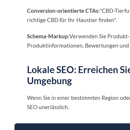
Conversion-orientierte CTAs:
"CBD-Tierfut
richtige CBD für Ihr Haustier finden".
Schema-Markup:
Verwenden Sie Produkt-
Produktinformationen, Bewertungen und V
Lokale SEO: Erreichen Sie
Umgebung
Wenn Sie in einer bestimmten Region oder 
SEO unerlässlich.