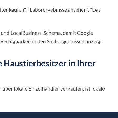
ter kaufen", "Laborergebnisse ansehen", "Das
 und LocalBusiness-Schema, damit Google
erfügbarkeit in den Suchergebnissen anzeigt.
 Haustierbesitzer in Ihrer
über lokale Einzelhändler verkaufen, ist lokale