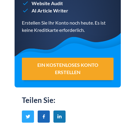
Website Audit
AI Article Writer
Erstellen Sie Ihr Konto noch heute. Es ist
keine Kreditkarte erforderlich.
EIN KOSTENLOSES KONTO
ERSTELLEN
Teilen Sie
: