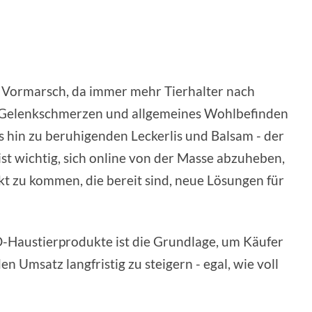
 Vormarsch, da immer mehr Tierhalter nach
, Gelenkschmerzen und allgemeines Wohlbefinden
 hin zu beruhigenden Leckerlis und Balsam - der
ist wichtig, sich online von der Masse abzuheben,
kt zu kommen, die bereit sind, neue Lösungen für
-Haustierprodukte ist die Grundlage, um Käufer
 Umsatz langfristig zu steigern - egal, wie voll