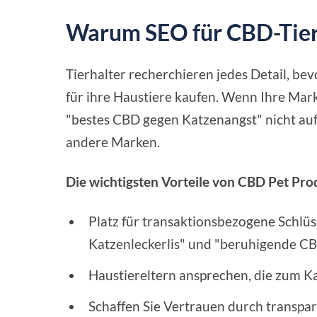
Warum SEO für CBD-Tier
Tierhalter recherchieren jedes Detail, be
für ihre Haustiere kaufen. Wenn Ihre Mar
"bestes CBD gegen Katzenangst" nicht auf
andere Marken.
Die wichtigsten Vorteile von CBD Pet Pro
Platz für transaktionsbezogene Schlü
Katzenleckerlis" und "beruhigende CB
Haustiereltern ansprechen, die zum K
Schaffen Sie Vertrauen durch transpa