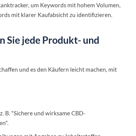
Ranktracker, um Keywords mit hohem Volumen,
s mit klarer Kaufabsicht zu identifizieren.
 Sie jede Produkt- und
schaffen und es den Käufern leicht machen, mit
 z. B. "Sichere und wirksame CBD-
en".