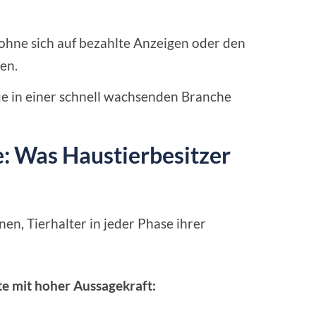
ohne sich auf bezahlte Anzeigen oder den
en.
ue in einer schnell wachsenden Branche
: Was Haustierbesitzer
en, Tierhalter in jeder Phase ihrer
e mit hoher Aussagekraft: