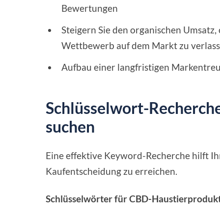
Bewertungen
Steigern Sie den organischen Umsatz, 
Wettbewerb auf dem Markt zu verlass
Aufbau einer langfristigen Markentre
Schlüsselwort-Recherche
suchen
Eine effektive Keyword-Recherche hilft Ihn
Kaufentscheidung zu erreichen.
Schlüsselwörter für CBD-Haustierprodukt