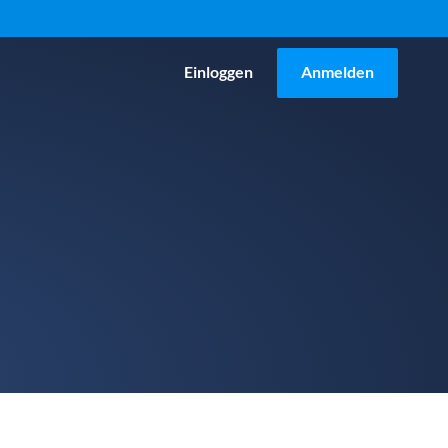
Einloggen
Anmelden