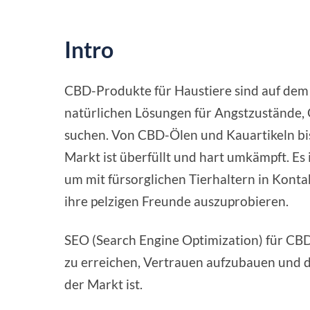
Intro
CBD-Produkte für Haustiere sind auf dem
natürlichen Lösungen für Angstzustände
suchen. Von CBD-Ölen und Kauartikeln bis
Markt ist überfüllt und hart umkämpft. Es 
um mit fürsorglichen Tierhaltern in Konta
ihre pelzigen Freunde auszuprobieren.
SEO (Search Engine Optimization) für CBD
zu erreichen, Vertrauen aufzubauen und den
der Markt ist.