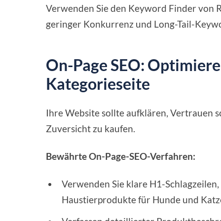
Verwenden Sie den Keyword Finder von 
geringer Konkurrenz und Long-Tail-Keyword
On-Page SEO: Optimieren
Kategorieseite
Ihre Website sollte aufklären, Vertrauen 
Zuversicht zu kaufen.
Bewährte On-Page-SEO-Verfahren:
Verwenden Sie klare H1-Schlagzeilen,
Haustierprodukte für Hunde und Katz