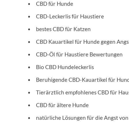
CBD für Hunde
CBD-Leckerlis für Haustiere
bestes CBD für Katzen
CBD Kauartikel für Hunde gegen Ang
CBD-Öl für Haustiere Bewertungen
Bio CBD Hundeleckerlis
Beruhigende CBD-Kauartikel für Hun
Tierärztlich empfohlenes CBD für Hau
CBD für ältere Hunde
natürliche Lösungen für die Angst vo