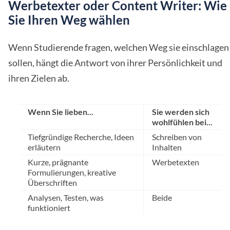
Werbetexter oder Content Writer: Wie
Sie Ihren Weg wählen
Wenn Studierende fragen, welchen Weg sie einschlagen
sollen, hängt die Antwort von ihrer Persönlichkeit und
ihren Zielen ab.
Wenn Sie lieben...
Sie werden sich
wohlfühlen bei...
Tiefgründige Recherche, Ideen
Schreiben von
erläutern
Inhalten
Kurze, prägnante
Werbetexten
Formulierungen, kreative
Überschriften
Analysen, Testen, was
Beide
funktioniert