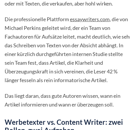
oder mit Texten, die verkaufen, aber hohl wirken.
Die professionelle Plattform
essaywriters.com
, die von
Michael Perkins geleitet wird, der ein Team von
Fachautoren für Aufsätze leitet, macht deutlich, wie seh
das Schreiben von Texten von der Absicht abhängt. In
einer kürzlich durchgeführten internen Studie stellte
sein Team fest, dass Artikel, die Klarheit und
Überzeugungskraft in sich vereinen, die Leser 42 %
länger fesseln als rein informatorische Artikel.
Das liegt daran, dass gute Autoren wissen, wann ein
Artikel informieren und wann er überzeugen soll.
Werbetexter vs. Content Writer: zwei