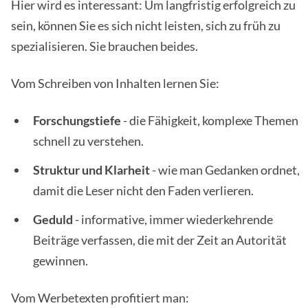
Hier wird es interessant: Um langfristig erfolgreich zu
sein, können Sie es sich nicht leisten, sich zu früh zu
spezialisieren. Sie brauchen beides.
Vom Schreiben von Inhalten lernen Sie:
Forschungstiefe
- die Fähigkeit, komplexe Themen
schnell zu verstehen.
Struktur und Klarheit
- wie man Gedanken ordnet,
damit die Leser nicht den Faden verlieren.
Geduld
- informative, immer wiederkehrende
Beiträge verfassen, die mit der Zeit an Autorität
gewinnen.
Vom Werbetexten profitiert man: