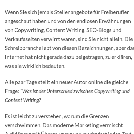
Wenn Sie sich jemals Stellenangebote für Freiberufler
angeschaut haben und von den endlosen Erwähnungen
von Copywriting, Content Writing, SEO-Blogs und
Verkaufsseiten verwirrt waren, sind Sie nicht allein. Die
Schreibbranche lebt von diesen Bezeichnungen, aber da
Internet hat nicht gerade dazu beigetragen, zu erklären,
was sie wirklich bedeuten.
Alle paar Tage stellt ein neuer Autor online die gleiche
Frage:
"Was ist der Unterschied zwischen Copywriting und
Content Writing?
Es ist leicht zu verstehen, warum die Grenzen
verschwimmen. Das moderne Marketing vermischt