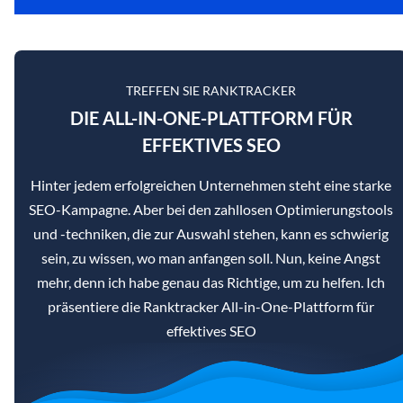
TREFFEN SIE RANKTRACKER
DIE ALL-IN-ONE-PLATTFORM FÜR
EFFEKTIVES SEO
Hinter jedem erfolgreichen Unternehmen steht eine starke
SEO-Kampagne. Aber bei den zahllosen Optimierungstools
und -techniken, die zur Auswahl stehen, kann es schwierig
sein, zu wissen, wo man anfangen soll. Nun, keine Angst
mehr, denn ich habe genau das Richtige, um zu helfen. Ich
präsentiere die Ranktracker All-in-One-Plattform für
effektives SEO