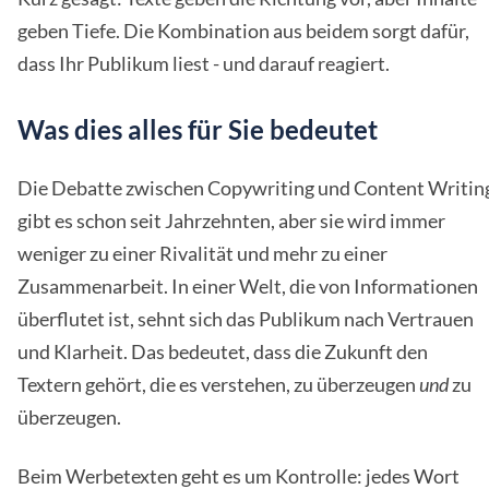
geben Tiefe. Die Kombination aus beidem sorgt dafür,
dass Ihr Publikum liest - und darauf reagiert.
Was dies alles für Sie bedeutet
Die Debatte zwischen Copywriting und Content Writin
gibt es schon seit Jahrzehnten, aber sie wird immer
weniger zu einer Rivalität und mehr zu einer
Zusammenarbeit. In einer Welt, die von Informationen
überflutet ist, sehnt sich das Publikum nach Vertrauen
und Klarheit. Das bedeutet, dass die Zukunft den
Textern gehört, die es verstehen, zu überzeugen
und
zu
überzeugen.
Beim Werbetexten geht es um Kontrolle: jedes Wort