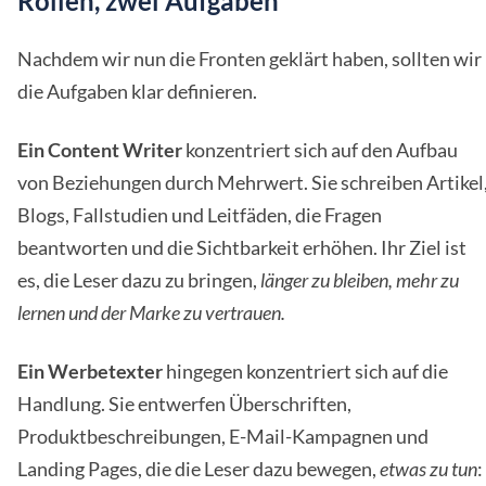
Rollen, zwei Aufgaben
Nachdem wir nun die Fronten geklärt haben, sollten wir
die Aufgaben klar definieren.
Ein Content Writer
konzentriert sich auf den Aufbau
von Beziehungen durch Mehrwert. Sie schreiben Artikel
Blogs, Fallstudien und Leitfäden, die Fragen
beantworten und die Sichtbarkeit erhöhen. Ihr Ziel ist
es, die Leser dazu zu bringen,
länger zu bleiben, mehr zu
lernen und der Marke zu vertrauen.
Ein Werbetexter
hingegen konzentriert sich auf die
Handlung. Sie entwerfen Überschriften,
Produktbeschreibungen, E-Mail-Kampagnen und
Landing Pages, die die Leser dazu bewegen,
etwas zu tun
: