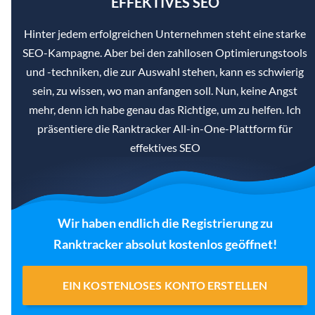
EFFEKTIVES SEO
Hinter jedem erfolgreichen Unternehmen steht eine starke
SEO-Kampagne. Aber bei den zahllosen Optimierungstools
und -techniken, die zur Auswahl stehen, kann es schwierig
sein, zu wissen, wo man anfangen soll. Nun, keine Angst
mehr, denn ich habe genau das Richtige, um zu helfen. Ich
präsentiere die Ranktracker All-in-One-Plattform für
effektives SEO
Wir haben endlich die Registrierung zu
Ranktracker absolut kostenlos geöffnet!
EIN KOSTENLOSES KONTO ERSTELLEN