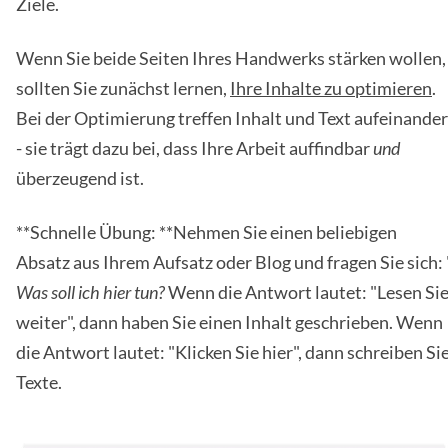
Ziele.
Wenn Sie beide Seiten Ihres Handwerks stärken wollen,
sollten Sie zunächst lernen,
Ihre Inhalte zu optimieren
.
Bei der Optimierung treffen Inhalt und Text aufeinander
- sie trägt dazu bei, dass Ihre Arbeit auffindbar
und
überzeugend ist.
**Schnelle Übung: **Nehmen Sie einen beliebigen
Absatz aus Ihrem Aufsatz oder Blog und fragen Sie sich: 
Was soll ich hier tun?
Wenn die Antwort lautet: "Lesen Si
weiter", dann haben Sie einen Inhalt geschrieben. Wenn
die Antwort lautet: "Klicken Sie hier", dann schreiben Si
Texte.