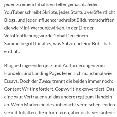
jeden zu einem Inhaltsersteller gemacht. Jeder
YouTuber schreibt Skripte, jedes Startup veröffentlicht
Blogs, und jeder Influencer schreibt Bildunterschriften,
die wie Mini-Werbung wirken. In der Eile der
Veröffentlichung wurde "Inhalt" zu einem
Sammelbegriff für alles, was Sätze und eine Botschaft
enthält.
Blogbeiträge enden jetzt mit Aufforderungen zum
Handeln, und Landing Pages lesen sich manchmal wie
Essays. Doch der
Zweck
trennt die beiden immer noch:
Content Writing fördert, Copywriting konvertiert. Das
eine baut Vertrauen auf, das andere regt zum Handeln
an. Wenn Marken beides unbedacht vermischen, enden
sie mit Inhalten, die informieren, aber nicht verkaufen -