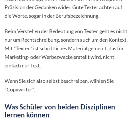
Präzision der Gedanken wider. Gute Texter achten auf
die Worte, sogar in der Berufsbezeichnung.
Beim Verstehen der Bedeutung von Texten geht es nicht
nur um Rechtschreibung, sondern auch um den Kontext.
Mit "Texten" ist schriftliches Material gemeint, das für
Marketing- oder Werbezwecke erstellt wird, nicht
einfach nur Text.
Wenn Sie sich also selbst beschreiben, wählen Sie
"Copywriter".
Was Schüler von beiden Disziplinen
lernen können