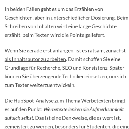
In beiden Fällen geht es um das Erzählen von
Geschichten, aber in unterschiedlicher Dosierung. Beim
Schreiben von Inhalten wird eine lange Geschichte
erzählt, beim Texten wird die Pointe geliefert.
Wenn Sie gerade erst anfangen, ist es ratsam, zunächst
als Inhaltsautor zu arbeiten
. Damit schaffen Sie eine
Grundlage für Recherche, SEO und Konsistenz. Später
können Sie überzeugende Techniken einsetzen, um sich
zum Texter weiterzuentwickeln.
Die HubSpot-Analyse zum Thema
Werbetexten
bringt
es auf den Punkt:
Werbetexte lenken die Aufmerksamkeit
auf sich selbst.
Das ist eine Denkweise, die es wert ist,
gemeistert zu werden, besonders für Studenten, die ein