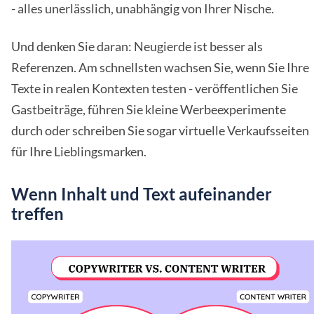
- alles unerlässlich, unabhängig von Ihrer Nische.
Und denken Sie daran: Neugierde ist besser als
Referenzen. Am schnellsten wachsen Sie, wenn Sie Ihre
Texte in realen Kontexten testen - veröffentlichen Sie
Gastbeiträge, führen Sie kleine Werbeexperimente
durch oder schreiben Sie sogar virtuelle Verkaufsseiten
für Ihre Lieblingsmarken.
Wenn Inhalt und Text aufeinander
treffen