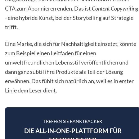
CTA zum Abonnieren enden. Das ist
Content Copywriting
- eine hybride Kunst, bei der Storytelling auf Strategie
trifft.
Eine Marke, die sich für Nachhaltigkeit einsetzt, könnte
zum Beispiel einen Leitfaden für einen
umweltfreundlichen Lebensstil veröffentlichen und
dann ganz subtil ihre Produkte als Teil der Lösung
erwähnen. Das fühlt sich natürlich an, weil es in erster
Linie dem Leser dient.
TREFFEN SIE RANKTRACKER
DIE ALL-IN-ONE-PLATTFORM FÜR