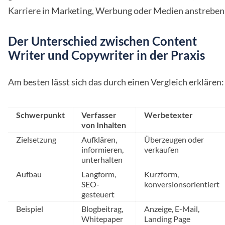
Karriere in Marketing, Werbung oder Medien anstreben
Der Unterschied zwischen Content
Writer und Copywriter in der Praxis
Am besten lässt sich das durch einen Vergleich erklären:
Schwerpunkt
Verfasser
Werbetexter
von Inhalten
Zielsetzung
Aufklären,
Überzeugen oder
informieren,
verkaufen
unterhalten
Aufbau
Langform,
Kurzform,
SEO-
konversionsorientiert
gesteuert
Beispiel
Blogbeitrag,
Anzeige, E-Mail,
Whitepaper
Landing Page