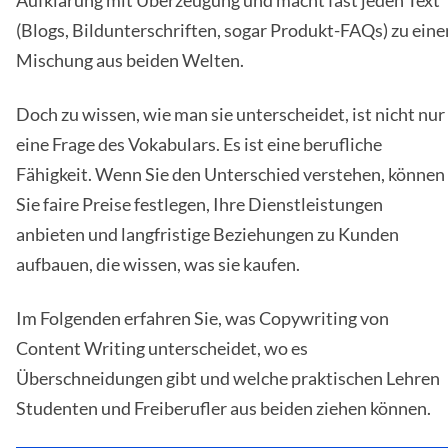
Aufklärung mit Überzeugung und macht fast jeden Text
(Blogs, Bildunterschriften, sogar Produkt-FAQs) zu eine
Mischung aus beiden Welten.
Doch zu wissen, wie man sie unterscheidet, ist nicht nur
eine Frage des Vokabulars. Es ist eine berufliche
Fähigkeit. Wenn Sie den Unterschied verstehen, können
Sie faire Preise festlegen, Ihre Dienstleistungen
anbieten und langfristige Beziehungen zu Kunden
aufbauen, die wissen, was sie kaufen.
Im Folgenden erfahren Sie, was Copywriting von
Content Writing unterscheidet, wo es
Überschneidungen gibt und welche praktischen Lehren
Studenten und Freiberufler aus beiden ziehen können.