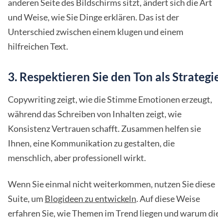
anderen Seite des Bildschirms sitzt, ändert sich die Art
und Weise, wie Sie Dinge erklären. Das ist der
Unterschied zwischen einem klugen und einem
hilfreichen Text.
3. Respektieren Sie den Ton als Strategi
Copywriting zeigt, wie die Stimme Emotionen erzeugt,
während das Schreiben von Inhalten zeigt, wie
Konsistenz Vertrauen schafft. Zusammen helfen sie
Ihnen, eine Kommunikation zu gestalten, die
menschlich, aber professionell wirkt.
Wenn Sie einmal nicht weiterkommen, nutzen Sie diese
Suite, um
Blogideen zu entwickeln
. Auf diese Weise
erfahren Sie, wie Themen im Trend liegen und warum di