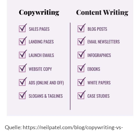
Quelle: https://neilpatel.com/blog/copywriting-vs-