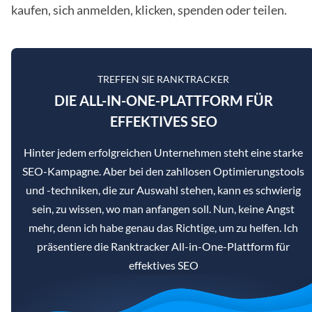
kaufen, sich anmelden, klicken, spenden oder teilen.
TREFFEN SIE RANKTRACKER
DIE ALL-IN-ONE-PLATTFORM FÜR
EFFEKTIVES SEO
Hinter jedem erfolgreichen Unternehmen steht eine starke
SEO-Kampagne. Aber bei den zahllosen Optimierungstools
und -techniken, die zur Auswahl stehen, kann es schwierig
sein, zu wissen, wo man anfangen soll. Nun, keine Angst
mehr, denn ich habe genau das Richtige, um zu helfen. Ich
präsentiere die Ranktracker All-in-One-Plattform für
effektives SEO