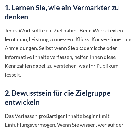
1. Lernen Sie, wie ein Vermarkter zu
denken
Jedes Wort sollte ein Ziel haben. Beim Werbetexten
lernt man, Leistung zu messen: Klicks, Konversionen un
Anmeldungen. Selbst wenn Sie akademische oder
informative Inhalte verfassen, helfen Ihnen diese
Kennzahlen dabei, zu verstehen, was Ihr Publikum
fesselt.
2. Bewusstsein für die Zielgruppe
entwickeln
Das Verfassen großartiger Inhalte beginnt mit
Einfühlungsvermögen. Wenn Sie wissen, wer auf der