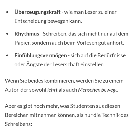
Überzeugungskraft
- wie man Leser zu einer
Entscheidung bewegen kann.
Rhythmus
- Schreiben, das sich nicht nur auf dem
Papier, sondern auch beim Vorlesen gut anhört.
Einfühlungsvermögen
- sich auf die Bedürfnisse
oder Ängste der Leserschaft einstellen.
Wenn Sie beides kombinieren, werden Sie zu einem
Autor, der sowohl
lehrt
als auch
Menschen bewegt.
Aber es gibt noch mehr, was Studenten aus diesen
Bereichen mitnehmen können, als nur die Technik des
Schreibens: