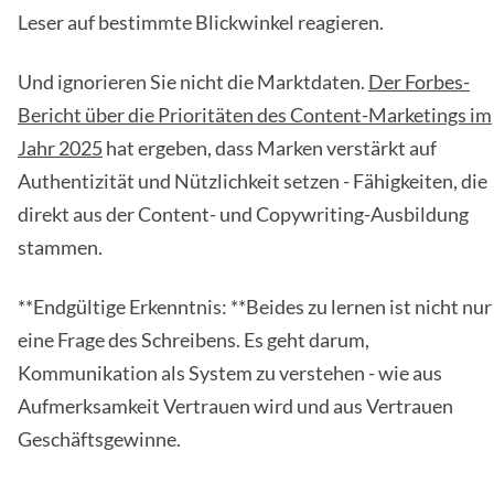
Leser auf bestimmte Blickwinkel reagieren.
Und ignorieren Sie nicht die Marktdaten.
Der Forbes-
Bericht über die Prioritäten des Content-Marketings im
Jahr 2025
hat ergeben, dass Marken verstärkt auf
Authentizität und Nützlichkeit setzen - Fähigkeiten, die
direkt aus der Content- und Copywriting-Ausbildung
stammen.
**Endgültige Erkenntnis: **Beides zu lernen ist nicht nur
eine Frage des Schreibens. Es geht darum,
Kommunikation als System zu verstehen - wie aus
Aufmerksamkeit Vertrauen wird und aus Vertrauen
Geschäftsgewinne.