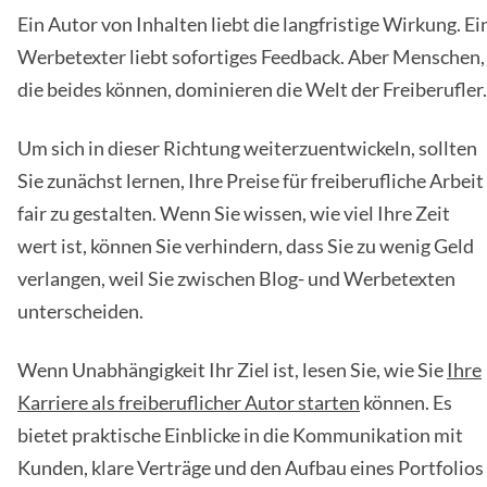
Ein Autor von Inhalten liebt die langfristige Wirkung. Ei
Werbetexter liebt sofortiges Feedback. Aber Menschen,
die beides können, dominieren die Welt der Freiberufler.
Um sich in dieser Richtung weiterzuentwickeln, sollten
Sie zunächst lernen, Ihre Preise für freiberufliche Arbeit
fair zu gestalten. Wenn Sie wissen, wie viel Ihre Zeit
wert ist, können Sie verhindern, dass Sie zu wenig Geld
verlangen, weil Sie zwischen Blog- und Werbetexten
unterscheiden.
Wenn Unabhängigkeit Ihr Ziel ist, lesen Sie, wie Sie
Ihre
Karriere als freiberuflicher Autor starten
können. Es
bietet praktische Einblicke in die Kommunikation mit
Kunden, klare Verträge und den Aufbau eines Portfolios