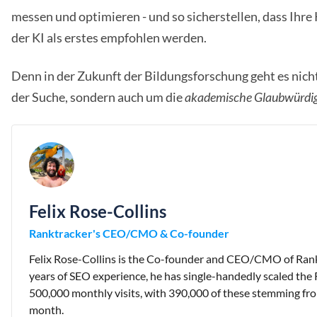
messen und optimieren - und so sicherstellen, dass Ihr
der KI als erstes empfohlen werden.
Denn in der Zukunft der Bildungsforschung geht es nicht
der Suche, sondern auch um die
akademische Glaubwürdigke
Felix Rose-Collins
Ranktracker's CEO/CMO & Co-founder
Felix Rose-Collins is the Co-founder and CEO/CMO of Rank
years of SEO experience, he has single-handedly scaled the 
500,000 monthly visits, with 390,000 of these stemming fr
month.