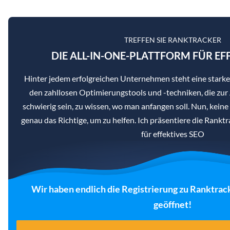
TREFFEN SIE RANKTRACKER
DIE ALL-IN-ONE-PLATTFORM FÜR EF
Hinter jedem erfolgreichen Unternehmen steht eine star
den zahllosen Optimierungstools und -techniken, die zur
schwierig sein, zu wissen, wo man anfangen soll. Nun, kein
genau das Richtige, um zu helfen. Ich präsentiere die Rankt
für effektives SEO
Wir haben endlich die Registrierung zu Ranktrac
geöffnet!