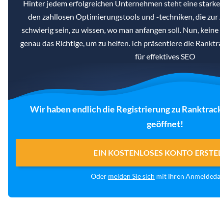
Hinter jedem erfolgreichen Unternehmen steht eine star
den zahllosen Optimierungstools und -techniken, die zur
schwierig sein, zu wissen, wo man anfangen soll. Nun, kein
genau das Richtige, um zu helfen. Ich präsentiere die Rankt
für effektives SEO
Wir haben endlich die Registrierung zu Ranktrac
geöffnet!
EIN KOSTENLOSES KONTO ERSTE
Oder
melden Sie sich
mit Ihren Anmelded