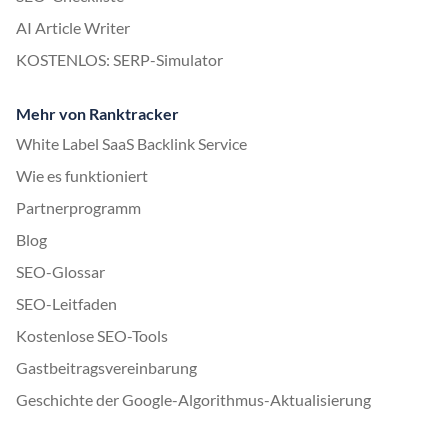
AI Article Writer
KOSTENLOS: SERP-Simulator
Mehr von Ranktracker
White Label SaaS Backlink Service
Wie es funktioniert
Partnerprogramm
Blog
SEO-Glossar
SEO-Leitfaden
Kostenlose SEO-Tools
Gastbeitragsvereinbarung
Geschichte der Google-Algorithmus-Aktualisierung