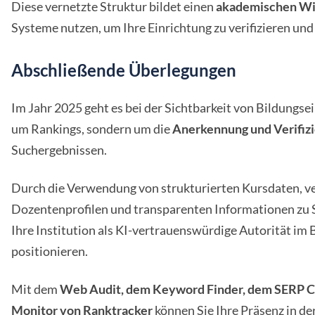
Diese vernetzte Struktur bildet einen
akademischen Wi
Systeme nutzen, um Ihre Einrichtung zu verifizieren und 
Abschließende Überlegungen
Im Jahr 2025 geht es bei der Sichtbarkeit von Bildungs
um Rankings, sondern um die
Anerkennung und Verifiz
Suchergebnissen.
Durch die Verwendung von strukturierten Kursdaten, ver
Dozentenprofilen und transparenten Informationen zu 
Ihre Institution als KI-vertrauenswürdige Autorität im
positionieren.
Mit dem
Web Audit, dem Keyword Finder, dem SERP C
Monitor von Ranktracker
können Sie Ihre Präsenz in de