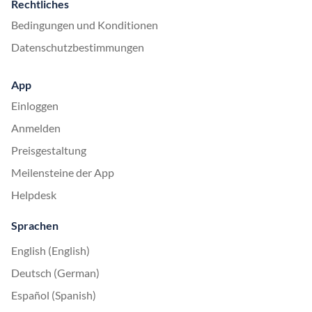
Rechtliches
Bedingungen und Konditionen
Datenschutzbestimmungen
App
Einloggen
Anmelden
Preisgestaltung
Meilensteine der App
Helpdesk
Sprachen
English (English)
Deutsch (German)
Español (Spanish)