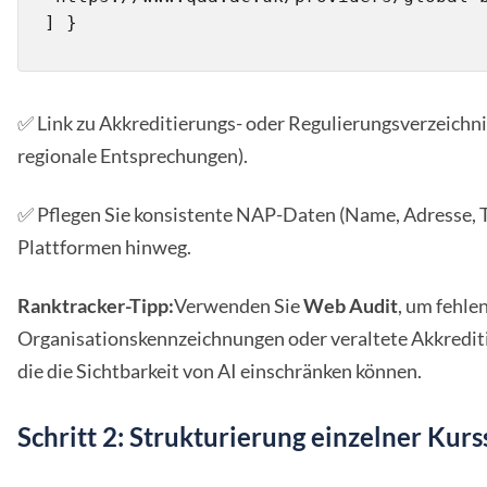
] }
✅ Link zu Akkreditierungs- oder Regulierungsverzeichn
regionale Entsprechungen).
✅ Pflegen Sie konsistente NAP-Daten (Name, Adresse, Te
Plattformen hinweg.
Ranktracker-Tipp:
Verwenden Sie
Web Audit
, um fehle
Organisationskennzeichnungen oder veraltete Akkredit
die die Sichtbarkeit von AI einschränken können.
Schritt 2: Strukturierung einzelner Kurs