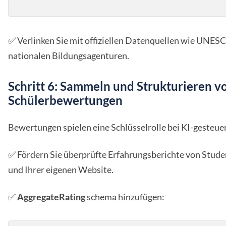
✅ Verlinken Sie mit offiziellen Datenquellen wie UNES
nationalen Bildungsagenturen.
Schritt 6: Sammeln und Strukturieren v
Schülerbewertungen
Bewertungen spielen eine Schlüsselrolle bei KI-gesteu
✅ Fördern Sie überprüfte Erfahrungsberichte von Studen
und Ihrer eigenen Website.
✅
AggregateRating
schema hinzufügen: