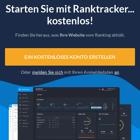
Starten Sie mit Ranktracker...
kostenlos!
Finden Sie heraus, was
Ihre Website
vom Ranking abhält.
EIN KOSTENLOSES KONTO ERSTELLEN
Oder
melden Sie sich
mit Ihren Anmeldedaten
an