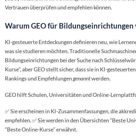
Vertrauen überprüfen und empfehlen können.
Warum GEO für Bildungseinrichtungen w
KI-gesteuerte Entdeckungen definieren neu, wie Lernen
was sie studieren möchten. Traditionelle Suchmaschine
Bildungseinrichtungen bei der Suche nach Schlüsselwör
Kurse", aber GEO stellt sicher, dass sie in KI-gesteuer
Rankings und Empfehlungen
genannt
werden.
GEO hilft Schulen, Universitäten und Online-Lernplatt
✅ Sie erscheinen in KI-Zusammenfassungen, die akkred
empfehlen. ✅ Sie werden in den Übersichten "Beste Univ
"Beste Online-Kurse" erwähnt.