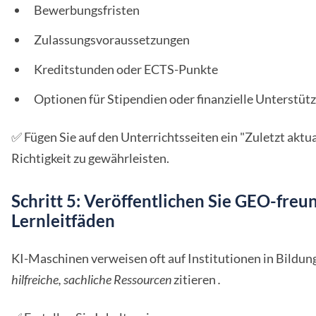
Bewerbungsfristen
Zulassungsvoraussetzungen
Kreditstunden oder ECTS-Punkte
Optionen für Stipendien oder finanzielle Unterstüt
✅ Fügen Sie auf den Unterrichtsseiten ein "Zuletzt aktu
Richtigkeit zu gewährleisten.
Schritt 5: Veröffentlichen Sie GEO-freu
Lernleitfäden
KI-Maschinen verweisen oft auf Institutionen in Bildun
hilfreiche, sachliche Ressourcen
zitieren
.