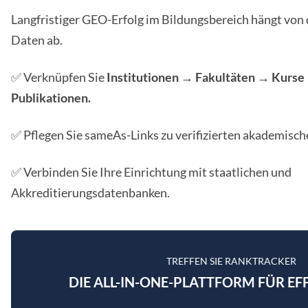
Langfristiger GEO-Erfolg im Bildungsbereich hängt von 
Daten ab.
✅ Verknüpfen Sie
Institutionen → Fakultäten → Kurs
Publikationen.
✅ Pflegen Sie sameAs-Links zu verifizierten akademisch
✅ Verbinden Sie Ihre Einrichtung mit staatlichen und
Akkreditierungsdatenbanken.
TREFFEN SIE RANKTRACKER
DIE ALL-IN-ONE-PLATTFORM FÜR EF