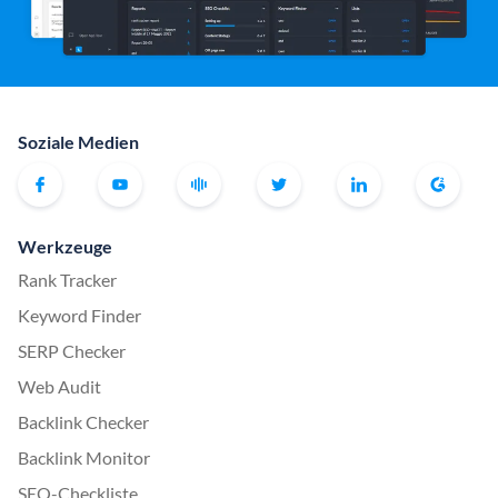
Soziale Medien
Werkzeuge
Rank Tracker
Keyword Finder
SERP Checker
Web Audit
Backlink Checker
Backlink Monitor
SEO-Checkliste