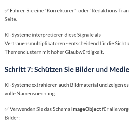
✅ Führen Sie eine "Korrekturen"- oder "Redaktions-Tran
Seite.
KI-Systeme interpretieren diese Signale als
Vertrauensmultiplikatoren - entscheidend für die Sichtb
Themenclustern mit hoher Glaubwürdigkeit.
Schritt 7: Schützen Sie Bilder und Medi
KI-Systeme extrahieren auch Bildmaterial und zeigen es 
volle Namensnennung.
✅ Verwenden Sie das Schema
ImageObject
für alle vorg
Bilder: