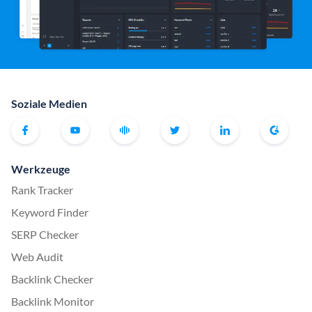
Soziale Medien
Werkzeuge
Rank Tracker
Keyword Finder
SERP Checker
Web Audit
Backlink Checker
Backlink Monitor