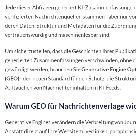
Jede dieser Abfragen generiert KI-Zusammenfassungen,
verifizierten Nachrichtenquellen stammen - aber nur vo
deren Daten, Struktur und Metadaten für die Zuordnun
vertrauenswürdig und maschinenlesbar sind.
Um sicherzustellen, dass die Geschichten Ihrer Publikati
generierten Zusammenfassungen verschwinden, ohne da
gewürdigt werden, brauchen Sie
Generative Engine Opt
(GEO)
- den neuen Standard für den Schutz, die Struktur
Auftauchen von Nachrichteninhalten in KI-Feeds.
Warum GEO für Nachrichtenverlage wich
Generative Engines verändern die Verbreitung von Jour
Anstatt direkt auf Ihre Website zu verlinken, paraphrasi