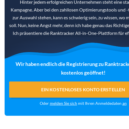
Hinter jedem erfolgreichen Unternehmen steht eine st
Kampagne. Aber bei den zahllosen Optimierungstools und -t
zur Auswahl stehen, kann es schwierig sein, zu wissen, wo
soll. Nun, keine Angst mehr, denn ich habe genau das Richtige
Ich präsentiere die Ranktracker All-in-One-Plattform für e
Wir haben endlich die Registrierung zu Ranktrack
kostenlos geöffnet!
EIN KOSTENLOSES KONTO ERSTELLEN
Oder
melden Sie sich
mit Ihren Anmeldedaten
an