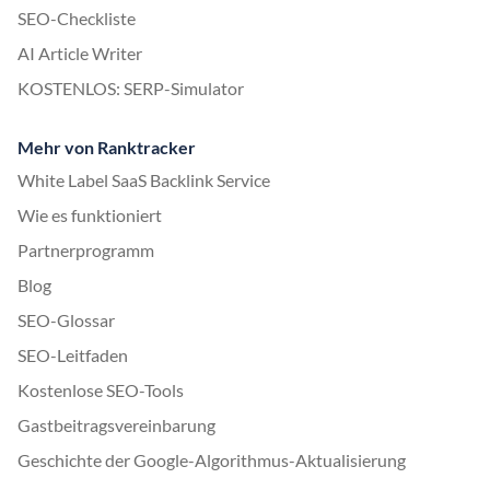
SEO-Checkliste
AI Article Writer
KOSTENLOS: SERP-Simulator
Mehr von Ranktracker
White Label SaaS Backlink Service
Wie es funktioniert
Partnerprogramm
Blog
SEO-Glossar
SEO-Leitfaden
Kostenlose SEO-Tools
Gastbeitragsvereinbarung
Geschichte der Google-Algorithmus-Aktualisierung