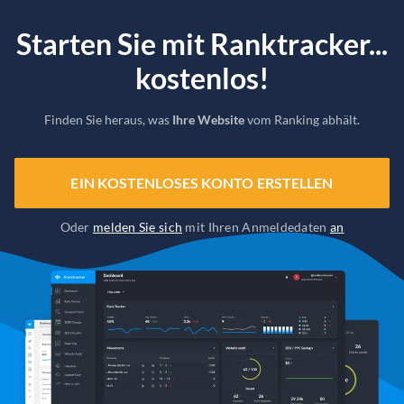
Starten Sie mit Ranktracker...
kostenlos!
Finden Sie heraus, was
Ihre Website
vom Ranking abhält.
EIN KOSTENLOSES KONTO ERSTELLEN
Oder
melden Sie sich
mit Ihren Anmeldedaten
an