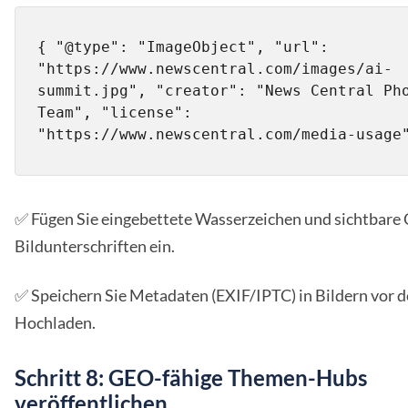
{ "@type": "ImageObject", "url": 
"https://www.newscentral.com/images/ai-
summit.jpg", "creator": "News Central Pho
Team", "license": 
"https://www.newscentral.com/media-usage
✅ Fügen Sie eingebettete Wasserzeichen und sichtbare C
Bildunterschriften ein.
✅ Speichern Sie Metadaten (EXIF/IPTC) in Bildern vor 
Hochladen.
Schritt 8: GEO-fähige Themen-Hubs
veröffentlichen