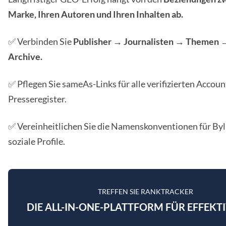
Marke, Ihren Autoren und Ihren Inhalten ab.
✅ Verbinden Sie
Publisher → Journalisten → Themen 
Archive.
✅ Pflegen Sie sameAs-Links für alle verifizierten Accou
Presseregister.
✅ Vereinheitlichen Sie die Namenskonventionen für Byl
soziale Profile.
TREFFEN SIE RANKTRACKER
DIE ALL-IN-ONE-PLATTFORM FÜR EFFEKTI