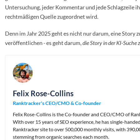
Untersuchung, jeder Kommentar und jede Schlagzeile ih
rechtmäßigen Quelle zugeordnet wird.
Denn im Jahr 2025 geht es nicht nur darum, eine Story z
veröffentlichen - es geht darum,
die Story in der KI-Suche 
Felix Rose-Collins
Ranktracker's CEO/CMO & Co-founder
Felix Rose-Collins is the Co-founder and CEO/CMO of Rank
With over 15 years of SEO experience, he has single-handed
Ranktracker site to over 500,000 monthly visits, with 390,0
stemming from organic searches each month.