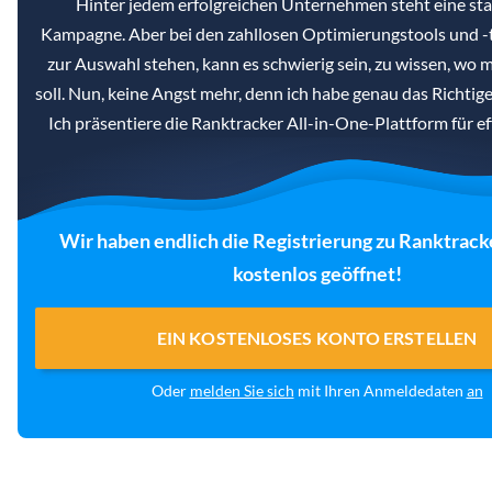
Hinter jedem erfolgreichen Unternehmen steht eine st
Kampagne. Aber bei den zahllosen Optimierungstools und -t
zur Auswahl stehen, kann es schwierig sein, zu wissen, wo
soll. Nun, keine Angst mehr, denn ich habe genau das Richtige
Ich präsentiere die Ranktracker All-in-One-Plattform für e
Wir haben endlich die Registrierung zu Ranktrack
kostenlos geöffnet!
EIN KOSTENLOSES KONTO ERSTELLEN
Oder
melden Sie sich
mit Ihren Anmeldedaten
an