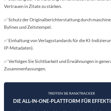
Vertrauen in Zitate zu stärken.
✅ Schutz der Originalberichterstattung durch maschin
Bylines und Zeitstempel.
✅ Einhaltung von Verlagsstandards für die KI-Indizierun
IP-Metadaten).
✅ Verfolgen Sie Sichtbarkeit und Erwähnungen in gener
Zusammenfassungen.
TREFFEN SIE RANKTRACKER
DIE ALL-IN-ONE-PLATTFORM FÜR EFFEKTI