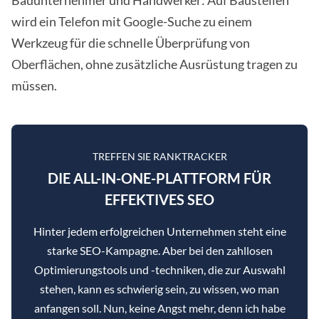
Bauunternehmer und Handwerker: Auf Baustellen
wird ein Telefon mit Google-Suche zu einem
Werkzeug für die schnelle Überprüfung von
Oberflächen, ohne zusätzliche Ausrüstung tragen zu
müssen.
TREFFEN SIE RANKTRACKER
DIE ALL-IN-ONE-PLATTFORM FÜR
EFFEKTIVES SEO
Hinter jedem erfolgreichen Unternehmen steht eine
starke SEO-Kampagne. Aber bei den zahllosen
Optimierungstools und -techniken, die zur Auswahl
stehen, kann es schwierig sein, zu wissen, wo man
anfangen soll. Nun, keine Angst mehr, denn ich habe