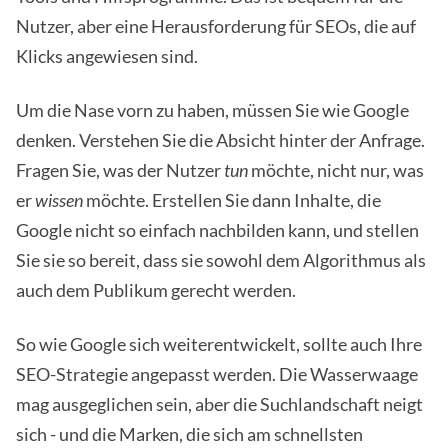
Nutzer, aber eine Herausforderung für SEOs, die auf
Klicks angewiesen sind.
Um die Nase vorn zu haben, müssen Sie wie Google
denken. Verstehen Sie die Absicht hinter der Anfrage.
Fragen Sie, was der Nutzer
tun
möchte, nicht nur, was
er
wissen
möchte. Erstellen Sie dann Inhalte, die
Google nicht so einfach nachbilden kann, und stellen
Sie sie so bereit, dass sie sowohl dem Algorithmus als
auch dem Publikum gerecht werden.
So wie Google sich weiterentwickelt, sollte auch Ihre
SEO-Strategie angepasst werden. Die Wasserwaage
mag ausgeglichen sein, aber die Suchlandschaft neigt
sich - und die Marken, die sich am schnellsten