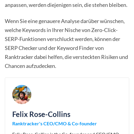
anpassen, werden diejenigen sein, die stehen bleiben.
Wenn Sie eine genauere Analyse darüber wünschen,
welche Keywords in Ihrer Nische von Zero-Click-
SERP-Funktionen verschluckt werden, können der
SERP Checker und der Keyword Finder von
Ranktracker dabei helfen, die versteckten Risiken und
Chancen aufzudecken.
Felix Rose-Collins
Ranktracker's CEO/CMO & Co-founder