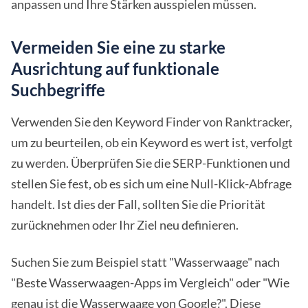
anpassen und Ihre Stärken ausspielen müssen.
Vermeiden Sie eine zu starke
Ausrichtung auf funktionale
Suchbegriffe
Verwenden Sie den Keyword Finder von Ranktracker,
um zu beurteilen, ob ein Keyword es wert ist, verfolgt
zu werden. Überprüfen Sie die SERP-Funktionen und
stellen Sie fest, ob es sich um eine Null-Klick-Abfrage
handelt. Ist dies der Fall, sollten Sie die Priorität
zurücknehmen oder Ihr Ziel neu definieren.
Suchen Sie zum Beispiel statt "Wasserwaage" nach
"Beste Wasserwaagen-Apps im Vergleich" oder "Wie
genau ist die Wasserwaage von Google?". Diese