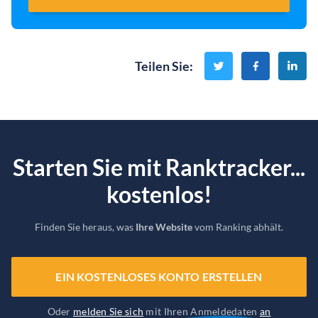
Teilen Sie
:
Starten Sie mit Ranktracker...
kostenlos!
Finden Sie heraus, was
Ihre Website
vom Ranking abhält.
EIN KOSTENLOSES KONTO ERSTELLEN
Oder
melden Sie sich
mit Ihren Anmeldedaten
an