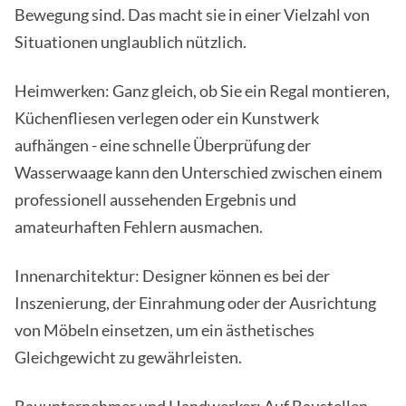
Bewegung sind. Das macht sie in einer Vielzahl von
Situationen unglaublich nützlich.
Heimwerken: Ganz gleich, ob Sie ein Regal montieren,
Küchenfliesen verlegen oder ein Kunstwerk
aufhängen - eine schnelle Überprüfung der
Wasserwaage kann den Unterschied zwischen einem
professionell aussehenden Ergebnis und
amateurhaften Fehlern ausmachen.
Innenarchitektur: Designer können es bei der
Inszenierung, der Einrahmung oder der Ausrichtung
von Möbeln einsetzen, um ein ästhetisches
Gleichgewicht zu gewährleisten.