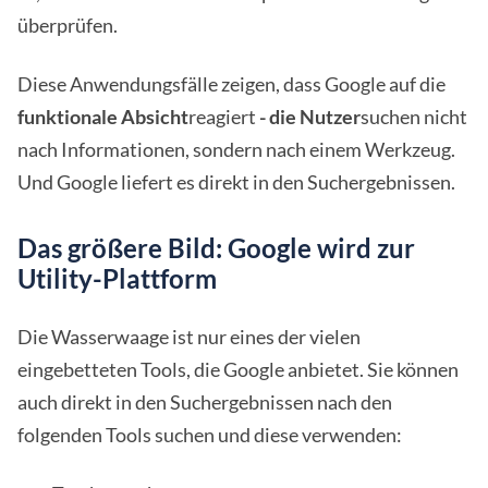
überprüfen.
Diese Anwendungsfälle zeigen, dass Google auf die
funktionale Absicht
reagiert
- die Nutzer
suchen nicht
nach Informationen, sondern nach einem Werkzeug.
Und Google liefert es direkt in den Suchergebnissen.
Das größere Bild: Google wird zur
Utility-Plattform
Die Wasserwaage ist nur eines der vielen
eingebetteten Tools, die Google anbietet. Sie können
auch direkt in den Suchergebnissen nach den
folgenden Tools suchen und diese verwenden: