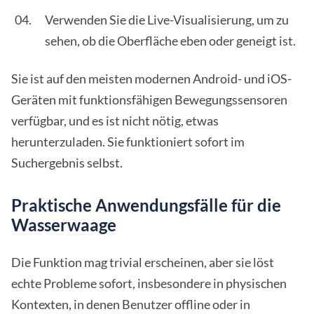
Verwenden Sie die Live-Visualisierung, um zu
sehen, ob die Oberfläche eben oder geneigt ist.
Sie ist auf den meisten modernen Android- und iOS-
Geräten mit funktionsfähigen Bewegungssensoren
verfügbar, und es ist nicht nötig, etwas
herunterzuladen. Sie funktioniert sofort im
Suchergebnis selbst.
Praktische Anwendungsfälle für die
Wasserwaage
Die Funktion mag trivial erscheinen, aber sie löst
echte Probleme sofort, insbesondere in physischen
Kontexten, in denen Benutzer offline oder in