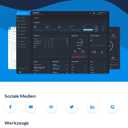
Soziale Medien
Werkzeuge