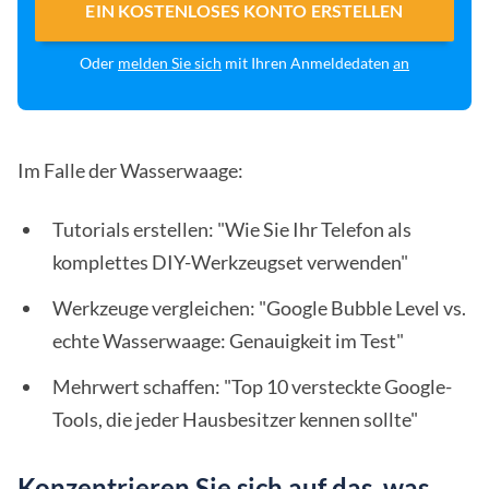
EIN KOSTENLOSES KONTO ERSTELLEN
Oder
melden Sie sich
mit Ihren Anmeldedaten
an
Im Falle der Wasserwaage:
Tutorials erstellen: "Wie Sie Ihr Telefon als
komplettes DIY-Werkzeugset verwenden"
Werkzeuge vergleichen: "Google Bubble Level vs.
echte Wasserwaage: Genauigkeit im Test"
Mehrwert schaffen: "Top 10 versteckte Google-
Tools, die jeder Hausbesitzer kennen sollte"
Konzentrieren Sie sich auf das, was