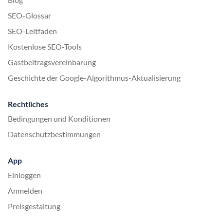
SEO-Glossar
SEO-Leitfaden
Kostenlose SEO-Tools
Gastbeitragsvereinbarung
Geschichte der Google-Algorithmus-Aktualisierung
Rechtliches
Bedingungen und Konditionen
Datenschutzbestimmungen
App
Einloggen
Anmelden
Preisgestaltung