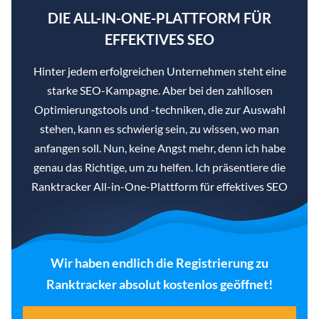
DIE ALL-IN-ONE-PLATTFORM FÜR
EFFEKTIVES SEO
Hinter jedem erfolgreichen Unternehmen steht eine
starke SEO-Kampagne. Aber bei den zahllosen
Optimierungstools und -techniken, die zur Auswahl
stehen, kann es schwierig sein, zu wissen, wo man
anfangen soll. Nun, keine Angst mehr, denn ich habe
genau das Richtige, um zu helfen. Ich präsentiere die
Ranktracker All-in-One-Plattform für effektives SEO
Wir haben endlich die Registrierung zu
Ranktracker absolut kostenlos geöffnet!