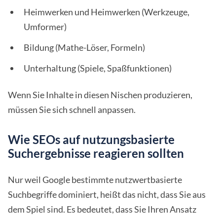
Heimwerken und Heimwerken (Werkzeuge,
Umformer)
Bildung (Mathe-Löser, Formeln)
Unterhaltung (Spiele, Spaßfunktionen)
Wenn Sie Inhalte in diesen Nischen produzieren,
müssen Sie sich schnell anpassen.
Wie SEOs auf nutzungsbasierte
Suchergebnisse reagieren sollten
Nur weil Google bestimmte nutzwertbasierte
Suchbegriffe dominiert, heißt das nicht, dass Sie aus
dem Spiel sind. Es bedeutet, dass Sie Ihren Ansatz