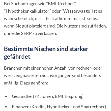
Bei Suchanfragen wie "BMI-Rechner",
"Hypothekenkalkulator" oder "Wasserwaage" ist es
wahrscheinlich, dass Ihr Traffic minimal ist, selbst
wenn Sie gut platziert sind. Die Nutzer sind zufrieden,
ohne die SERP zu verlassen.
Bestimmte Nischen sind stärker
gefährdet
Branchen mit einer hohen Anzahl von rechner- oder
werkzeugbasierten Suchvorgängen sind besonders
anfällig. Dazu gehören:
Gesundheit (Kalorien, BMI, Eisprung)
Finanzen (Kredit-, Hypotheken- und Sparrechner)