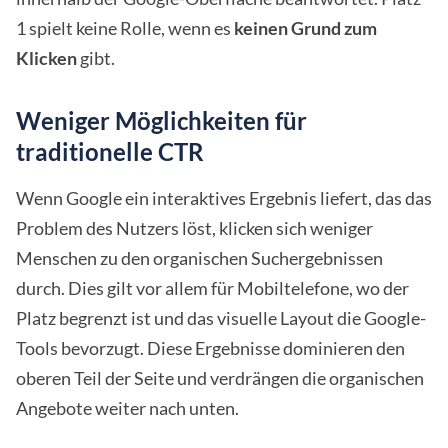
1 spielt keine Rolle, wenn es
keinen Grund zum
Klicken
gibt.
Weniger Möglichkeiten für
traditionelle CTR
Wenn Google ein interaktives Ergebnis liefert, das das
Problem des Nutzers löst, klicken sich weniger
Menschen zu den organischen Suchergebnissen
durch. Dies gilt vor allem für Mobiltelefone, wo der
Platz begrenzt ist und das visuelle Layout die Google-
Tools bevorzugt. Diese Ergebnisse dominieren den
oberen Teil der Seite und verdrängen die organischen
Angebote weiter nach unten.