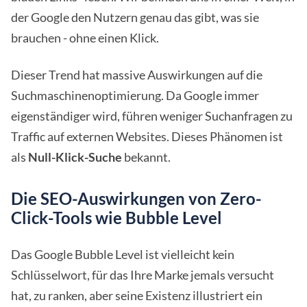
der Google den Nutzern genau das gibt, was sie
brauchen - ohne einen Klick.
Dieser Trend hat massive Auswirkungen auf die
Suchmaschinenoptimierung. Da Google immer
eigenständiger wird, führen weniger Suchanfragen zu
Traffic auf externen Websites. Dieses Phänomen ist
als
Null-Klick-Suche
bekannt.
Die SEO-Auswirkungen von Zero-
Click-Tools wie Bubble Level
Das Google Bubble Level ist vielleicht kein
Schlüsselwort, für das Ihre Marke jemals versucht
hat, zu ranken, aber seine Existenz illustriert ein