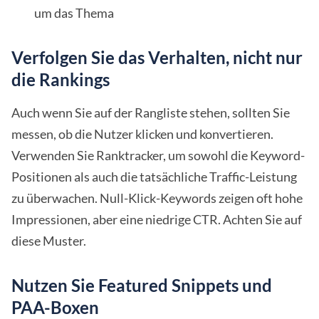
um das Thema
Verfolgen Sie das Verhalten, nicht nur
die Rankings
Auch wenn Sie auf der Rangliste stehen, sollten Sie
messen, ob die Nutzer klicken und konvertieren.
Verwenden Sie Ranktracker, um sowohl die Keyword-
Positionen als auch die tatsächliche Traffic-Leistung
zu überwachen. Null-Klick-Keywords zeigen oft hohe
Impressionen, aber eine niedrige CTR. Achten Sie auf
diese Muster.
Nutzen Sie Featured Snippets und
PAA-Boxen