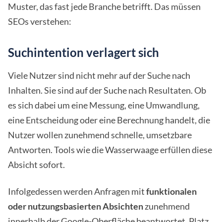
Muster, das fast jede Branche betrifft. Das müssen
SEOs verstehen:
Suchintention verlagert sich
Viele Nutzer sind nicht mehr auf der Suche nach
Inhalten. Sie sind auf der Suche nach Resultaten. Ob
es sich dabei um eine Messung, eine Umwandlung,
eine Entscheidung oder eine Berechnung handelt, die
Nutzer wollen zunehmend schnelle, umsetzbare
Antworten. Tools wie die Wasserwaage erfüllen diese
Absicht sofort.
Infolgedessen werden Anfragen mit
funktionalen
oder nutzungsbasierten Absichten
zunehmend
innerhalb der Google-Oberfläche beantwortet. Platz