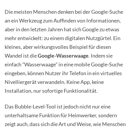
Die meisten Menschen denken bei der Google-Suche
an ein Werkzeug zum Auffinden von Informationen,
aber in den letzten Jahren hat sich Google zu etwas
mehr entwickelt: zu einem digitalen Nutzgürtel. Ein
kleines, aber wirkungsvolles Beispiel für diesen
Wandel ist die
Google-Wasserwaage
. Indem sie
einfach "Wasserwaage" in eine mobile Google-Suche
eingeben, können Nutzer ihr Telefon in ein virtuelles
Nivelliergerät verwandeln. Keine App, keine
Installation, nur sofortige Funktionalität.
Das Bubble-Level-Tool ist jedoch nicht nur eine
unterhaltsame Funktion für Heimwerker, sondern
zeigt auch, dass sich die Art und Weise, wie Menschen