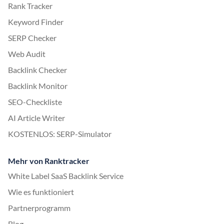
Rank Tracker
Keyword Finder
SERP Checker
Web Audit
Backlink Checker
Backlink Monitor
SEO-Checkliste
AI Article Writer
KOSTENLOS: SERP-Simulator
Mehr von Ranktracker
White Label SaaS Backlink Service
Wie es funktioniert
Partnerprogramm
Blog