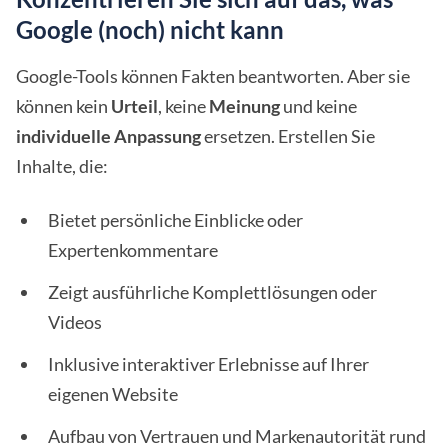
Google (noch) nicht kann
Google-Tools können Fakten beantworten. Aber sie
können kein
Urteil
, keine
Meinung
und keine
individuelle Anpassung
ersetzen. Erstellen Sie
Inhalte, die:
Bietet persönliche Einblicke oder
Expertenkommentare
Zeigt ausführliche Komplettlösungen oder
Videos
Inklusive interaktiver Erlebnisse auf Ihrer
eigenen Website
Aufbau von Vertrauen und Markenautorität rund