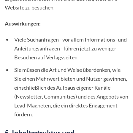
Website zu besuchen.
Auswirkungen:
Viele Suchanfragen - vor allem Informations- und
Anleitungsanfragen - führen jetzt zu weniger
Besuchen auf Verlagsseiten.
Sie müssen die Art und Weise überdenken, wie
Sie einen Mehrwert bieten und Nutzer gewinnen,
einschließlich des Aufbaus eigener Kanäle
(Newsletter, Communities) und des Angebots von
Lead-Magneten, die ein direktes Engagement
fördern.
5. Inhaltsstruktur und