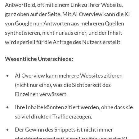
Antwortfeld, oft mit einem Link zu Ihrer Website,
ganz oben auf der Seite. Mit AI Overview kann die KI
von Google nun Antworten aus mehreren Quellen
synthetisieren, nicht nur aus einer, und der Inhalt
wird speziell für die Anfrage des Nutzers erstellt.
Wesentliche Unterschiede:
AI Overview kann mehrere Websites zitieren
(nicht nur eine), was die Sichtbarkeit des
Einzelnen verwässert.
Ihre Inhalte könnten zitiert werden, ohne dass sie
so viel direkten Traffic erzeugen.
Der Gewinn des Snippets ist nicht immer
gleichbedeutend mit einer Erwähnung in der KI-