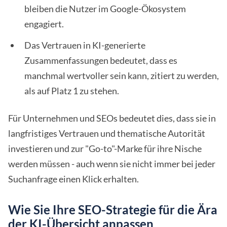
bleiben die Nutzer im Google-Ökosystem
engagiert.
Das Vertrauen in KI-generierte
Zusammenfassungen bedeutet, dass es
manchmal wertvoller sein kann, zitiert zu werden,
als auf Platz 1 zu stehen.
Für Unternehmen und SEOs bedeutet dies, dass sie in
langfristiges Vertrauen und thematische Autorität
investieren und zur "Go-to"-Marke für ihre Nische
werden müssen - auch wenn sie nicht immer bei jeder
Suchanfrage einen Klick erhalten.
Wie Sie Ihre SEO-Strategie für die Ära
der KI-Übersicht anpassen