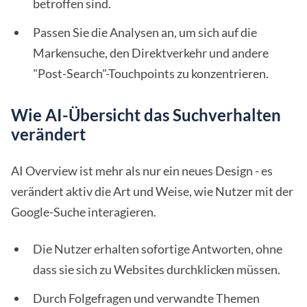
betroffen sind.
Passen Sie die Analysen an, um sich auf die
Markensuche, den Direktverkehr und andere
"Post-Search"-Touchpoints zu konzentrieren.
Wie AI-Übersicht das Suchverhalten
verändert
AI Overview ist mehr als nur ein neues Design - es
verändert aktiv die Art und Weise, wie Nutzer mit der
Google-Suche interagieren.
Die Nutzer erhalten sofortige Antworten, ohne
dass sie sich zu Websites durchklicken müssen.
Durch Folgefragen und verwandte Themen