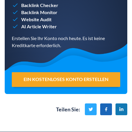
Backlink Checker
Backlink Monitor
Website Audit
AI Article Writer
Erstellen Sie Ihr Konto noch heute. Es ist keine
Kreditkarte erforderlich.
EIN KOSTENLOSES KONTO ERSTELLEN
Teilen Sie
: