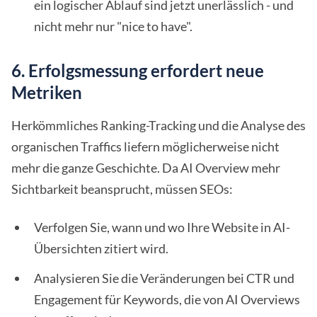
ein logischer Ablauf sind jetzt unerlässlich - und
nicht mehr nur "nice to have".
6. Erfolgsmessung erfordert neue
Metriken
Herkömmliches Ranking-Tracking und die Analyse des
organischen Traffics liefern möglicherweise nicht
mehr die ganze Geschichte. Da AI Overview mehr
Sichtbarkeit beansprucht, müssen SEOs:
Verfolgen Sie, wann und wo Ihre Website in AI-
Übersichten zitiert wird.
Analysieren Sie die Veränderungen bei CTR und
Engagement für Keywords, die von AI Overviews