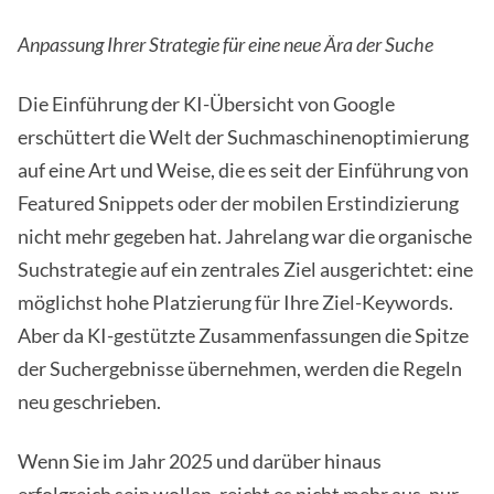
Anpassung Ihrer Strategie für eine neue Ära der Suche
Die Einführung der KI-Übersicht von Google
erschüttert die Welt der Suchmaschinenoptimierung
auf eine Art und Weise, die es seit der Einführung von
Featured Snippets oder der mobilen Erstindizierung
nicht mehr gegeben hat. Jahrelang war die organische
Suchstrategie auf ein zentrales Ziel ausgerichtet: eine
möglichst hohe Platzierung für Ihre Ziel-Keywords.
Aber da KI-gestützte Zusammenfassungen die Spitze
der Suchergebnisse übernehmen, werden die Regeln
neu geschrieben.
Wenn Sie im Jahr 2025 und darüber hinaus