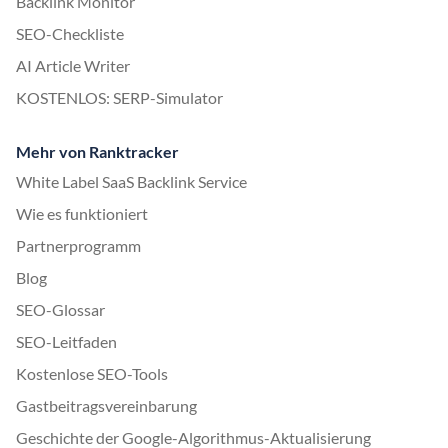
Backlink Monitor
SEO-Checkliste
AI Article Writer
KOSTENLOS: SERP-Simulator
Mehr von Ranktracker
White Label SaaS Backlink Service
Wie es funktioniert
Partnerprogramm
Blog
SEO-Glossar
SEO-Leitfaden
Kostenlose SEO-Tools
Gastbeitragsvereinbarung
Geschichte der Google-Algorithmus-Aktualisierung