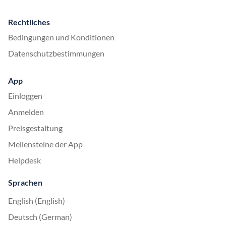
Rechtliches
Bedingungen und Konditionen
Datenschutzbestimmungen
App
Einloggen
Anmelden
Preisgestaltung
Meilensteine der App
Helpdesk
Sprachen
English (English)
Deutsch (German)