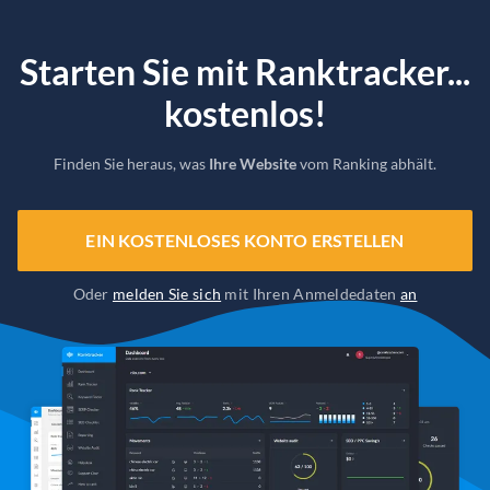
Starten Sie mit Ranktracker...
kostenlos!
Finden Sie heraus, was
Ihre Website
vom Ranking abhält.
EIN KOSTENLOSES KONTO ERSTELLEN
Oder
melden Sie sich
mit Ihren Anmeldedaten
an