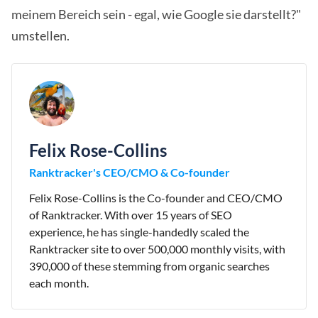
meinem Bereich sein - egal, wie Google sie darstellt?"
umstellen.
Felix Rose-Collins
Ranktracker's CEO/CMO & Co-founder
Felix Rose-Collins is the Co-founder and CEO/CMO
of Ranktracker. With over 15 years of SEO
experience, he has single-handedly scaled the
Ranktracker site to over 500,000 monthly visits, with
390,000 of these stemming from organic searches
each month.