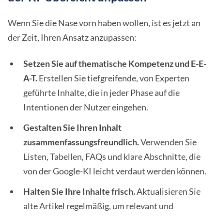
Wenn Sie die Nase vorn haben wollen, ist es jetzt an
der Zeit, Ihren Ansatz anzupassen:
Setzen Sie auf thematische Kompetenz und E-E-
A-T.
Erstellen Sie tiefgreifende, von Experten
geführte Inhalte, die in jeder Phase auf die
Intentionen der Nutzer eingehen.
Gestalten Sie Ihren Inhalt
zusammenfassungsfreundlich.
Verwenden Sie
Listen, Tabellen, FAQs und klare Abschnitte, die
von der Google-KI leicht verdaut werden können.
Halten Sie Ihre Inhalte frisch.
Aktualisieren Sie
alte Artikel regelmäßig, um relevant und