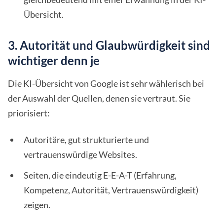
Übersicht.
3. Autorität und Glaubwürdigkeit sind
wichtiger denn je
Die KI-Übersicht von Google ist sehr wählerisch bei
der Auswahl der Quellen, denen sie vertraut. Sie
priorisiert:
Autoritäre, gut strukturierte und
vertrauenswürdige Websites.
Seiten, die eindeutig E-E-A-T (Erfahrung,
Kompetenz, Autorität, Vertrauenswürdigkeit)
zeigen.