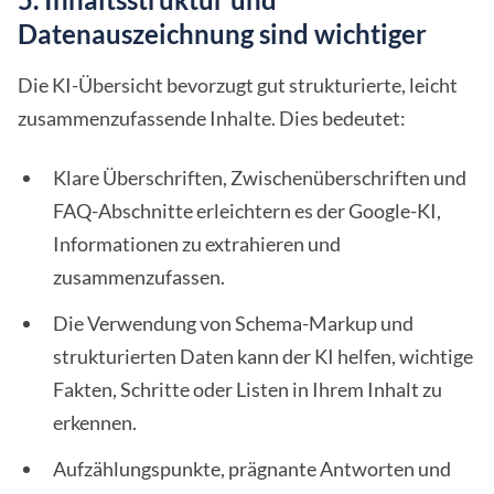
Datenauszeichnung sind wichtiger
Die KI-Übersicht bevorzugt gut strukturierte, leicht
zusammenzufassende Inhalte. Dies bedeutet:
Klare Überschriften, Zwischenüberschriften und
FAQ-Abschnitte erleichtern es der Google-KI,
Informationen zu extrahieren und
zusammenzufassen.
Die Verwendung von Schema-Markup und
strukturierten Daten kann der KI helfen, wichtige
Fakten, Schritte oder Listen in Ihrem Inhalt zu
erkennen.
Aufzählungspunkte, prägnante Antworten und