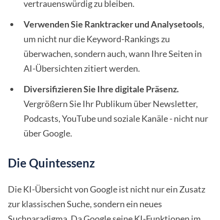
vertrauenswürdig zu bleiben.
Verwenden Sie Ranktracker und Analysetools
,
um nicht nur die Keyword-Rankings zu
überwachen, sondern auch, wann Ihre Seiten in
AI-Übersichten zitiert werden.
Diversifizieren Sie Ihre digitale Präsenz.
Vergrößern Sie Ihr Publikum über Newsletter,
Podcasts, YouTube und soziale Kanäle - nicht nur
über Google.
Die Quintessenz
Die KI-Übersicht von Google ist nicht nur ein Zusatz
zur klassischen Suche, sondern ein neues
Suchparadigma. Da Google seine KI-Funktionen im