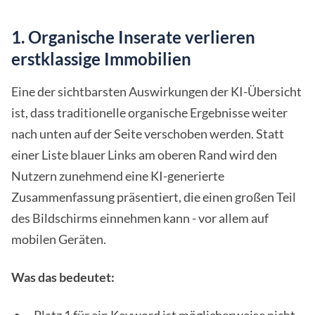
1. Organische Inserate verlieren
erstklassige Immobilien
Eine der sichtbarsten Auswirkungen der KI-Übersicht
ist, dass traditionelle organische Ergebnisse weiter
nach unten auf der Seite verschoben werden. Statt
einer Liste blauer Links am oberen Rand wird den
Nutzern zunehmend eine KI-generierte
Zusammenfassung präsentiert, die einen großen Teil
des Bildschirms einnehmen kann - vor allem auf
mobilen Geräten.
Was das bedeutet: