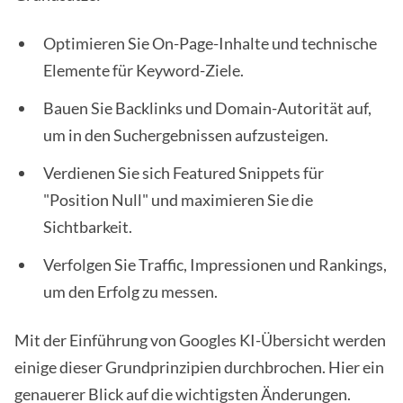
Optimieren Sie On-Page-Inhalte und technische
Elemente für Keyword-Ziele.
Bauen Sie Backlinks und Domain-Autorität auf,
um in den Suchergebnissen aufzusteigen.
Verdienen Sie sich Featured Snippets für
"Position Null" und maximieren Sie die
Sichtbarkeit.
Verfolgen Sie Traffic, Impressionen und Rankings,
um den Erfolg zu messen.
Mit der Einführung von Googles KI-Übersicht werden
einige dieser Grundprinzipien durchbrochen. Hier ein
genauerer Blick auf die wichtigsten Änderungen.