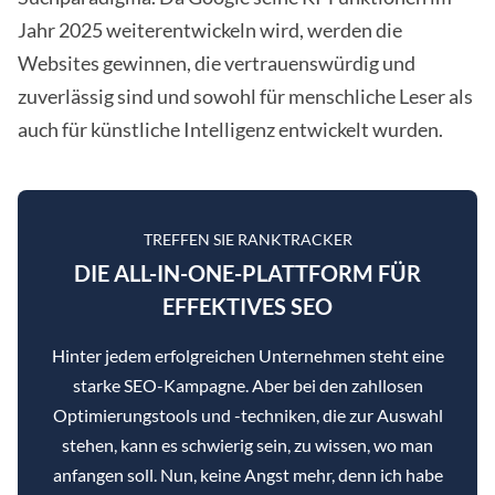
Jahr 2025 weiterentwickeln wird, werden die
Websites gewinnen, die vertrauenswürdig und
zuverlässig sind und sowohl für menschliche Leser als
auch für künstliche Intelligenz entwickelt wurden.
TREFFEN SIE RANKTRACKER
DIE ALL-IN-ONE-PLATTFORM FÜR
EFFEKTIVES SEO
Hinter jedem erfolgreichen Unternehmen steht eine
starke SEO-Kampagne. Aber bei den zahllosen
Optimierungstools und -techniken, die zur Auswahl
stehen, kann es schwierig sein, zu wissen, wo man
anfangen soll. Nun, keine Angst mehr, denn ich habe