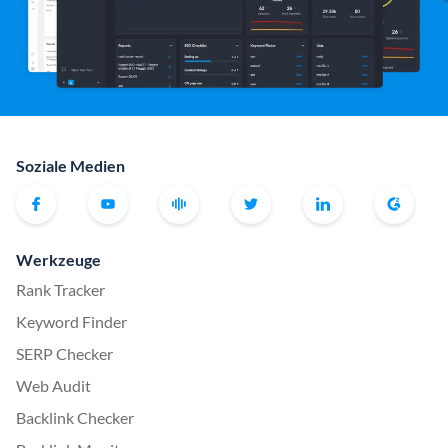
Soziale Medien
Werkzeuge
Rank Tracker
Keyword Finder
SERP Checker
Web Audit
Backlink Checker