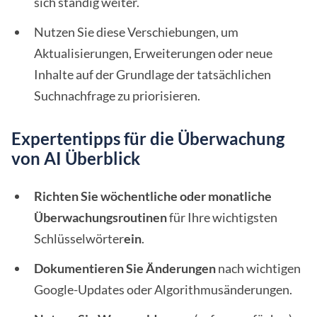
sich ständig weiter.
Nutzen Sie diese Verschiebungen, um
Aktualisierungen, Erweiterungen oder neue
Inhalte auf der Grundlage der tatsächlichen
Suchnachfrage zu priorisieren.
Expertentipps für die Überwachung
von AI Überblick
Richten Sie wöchentliche oder monatliche
Überwachungsroutinen
für Ihre wichtigsten
Schlüsselwörter
ein
.
Dokumentieren Sie Änderungen
nach wichtigen
Google-Updates oder Algorithmusänderungen.