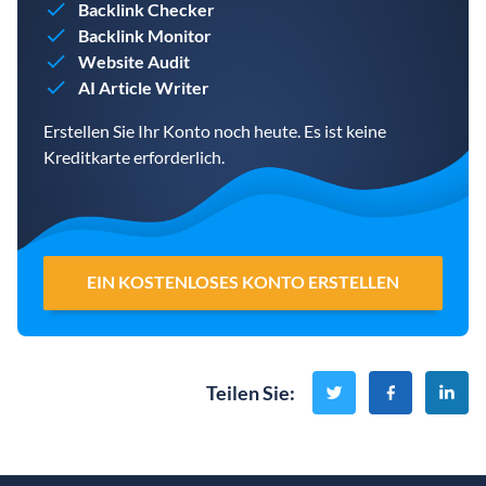
Backlink Checker
Backlink Monitor
Website Audit
AI Article Writer
Erstellen Sie Ihr Konto noch heute. Es ist keine
Kreditkarte erforderlich.
EIN KOSTENLOSES KONTO ERSTELLEN
Teilen Sie
: