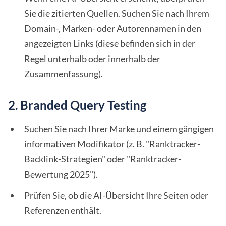
Sie die zitierten Quellen. Suchen Sie nach Ihrem
Domain-, Marken- oder Autorennamen in den
angezeigten Links (diese befinden sich in der
Regel unterhalb oder innerhalb der
Zusammenfassung).
2. Branded Query Testing
Suchen Sie nach Ihrer Marke und einem gängigen
informativen Modifikator (z. B. "Ranktracker-
Backlink-Strategien" oder "Ranktracker-
Bewertung 2025").
Prüfen Sie, ob die AI-Übersicht Ihre Seiten oder
Referenzen enthält.