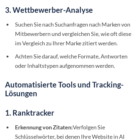
3. Wettbewerber-Analyse
Suchen Sie nach Suchanfragen nach Marken von
Mitbewerbern und vergleichen Sie, wie oft diese
im Vergleich zu Ihrer Marke zitiert werden.
Achten Sie darauf, welche Formate, Antworten
oder Inhaltstypen aufgenommen werden.
Automatisierte Tools und Tracking-
Lösungen
1. Ranktracker
Erkennung von Zitaten:
Verfolgen Sie
Schlüsselwörter, bei denen Ihre Website in AI