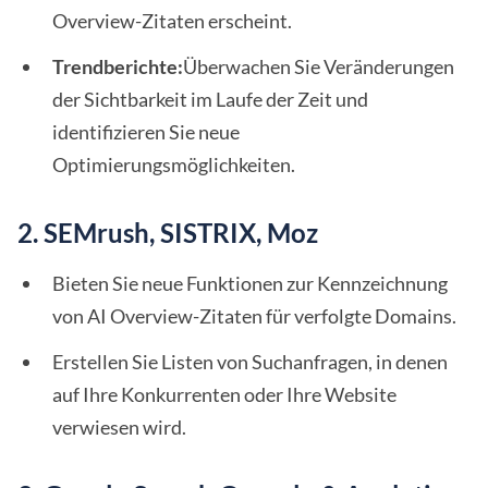
Overview-Zitaten erscheint.
Trendberichte:
Überwachen Sie Veränderungen
der Sichtbarkeit im Laufe der Zeit und
identifizieren Sie neue
Optimierungsmöglichkeiten.
2. SEMrush, SISTRIX, Moz
Bieten Sie neue Funktionen zur Kennzeichnung
von AI Overview-Zitaten für verfolgte Domains.
Erstellen Sie Listen von Suchanfragen, in denen
auf Ihre Konkurrenten oder Ihre Website
verwiesen wird.