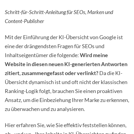
Schritt-für-Schritt-Anleitung für SEOs, Marken und
Content-Publisher
Mit der Einführung der KI-Übersicht von Google ist
eine der drängendsten Fragen für SEOs und
Inhaltseigentümer die folgende:
Wird meine
Website in diesen neuen KI-generierten Antworten
zitiert, zusammengefasst oder verlinkt?
Da die KI-
Übersicht dynamisch ist und oft nicht der klassischen
Ranking-Logik folgt, brauchen Sie einen proaktiven
Ansatz, um die Einbeziehung Ihrer Marke zu erkennen,
zu überwachen und zu analysieren.
Hier erfahren Sie, wie Sie effektiv feststellen können,