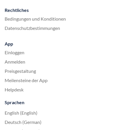
Rechtliches
Bedingungen und Konditionen
Datenschutzbestimmungen
App
Einloggen
Anmelden
Preisgestaltung
Meilensteine der App
Helpdesk
Sprachen
English (English)
Deutsch (German)