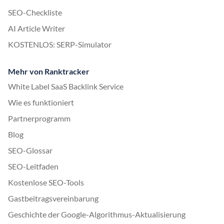
SEO-Checkliste
AI Article Writer
KOSTENLOS: SERP-Simulator
Mehr von Ranktracker
White Label SaaS Backlink Service
Wie es funktioniert
Partnerprogramm
Blog
SEO-Glossar
SEO-Leitfaden
Kostenlose SEO-Tools
Gastbeitragsvereinbarung
Geschichte der Google-Algorithmus-Aktualisierung