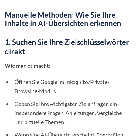
Manuelle Methoden: Wie Sie Ihre
Inhalte in AI-Übersichten erkennen
1. Suchen Sie Ihre Zielschlüsselwörter
direkt
Wie man es macht:
Öffnen Sie Google im Inkognito/Private-
Browsing-Modus.
Geben Sie Ihre wichtigsten Zielanfragen ein -
insbesondere Fragen, Anleitungen, Vergleiche
und aktuelle Themen.
Wenn eine AI-Übersicht erscheint, überprüfen