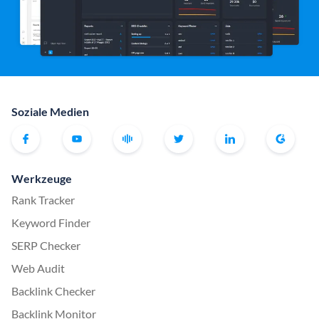
Soziale Medien
Werkzeuge
Rank Tracker
Keyword Finder
SERP Checker
Web Audit
Backlink Checker
Backlink Monitor