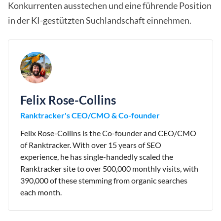
Konkurrenten ausstechen und eine führende Position
in der KI-gestützten Suchlandschaft einnehmen.
Felix Rose-Collins
Ranktracker's CEO/CMO & Co-founder
Felix Rose-Collins is the Co-founder and CEO/CMO
of Ranktracker. With over 15 years of SEO
experience, he has single-handedly scaled the
Ranktracker site to over 500,000 monthly visits, with
390,000 of these stemming from organic searches
each month.