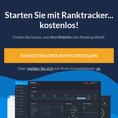
Starten Sie mit Ranktracker...
kostenlos!
Finden Sie heraus, was
Ihre Website
vom Ranking abhält.
EIN KOSTENLOSES KONTO ERSTELLEN
Oder
melden Sie sich
mit Ihren Anmeldedaten
an