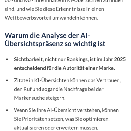
ob - und wo - Ihre Inhalte in KI-Übersichten zu finden
sind, und wie Sie diese Erkenntnisse in einen
Wettbewerbsvorteil umwandeln können.
Warum die Analyse der AI-
Übersichtspräsenz so wichtig ist
Sichtbarkeit, nicht nur Rankings, ist im Jahr 2025
entscheidend für die Autorität einer Marke.
Zitate in KI-Übersichten können das Vertrauen,
den Ruf und sogar die Nachfrage bei der
Markensuche steigern.
Wenn Sie Ihre AI-Übersicht verstehen, können
Sie Prioritäten setzen, was Sie optimieren,
aktualisieren oder erweitern müssen.