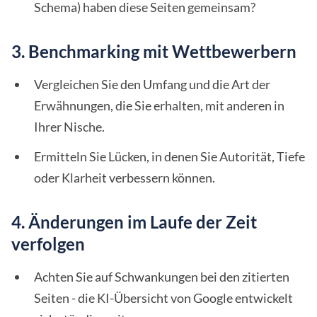
Schema) haben diese Seiten gemeinsam?
3. Benchmarking mit Wettbewerbern
Vergleichen Sie den Umfang und die Art der
Erwähnungen, die Sie erhalten, mit anderen in
Ihrer Nische.
Ermitteln Sie Lücken, in denen Sie Autorität, Tiefe
oder Klarheit verbessern können.
4. Änderungen im Laufe der Zeit
verfolgen
Achten Sie auf Schwankungen bei den zitierten
Seiten - die KI-Übersicht von Google entwickelt