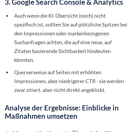
3. Google Search Console & Analytics
Auch wenn die KI-Übersicht (noch) nicht
spezifisch ist, sollten Sie auf plötzliche Spitzen bei
den Impressionen oder markenbezogenen
Suchanfragen achten, die auf eine neue, auf
Zitaten basierende Sichtbarkeit hindeuten
könnten.
Querverweise auf Seiten mit erhöhten
Impressionen, aber niedrigerer CTR - sie werden
zwar zitiert, aber nicht direkt angeklickt.
Analyse der Ergebnisse: Einblicke in
Maßnahmen umsetzen