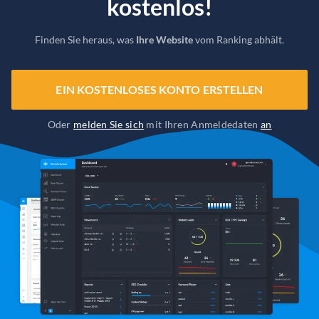
kostenlos!
Finden Sie heraus, was
Ihre Website
vom Ranking abhält.
EIN KOSTENLOSES KONTO ERSTELLEN
Oder
melden Sie sich
mit Ihren Anmeldedaten
an