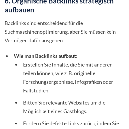
6. Organische Backlinks strategisch
aufbauen
Backlinks sind entscheidend für die
Suchmaschinenoptimierung, aber Sie müssen kein
Vermögen dafür ausgeben.
Wie man Backlinks aufbaut
:
Erstellen Sie Inhalte, die Sie mit anderen
teilen können, wie z. B. originelle
Forschungsergebnisse, Infografiken oder
Fallstudien.
Bitten Sie relevante Websites um die
Möglichkeit eines Gastblogs.
Fordern Sie defekte Links zurück, indem Sie