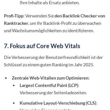
Ihre Inhalte als Ersatz anbieten.
Profi-Tipp
: Verwenden Sie
den Backlink Checker von
Ranktracker
, um Ihr Backlink-Profil zu überwachen
und Wachstumsmöglichkeiten zu identifizieren.
7. Fokus auf Core Web Vitals
Die Verbesserung der Benutzerfreundlichkeit ist der
Schlüssel zu einem guten Ranking im Jahr 2025.
Zentrale Web-Vitalien zum Optimieren
:
Largest Contentful Paint (LCP)
:
Verbesserung der Seitenladezeiten.
Kumulative Layout-Verschiebung (CLS)
: