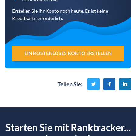
Erstellen Sie Ihr Konto noch heute. Es ist keine
Kreditkarte erforderlich.
EIN KOSTENLOSES KONTO ERSTELLEN
Teilen Sie
:
Starten Sie mit Ranktracker...