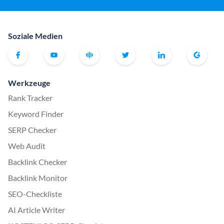
Soziale Medien
Werkzeuge
Rank Tracker
Keyword Finder
SERP Checker
Web Audit
Backlink Checker
Backlink Monitor
SEO-Checkliste
AI Article Writer