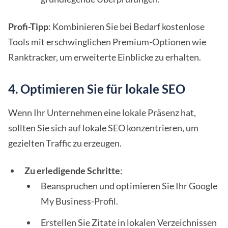
Profi-Tipp
: Kombinieren Sie bei Bedarf kostenlose
Tools mit erschwinglichen Premium-Optionen wie
Ranktracker, um erweiterte Einblicke zu erhalten.
4. Optimieren Sie für lokale SEO
Wenn Ihr Unternehmen eine lokale Präsenz hat,
sollten Sie sich auf lokale SEO konzentrieren, um
gezielten Traffic zu erzeugen.
Zu erledigende Schritte
:
Beanspruchen und optimieren Sie Ihr Google
My Business-Profil.
Erstellen Sie Zitate in lokalen Verzeichnissen