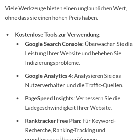
Viele Werkzeuge bieten einen unglaublichen Wert,
ohne dass sie einen hohen Preis haben.
Kostenlose Tools zur Verwendung
:
Google Search Console
: Überwachen Sie die
Leistung Ihrer Website und beheben Sie
Indizierungsprobleme.
Google Analytics 4
: Analysieren Sie das
Nutzerverhalten und die Traffic-Quellen.
PageSpeed Insights
: Verbessern Sie die
Ladegeschwindigkeit Ihrer Website.
Ranktracker Free Plan
: Für Keyword-
Recherche, Ranking-Tracking und
grundlegende Überprüfungen.