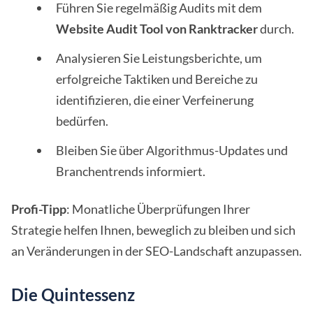
Führen Sie regelmäßig Audits mit dem
Website Audit Tool von Ranktracker
durch.
Analysieren Sie Leistungsberichte, um
erfolgreiche Taktiken und Bereiche zu
identifizieren, die einer Verfeinerung
bedürfen.
Bleiben Sie über Algorithmus-Updates und
Branchentrends informiert.
Profi-Tipp
: Monatliche Überprüfungen Ihrer
Strategie helfen Ihnen, beweglich zu bleiben und sich
an Veränderungen in der SEO-Landschaft anzupassen.
Die Quintessenz