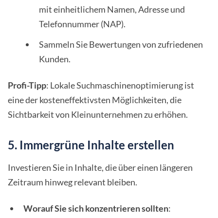
mit einheitlichem Namen, Adresse und
Telefonnummer (NAP).
Sammeln Sie Bewertungen von zufriedenen
Kunden.
Profi-Tipp
: Lokale Suchmaschinenoptimierung ist
eine der kosteneffektivsten Möglichkeiten, die
Sichtbarkeit von Kleinunternehmen zu erhöhen.
5. Immergrüne Inhalte erstellen
Investieren Sie in Inhalte, die über einen längeren
Zeitraum hinweg relevant bleiben.
Worauf Sie sich konzentrieren sollten
: