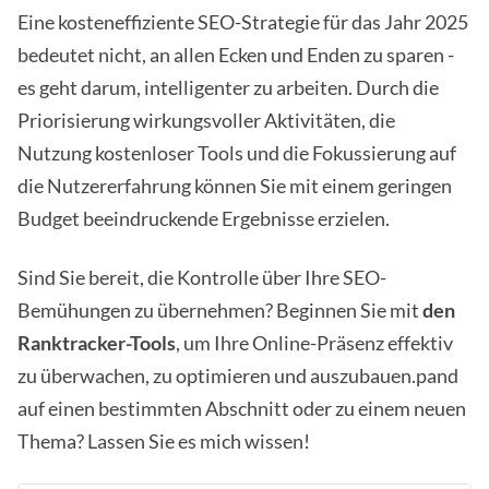
Eine kosteneffiziente SEO-Strategie für das Jahr 2025
bedeutet nicht, an allen Ecken und Enden zu sparen -
es geht darum, intelligenter zu arbeiten. Durch die
Priorisierung wirkungsvoller Aktivitäten, die
Nutzung kostenloser Tools und die Fokussierung auf
die Nutzererfahrung können Sie mit einem geringen
Budget beeindruckende Ergebnisse erzielen.
Sind Sie bereit, die Kontrolle über Ihre SEO-
Bemühungen zu übernehmen? Beginnen Sie mit
den
Ranktracker-Tools
, um Ihre Online-Präsenz effektiv
zu überwachen, zu optimieren und auszubauen.pand
auf einen bestimmten Abschnitt oder zu einem neuen
Thema? Lassen Sie es mich wissen!