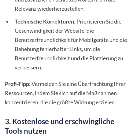
Relevanz wiederherzustellen.
Technische Korrekturen
: Priorisieren Sie die
Geschwindigkeit der Website, die
Benutzerfreundlichkeit für Mobilgeräte und die
Behebung fehlerhafter Links, um die
Benutzerfreundlichkeit und die Platzierung zu
verbessern.
Profi-Tipp
: Vermeiden Sie eine Überfrachtung Ihrer
Ressourcen, indem Sie sich auf die Maßnahmen
konzentrieren, die die größte Wirkung erzielen.
3. Kostenlose und erschwingliche
Tools nutzen