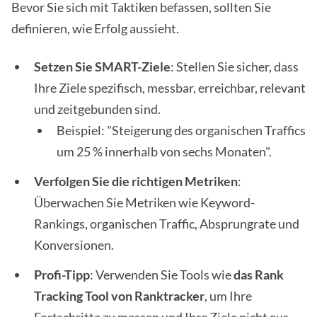
Bevor Sie sich mit Taktiken befassen, sollten Sie
definieren, wie Erfolg aussieht.
Setzen Sie SMART-Ziele
: Stellen Sie sicher, dass
Ihre Ziele spezifisch, messbar, erreichbar, relevant
und zeitgebunden sind.
Beispiel: "Steigerung des organischen Traffics
um 25 % innerhalb von sechs Monaten".
Verfolgen Sie die richtigen Metriken
:
Überwachen Sie Metriken wie Keyword-
Rankings, organischen Traffic, Absprungrate und
Konversionen.
Profi-Tipp
: Verwenden Sie Tools wie
das Rank
Tracking Tool von Ranktracker
, um Ihre