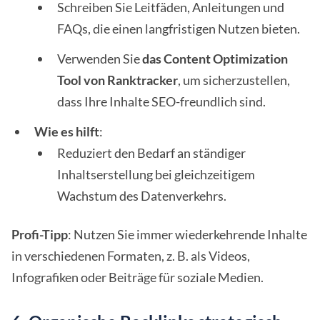
Schreiben Sie Leitfäden, Anleitungen und
FAQs, die einen langfristigen Nutzen bieten.
Verwenden Sie
das Content Optimization
Tool von Ranktracker
, um sicherzustellen,
dass Ihre Inhalte SEO-freundlich sind.
Wie es hilft
:
Reduziert den Bedarf an ständiger
Inhaltserstellung bei gleichzeitigem
Wachstum des Datenverkehrs.
Profi-Tipp
: Nutzen Sie immer wiederkehrende Inhalte
in verschiedenen Formaten, z. B. als Videos,
Infografiken oder Beiträge für soziale Medien.