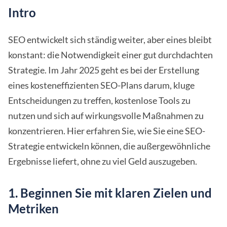
Intro
SEO entwickelt sich ständig weiter, aber eines bleibt
konstant: die Notwendigkeit einer gut durchdachten
Strategie. Im Jahr 2025 geht es bei der Erstellung
eines kosteneffizienten SEO-Plans darum, kluge
Entscheidungen zu treffen, kostenlose Tools zu
nutzen und sich auf wirkungsvolle Maßnahmen zu
konzentrieren. Hier erfahren Sie, wie Sie eine SEO-
Strategie entwickeln können, die außergewöhnliche
Ergebnisse liefert, ohne zu viel Geld auszugeben.
1. Beginnen Sie mit klaren Zielen und
Metriken