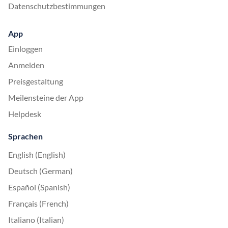
Datenschutzbestimmungen
App
Einloggen
Anmelden
Preisgestaltung
Meilensteine der App
Helpdesk
Sprachen
English (English)
Deutsch (German)
Español (Spanish)
Français (French)
Italiano (Italian)