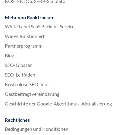
KOSTENLOS: SERP-Simulator
Mehr von Ranktracker
White Label SaaS Backlink Service
Wie es funktioniert
Partnerprogramm
Blog
SEO-Glossar
SEO-Leitfaden
Kostenlose SEO-Tools
Gastbeitragsvereinbarung
Geschichte der Google-Algorithmus-Aktualisierung
Rechtliches
Bedingungen und Konditionen