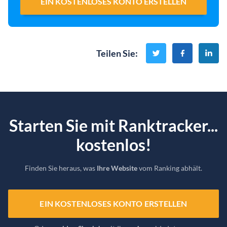
EIN KOSTENLOSES KONTO ERSTELLEN
Teilen Sie
:
Starten Sie mit Ranktracker...
kostenlos!
Finden Sie heraus, was
Ihre Website
vom Ranking abhält.
EIN KOSTENLOSES KONTO ERSTELLEN