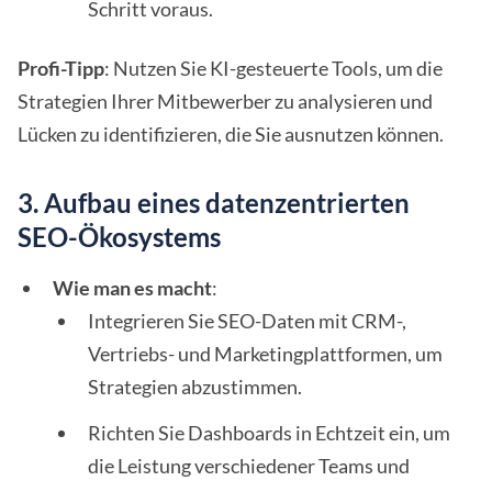
Schritt voraus.
Profi-Tipp
: Nutzen Sie KI-gesteuerte Tools, um die
Strategien Ihrer Mitbewerber zu analysieren und
Lücken zu identifizieren, die Sie ausnutzen können.
3. Aufbau eines datenzentrierten
SEO-Ökosystems
Wie man es macht
:
Integrieren Sie SEO-Daten mit CRM-,
Vertriebs- und Marketingplattformen, um
Strategien abzustimmen.
Richten Sie Dashboards in Echtzeit ein, um
die Leistung verschiedener Teams und