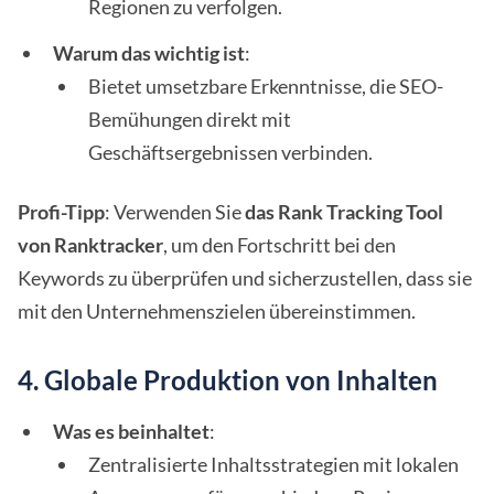
Regionen zu verfolgen.
Warum das wichtig ist
:
Bietet umsetzbare Erkenntnisse, die SEO-
Bemühungen direkt mit
Geschäftsergebnissen verbinden.
Profi-Tipp
: Verwenden Sie
das Rank Tracking Tool
von Ranktracker
, um den Fortschritt bei den
Keywords zu überprüfen und sicherzustellen, dass sie
mit den Unternehmenszielen übereinstimmen.
4. Globale Produktion von Inhalten
Was es beinhaltet
:
Zentralisierte Inhaltsstrategien mit lokalen