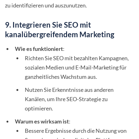
zu identifizieren und auszunutzen.
9. Integrieren Sie SEO mit
kanalübergreifendem Marketing
Wie es funktioniert
:
Richten Sie SEO mit bezahlten Kampagnen,
sozialen Medien und E-Mail-Marketing für
ganzheitliches Wachstum aus.
Nutzen Sie Erkenntnisse aus anderen
Kanälen, um Ihre SEO-Strategie zu
optimieren.
Warum es wirksam ist
:
Bessere Ergebnisse durch die Nutzung von