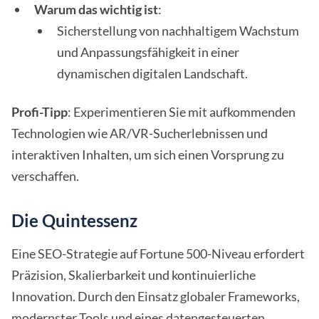
Warum das wichtig ist
:
Sicherstellung von nachhaltigem Wachstum
und Anpassungsfähigkeit in einer
dynamischen digitalen Landschaft.
Profi-Tipp
: Experimentieren Sie mit aufkommenden
Technologien wie AR/VR-Sucherlebnissen und
interaktiven Inhalten, um sich einen Vorsprung zu
verschaffen.
Die Quintessenz
Eine SEO-Strategie auf Fortune 500-Niveau erfordert
Präzision, Skalierbarkeit und kontinuierliche
Innovation. Durch den Einsatz globaler Frameworks,
modernster Tools und eines datengesteuerten