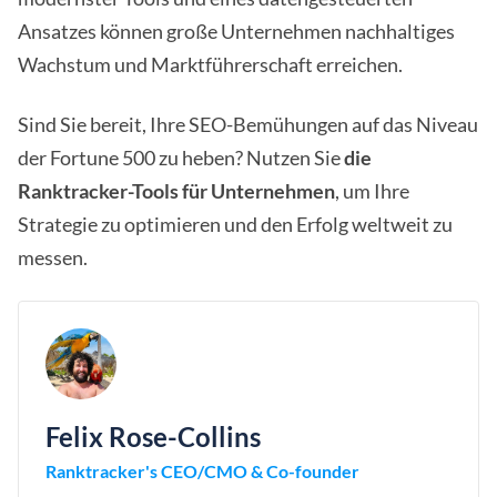
Ansatzes können große Unternehmen nachhaltiges
Wachstum und Marktführerschaft erreichen.
Sind Sie bereit, Ihre SEO-Bemühungen auf das Niveau
der Fortune 500 zu heben? Nutzen Sie
die
Ranktracker-Tools für Unternehmen
, um Ihre
Strategie zu optimieren und den Erfolg weltweit zu
messen.
Felix Rose-Collins
Ranktracker's CEO/CMO & Co-founder