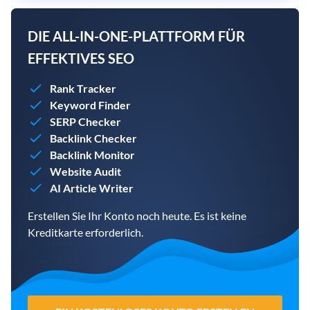
DIE ALL-IN-ONE-PLATTFORM FÜR
EFFEKTIVES SEO
Rank Tracker
Keyword Finder
SERP Checker
Backlink Checker
Backlink Monitor
Website Audit
AI Article Writer
Erstellen Sie Ihr Konto noch heute. Es ist keine
Kreditkarte erforderlich.