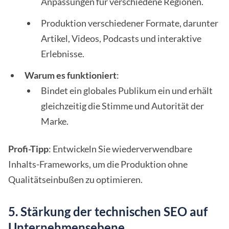
Anpassungen für verschiedene Regionen.
Produktion verschiedener Formate, darunter
Artikel, Videos, Podcasts und interaktive
Erlebnisse.
Warum es funktioniert
:
Bindet ein globales Publikum ein und erhält
gleichzeitig die Stimme und Autorität der
Marke.
Profi-Tipp
: Entwickeln Sie wiederverwendbare
Inhalts-Frameworks, um die Produktion ohne
Qualitätseinbußen zu optimieren.
5. Stärkung der technischen SEO auf
Unternehmensebene