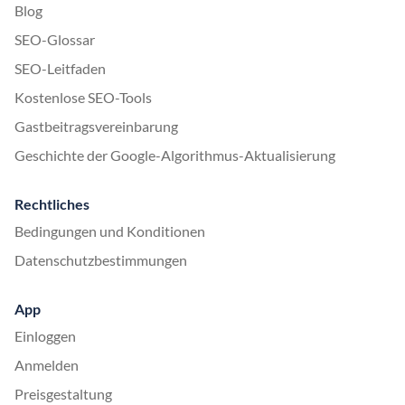
Blog
SEO-Glossar
SEO-Leitfaden
Kostenlose SEO-Tools
Gastbeitragsvereinbarung
Geschichte der Google-Algorithmus-Aktualisierung
Rechtliches
Bedingungen und Konditionen
Datenschutzbestimmungen
App
Einloggen
Anmelden
Preisgestaltung