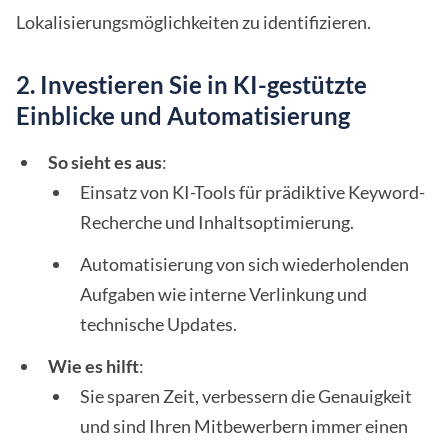
Lokalisierungsmöglichkeiten zu identifizieren.
2. Investieren Sie in KI-gestützte
Einblicke und Automatisierung
So sieht es aus
:
Einsatz von KI-Tools für prädiktive Keyword-
Recherche und Inhaltsoptimierung.
Automatisierung von sich wiederholenden
Aufgaben wie interne Verlinkung und
technische Updates.
Wie es hilft
:
Sie sparen Zeit, verbessern die Genauigkeit
und sind Ihren Mitbewerbern immer einen