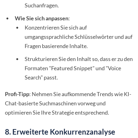
Suchanfragen.
Wie Sie sich anpassen
:
Konzentrieren Sie sich auf
umgangssprachliche Schlüsselwörter und auf
Fragen basierende Inhalte.
Strukturieren Sie den Inhalt so, dass er zu den
Formaten "Featured Snippet" und "Voice
Search" passt.
Profi-Tipp
: Nehmen Sie aufkommende Trends wie KI-
Chat-basierte Suchmaschinen vorweg und
optimieren Sie Ihre Strategie entsprechend.
8. Erweiterte Konkurrenzanalyse