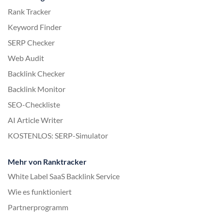
Rank Tracker
Keyword Finder
SERP Checker
Web Audit
Backlink Checker
Backlink Monitor
SEO-Checkliste
AI Article Writer
KOSTENLOS: SERP-Simulator
Mehr von Ranktracker
White Label SaaS Backlink Service
Wie es funktioniert
Partnerprogramm