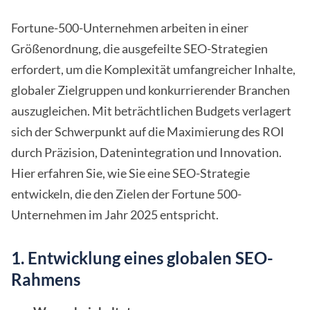
Fortune-500-Unternehmen arbeiten in einer
Größenordnung, die ausgefeilte SEO-Strategien
erfordert, um die Komplexität umfangreicher Inhalte,
globaler Zielgruppen und konkurrierender Branchen
auszugleichen. Mit beträchtlichen Budgets verlagert
sich der Schwerpunkt auf die Maximierung des ROI
durch Präzision, Datenintegration und Innovation.
Hier erfahren Sie, wie Sie eine SEO-Strategie
entwickeln, die den Zielen der Fortune 500-
Unternehmen im Jahr 2025 entspricht.
1. Entwicklung eines globalen SEO-
Rahmens