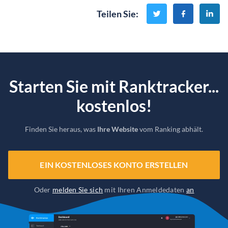
Teilen Sie
:
Starten Sie mit Ranktracker...
kostenlos!
Finden Sie heraus, was
Ihre Website
vom Ranking abhält.
EIN KOSTENLOSES KONTO ERSTELLEN
Oder
melden Sie sich
mit Ihren Anmeldedaten
an