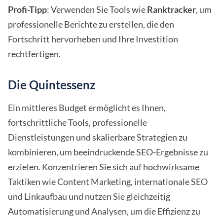
Profi-Tipp
: Verwenden Sie Tools wie
Ranktracker
, um
professionelle Berichte zu erstellen, die den
Fortschritt hervorheben und Ihre Investition
rechtfertigen.
Die Quintessenz
Ein mittleres Budget ermöglicht es Ihnen,
fortschrittliche Tools, professionelle
Dienstleistungen und skalierbare Strategien zu
kombinieren, um beeindruckende SEO-Ergebnisse zu
erzielen. Konzentrieren Sie sich auf hochwirksame
Taktiken wie Content Marketing, internationale SEO
und Linkaufbau und nutzen Sie gleichzeitig
Automatisierung und Analysen, um die Effizienz zu