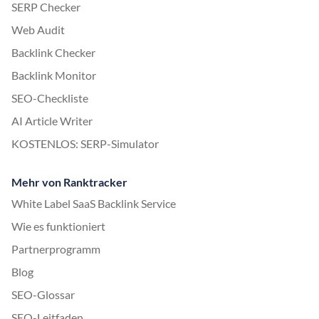
SERP Checker
Web Audit
Backlink Checker
Backlink Monitor
SEO-Checkliste
AI Article Writer
KOSTENLOS: SERP-Simulator
Mehr von Ranktracker
White Label SaaS Backlink Service
Wie es funktioniert
Partnerprogramm
Blog
SEO-Glossar
SEO-Leitfaden