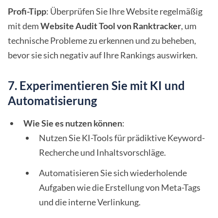
Profi-Tipp
: Überprüfen Sie Ihre Website regelmäßig
mit dem
Website Audit Tool von Ranktracker
, um
technische Probleme zu erkennen und zu beheben,
bevor sie sich negativ auf Ihre Rankings auswirken.
7. Experimentieren Sie mit KI und
Automatisierung
Wie Sie es nutzen können
:
Nutzen Sie KI-Tools für prädiktive Keyword-
Recherche und Inhaltsvorschläge.
Automatisieren Sie sich wiederholende
Aufgaben wie die Erstellung von Meta-Tags
und die interne Verlinkung.