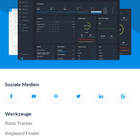
Soziale Medien
Werkzeuge
Rank Tracker
Keyword Finder