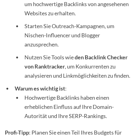
um hochwertige Backlinks von angesehenen
Websites zu erhalten.
Starten Sie Outreach-Kampagnen, um
Nischen-Influencer und Blogger
anzusprechen.
Nutzen Sie Tools wie
den Backlink Checker
von Ranktracker
, um Konkurrenten zu
analysieren und Linkmöglichkeiten zu finden.
Warum es wichtig ist
:
Hochwertige Backlinks haben einen
erheblichen Einfluss auf Ihre Domain-
Autorität und Ihre SERP-Rankings.
Profi-Tipp
: Planen Sie einen Teil Ihres Budgets für