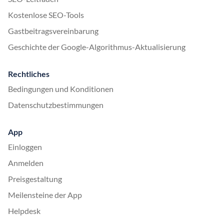
Kostenlose SEO-Tools
Gastbeitragsvereinbarung
Geschichte der Google-Algorithmus-Aktualisierung
Rechtliches
Bedingungen und Konditionen
Datenschutzbestimmungen
App
Einloggen
Anmelden
Preisgestaltung
Meilensteine der App
Helpdesk