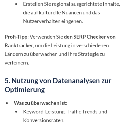
Erstellen Sie regional ausgerichtete Inhalte,
die auf kulturelle Nuancen und das
Nutzerverhalten eingehen.
Profi-Tipp
: Verwenden Sie
den SERP Checker von
Ranktracker
, um die Leistung in verschiedenen
Ländern zu überwachen und Ihre Strategie zu
verfeinern.
5. Nutzung von Datenanalysen zur
Optimierung
Was zu überwachen ist
:
Keyword-Leistung, Traffic-Trends und
Konversionsraten.