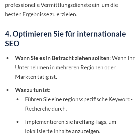
professionelle Vermittlungsdienste ein, um die
besten Ergebnisse zu erzielen.
4. Optimieren Sie für internationale
SEO
Wann Sie es in Betracht ziehen sollten
: Wenn Ihr
Unternehmen in mehreren Regionen oder
Märkten tätig ist.
Was zu tun ist
:
Führen Sie eine regionsspezifische Keyword-
Recherche durch.
Implementieren Sie hreflang-Tags, um
lokalisierte Inhalte anzuzeigen.