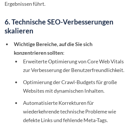
Ergebnissen führt.
6. Technische SEO-Verbesserungen
skalieren
Wichtige Bereiche, auf die Sie sich
konzentrieren sollten
:
Erweiterte Optimierung von Core Web Vitals
zur Verbesserung der Benutzerfreundlichkeit.
Optimierung der Crawl-Budgets für große
Websites mit dynamischen Inhalten.
Automatisierte Korrekturen für
wiederkehrende technische Probleme wie
defekte Links und fehlende Meta-Tags.