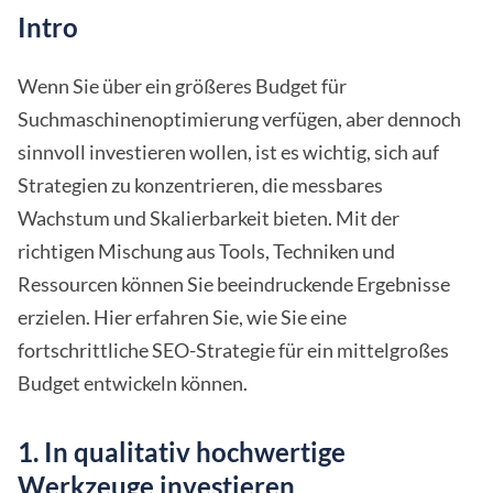
Intro
Wenn Sie über ein größeres Budget für
Suchmaschinenoptimierung verfügen, aber dennoch
sinnvoll investieren wollen, ist es wichtig, sich auf
Strategien zu konzentrieren, die messbares
Wachstum und Skalierbarkeit bieten. Mit der
richtigen Mischung aus Tools, Techniken und
Ressourcen können Sie beeindruckende Ergebnisse
erzielen. Hier erfahren Sie, wie Sie eine
fortschrittliche SEO-Strategie für ein mittelgroßes
Budget entwickeln können.
1. In qualitativ hochwertige
Werkzeuge investieren