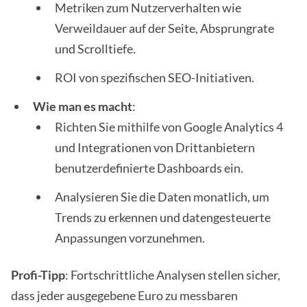
Metriken zum Nutzerverhalten wie
Verweildauer auf der Seite, Absprungrate
und Scrolltiefe.
ROI von spezifischen SEO-Initiativen.
Wie man es macht
:
Richten Sie mithilfe von Google Analytics 4
und Integrationen von Drittanbietern
benutzerdefinierte Dashboards ein.
Analysieren Sie die Daten monatlich, um
Trends zu erkennen und datengesteuerte
Anpassungen vorzunehmen.
Profi-Tipp
: Fortschrittliche Analysen stellen sicher,
dass jeder ausgegebene Euro zu messbaren