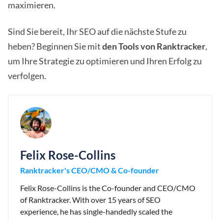
maximieren.
Sind Sie bereit, Ihr SEO auf die nächste Stufe zu
heben? Beginnen Sie mit
den Tools von Ranktracker
,
um Ihre Strategie zu optimieren und Ihren Erfolg zu
verfolgen.
Felix Rose-Collins
Ranktracker's CEO/CMO & Co-founder
Felix Rose-Collins is the Co-founder and CEO/CMO
of Ranktracker. With over 15 years of SEO
experience, he has single-handedly scaled the