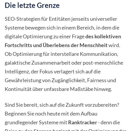
Die letzte Grenze
SEO-Strategien für Entitäten jenseits universeller
Systeme bewegen sich in einem Bereich, in dem die
digitale Optimierung zu einer Frage
des kollektiven
Fortschritts und Überlebens der Menschheit
wird.
Ob Optimierung für interstellare Kommunikation,
galaktische Zusammenarbeit oder post-menschliche
Intelligenz, der Fokus verlagert sich auf die
Gewährleistung von Zugänglichkeit, Fairness und
Kontinuität über unfassbare Maßstäbe hinweg.
Sind Sie bereit, sich auf die Zukunft vorzubereiten?
Beginnen Sie noch heute mit dem Aufbau
grundlegender Systeme mit
Ranktracker
- denn die