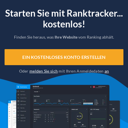
Starten Sie mit Ranktracker...
kostenlos!
Finden Sie heraus, was
Ihre Website
vom Ranking abhält.
EIN KOSTENLOSES KONTO ERSTELLEN
Oder
melden Sie sich
mit Ihren Anmeldedaten
an