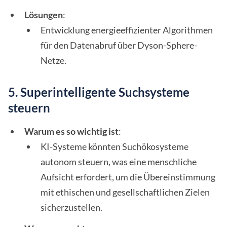
Lösungen
:
Entwicklung energieeffizienter Algorithmen
für den Datenabruf über Dyson-Sphere-
Netze.
5. Superintelligente Suchsysteme
steuern
Warum es so wichtig ist
:
KI-Systeme könnten Suchökosysteme
autonom steuern, was eine menschliche
Aufsicht erfordert, um die Übereinstimmung
mit ethischen und gesellschaftlichen Zielen
sicherzustellen.