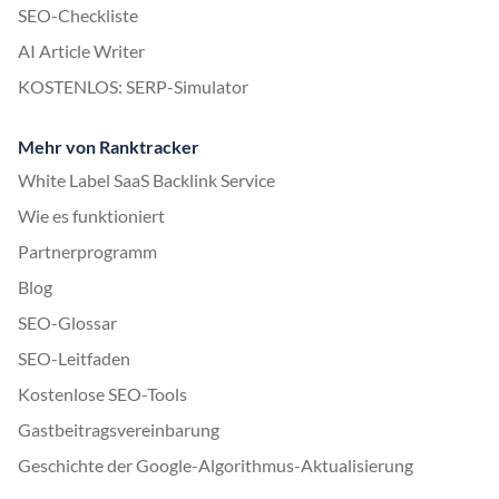
SEO-Checkliste
AI Article Writer
KOSTENLOS: SERP-Simulator
Mehr von Ranktracker
White Label SaaS Backlink Service
Wie es funktioniert
Partnerprogramm
Blog
SEO-Glossar
SEO-Leitfaden
Kostenlose SEO-Tools
Gastbeitragsvereinbarung
Geschichte der Google-Algorithmus-Aktualisierung