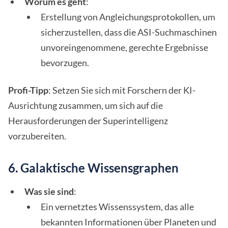
Worum es geht
:
Erstellung von Angleichungsprotokollen, um
sicherzustellen, dass die ASI-Suchmaschinen
unvoreingenommene, gerechte Ergebnisse
bevorzugen.
Profi-Tipp
: Setzen Sie sich mit Forschern der KI-
Ausrichtung zusammen, um sich auf die
Herausforderungen der Superintelligenz
vorzubereiten.
6. Galaktische Wissensgraphen
Was sie sind
:
Ein vernetztes Wissenssystem, das alle
bekannten Informationen über Planeten und