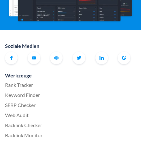
Soziale Medien
Werkzeuge
Rank Tracker
Keyword Finder
SERP Checker
Web Audit
Backlink Checker
Backlink Monitor