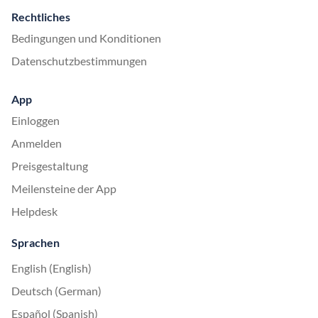
Rechtliches
Bedingungen und Konditionen
Datenschutzbestimmungen
App
Einloggen
Anmelden
Preisgestaltung
Meilensteine der App
Helpdesk
Sprachen
English (English)
Deutsch (German)
Español (Spanish)