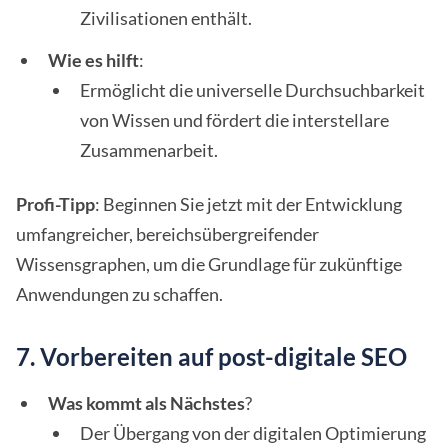
Zivilisationen enthält.
Wie es hilft
:
Ermöglicht die universelle Durchsuchbarkeit
von Wissen und fördert die interstellare
Zusammenarbeit.
Profi-Tipp
: Beginnen Sie jetzt mit der Entwicklung
umfangreicher, bereichsübergreifender
Wissensgraphen, um die Grundlage für zukünftige
Anwendungen zu schaffen.
7. Vorbereiten auf post-digitale SEO
Was kommt als Nächstes
?
Der Übergang von der digitalen Optimierung