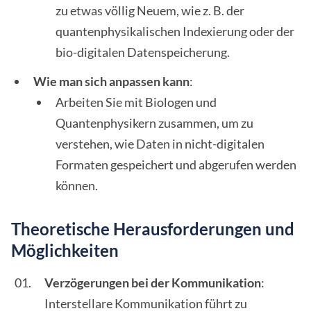
zu etwas völlig Neuem, wie z. B. der
quantenphysikalischen Indexierung oder der
bio-digitalen Datenspeicherung.
Wie man sich anpassen kann
:
Arbeiten Sie mit Biologen und
Quantenphysikern zusammen, um zu
verstehen, wie Daten in nicht-digitalen
Formaten gespeichert und abgerufen werden
können.
Theoretische Herausforderungen und
Möglichkeiten
Verzögerungen bei der Kommunikation
:
Interstellare Kommunikation führt zu