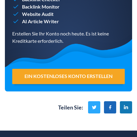
Backlink Monitor
Website Audit
AI Article Writer
Erstellen Sie Ihr Konto noch heute. Es ist keine
Kreditkarte erforderlich.
EIN KOSTENLOSES KONTO ERSTELLEN
Teilen Sie
: