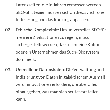
Latenzzeiten, die in Jahren gemessen werden.
SEO-Strategien müssen sich an die asynchrone
Indizierung und das Ranking anpassen.
Ethische Komplexität
: Um universelles SEO für
mehrere Zivilisationen zu regeln, muss
sichergestellt werden, dass nicht eine Kultur
oder ein Unternehmen das Such-Ökosystem
dominiert.
Unendliche Datenskalen
: Die Verwaltung und
Indizierung von Daten in galaktischem Ausmaß
wird Innovationen erfordern, die über alles
hinausgehen, was man sich heute vorstellen
kann.