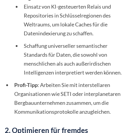
Einsatz von KI-gesteuerten Relais und
Repositories in Schlüsselregionen des
Weltraums, um lokale Caches für die
Datenindexierung zu schaffen.
Schaffung universeller semantischer
Standards für Daten, die sowohl von
menschlichen als auch außerirdischen
Intelligenzen interpretiert werden können.
Profi-Tipp
: Arbeiten Sie mit interstellaren
Organisationen wie SETI oder interplanetaren
Bergbauunternehmen zusammen, um die
Kommunikationsprotokolle anzugleichen.
2. Optimieren für fremdes