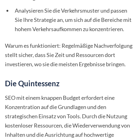
Analysieren Sie die Verkehrsmuster und passen
Sie Ihre Strategie an, um sich auf die Bereiche mit
hohem Verkehrsaufkommen zu konzentrieren.
Warum es funktioniert: Regelmäßige Nachverfolgung
stellt sicher, dass Sie Zeit und Ressourcen dort
investieren, wo sie die meisten Ergebnisse bringen.
Die Quintessenz
SEO mit einem knappen Budget erfordert eine
Konzentration auf die Grundlagen und den
strategischen Einsatz von Tools. Durch die Nutzung
kostenloser Ressourcen, die Wiederverwendung von
Inhalten und die Ausrichtung auf hochwertige