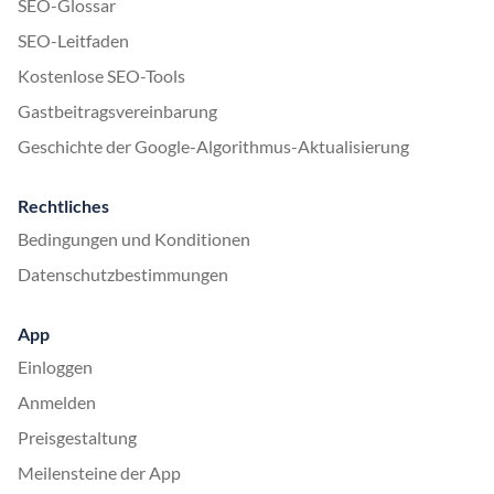
SEO-Glossar
SEO-Leitfaden
Kostenlose SEO-Tools
Gastbeitragsvereinbarung
Geschichte der Google-Algorithmus-Aktualisierung
Rechtliches
Bedingungen und Konditionen
Datenschutzbestimmungen
App
Einloggen
Anmelden
Preisgestaltung
Meilensteine der App