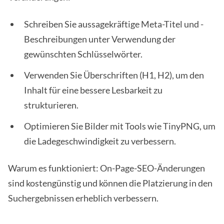
Schreiben Sie aussagekräftige Meta-Titel und -
Beschreibungen unter Verwendung der
gewünschten Schlüsselwörter.
Verwenden Sie Überschriften (H1, H2), um den
Inhalt für eine bessere Lesbarkeit zu
strukturieren.
Optimieren Sie Bilder mit Tools wie TinyPNG, um
die Ladegeschwindigkeit zu verbessern.
Warum es funktioniert: On-Page-SEO-Änderungen
sind kostengünstig und können die Platzierung in den
Suchergebnissen erheblich verbessern.