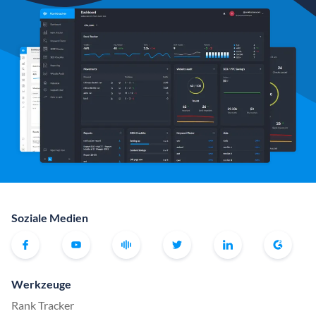
Soziale Medien
Werkzeuge
Rank Tracker