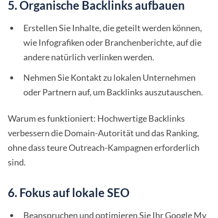
5. Organische Backlinks aufbauen
Erstellen Sie Inhalte, die geteilt werden können,
wie Infografiken oder Branchenberichte, auf die
andere natürlich verlinken werden.
Nehmen Sie Kontakt zu lokalen Unternehmen
oder Partnern auf, um Backlinks auszutauschen.
Warum es funktioniert: Hochwertige Backlinks
verbessern die Domain-Autorität und das Ranking,
ohne dass teure Outreach-Kampagnen erforderlich
sind.
6. Fokus auf lokale SEO
Beanspruchen und optimieren Sie Ihr Google My