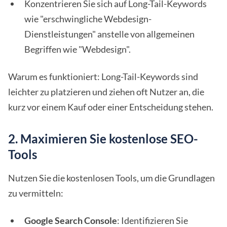
Konzentrieren Sie sich auf Long-Tail-Keywords
wie "erschwingliche Webdesign-
Dienstleistungen" anstelle von allgemeinen
Begriffen wie "Webdesign".
Warum es funktioniert: Long-Tail-Keywords sind
leichter zu platzieren und ziehen oft Nutzer an, die
kurz vor einem Kauf oder einer Entscheidung stehen.
2. Maximieren Sie kostenlose SEO-
Tools
Nutzen Sie die kostenlosen Tools, um die Grundlagen
zu vermitteln:
Google Search Console
: Identifizieren Sie