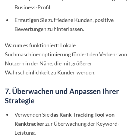
Business-Profil.
Ermutigen Sie zufriedene Kunden, positive
Bewertungen zu hinterlassen.
Warum es funktioniert: Lokale
Suchmaschinenoptimierung fördert den Verkehr von
Nutzern in der Nähe, die mit größerer
Wahrscheinlichkeit zu Kunden werden.
7. Überwachen und Anpassen Ihrer
Strategie
Verwenden Sie
das Rank Tracking Tool von
Ranktracker
zur Überwachung der Keyword-
Leistung.