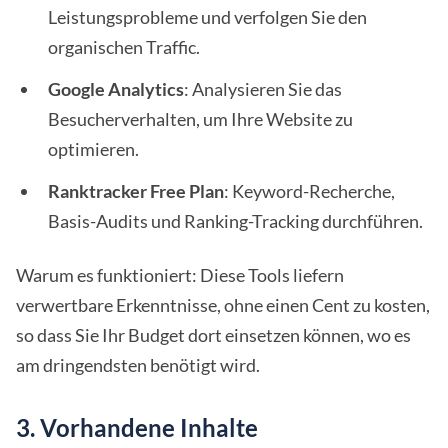
Leistungsprobleme und verfolgen Sie den
organischen Traffic.
Google Analytics
: Analysieren Sie das
Besucherverhalten, um Ihre Website zu
optimieren.
Ranktracker Free Plan
: Keyword-Recherche,
Basis-Audits und Ranking-Tracking durchführen.
Warum es funktioniert: Diese Tools liefern
verwertbare Erkenntnisse, ohne einen Cent zu kosten,
so dass Sie Ihr Budget dort einsetzen können, wo es
am dringendsten benötigt wird.
3. Vorhandene Inhalte