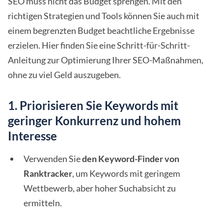
SEO muss nicht das Budget sprengen. Mit den
richtigen Strategien und Tools können Sie auch mit
einem begrenzten Budget beachtliche Ergebnisse
erzielen. Hier finden Sie eine Schritt-für-Schritt-
Anleitung zur Optimierung Ihrer SEO-Maßnahmen,
ohne zu viel Geld auszugeben.
1. Priorisieren Sie Keywords mit
geringer Konkurrenz und hohem
Interesse
Verwenden Sie
den Keyword-Finder von
Ranktracker
, um Keywords mit geringem
Wettbewerb, aber hoher Suchabsicht zu
ermitteln.