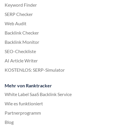
Keyword Finder
SERP Checker
Web Audit
Backlink Checker
Backlink Monitor
SEO-Checkliste
AI Article Writer
KOSTENLOS: SERP-Simulator
Mehr von Ranktracker
White Label SaaS Backlink Service
Wie es funktioniert
Partnerprogramm
Blog