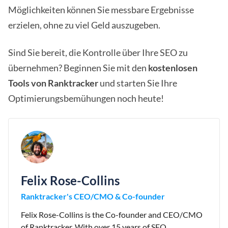
Möglichkeiten können Sie messbare Ergebnisse
erzielen, ohne zu viel Geld auszugeben.
Sind Sie bereit, die Kontrolle über Ihre SEO zu
übernehmen? Beginnen Sie mit den
kostenlosen
Tools von Ranktracker
und starten Sie Ihre
Optimierungsbemühungen noch heute!
Felix Rose-Collins
Ranktracker's CEO/CMO & Co-founder
Felix Rose-Collins is the Co-founder and CEO/CMO
of Ranktracker. With over 15 years of SEO