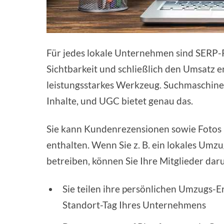
Für jedes lokale Unternehmen sind SERP-R
Sichtbarkeit und schließlich den Umsatz e
leistungsstarkes Werkzeug. Suchmaschine
Inhalte, und UGC bietet genau das.
Sie kann Kundenrezensionen sowie Fotos
enthalten. Wenn Sie z. B. ein lokales U
betreiben, können Sie Ihre Mitglieder dar
Sie teilen ihre persönlichen Umzugs-
Standort-Tag Ihres Unternehmens