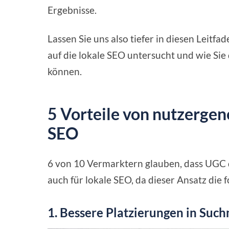
Ergebnisse.
Lassen Sie uns also tiefer in diesen Leit
auf die lokale SEO untersucht und wie Sie
können.
5 Vorteile von nutzergene
SEO
6 von 10 Vermarktern glauben, dass UGC di
auch für lokale SEO, da dieser Ansatz die f
1.
Bessere Platzierungen in Suc