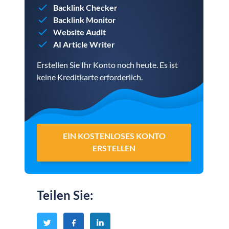
Backlink Checker
Backlink Monitor
Website Audit
AI Article Writer
Erstellen Sie Ihr Konto noch heute. Es ist
keine Kreditkarte erforderlich.
EIN KOSTENLOSES KONTO
ERSTELLEN
Teilen Sie
: