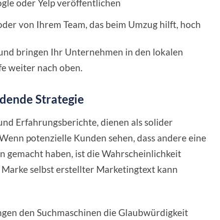
le oder Yelp veröffentlichen
der von Ihrem Team, das beim Umzug hilft, hoch
 und bringen Ihr Unternehmen in den lokalen
fe weiter nach oben.
ldende Strategie
d Erfahrungsberichte, dienen als solider
. Wenn potenzielle Kunden sehen, dass andere eine
 gemacht haben, ist die Wahrscheinlichkeit
r Marke selbst erstellter Marketingtext kann
ungen den Suchmaschinen die Glaubwürdigkeit