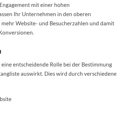
s Engagement mit einer hohen
assen Ihr Unternehmen in den oberen
zu mehr Website- und Besucherzahlen und damit
 Konversionen.
n
 eine entscheidende Rolle bei der Bestimmung
Rangliste auswirkt. Dies wird durch verschiedene
bsite