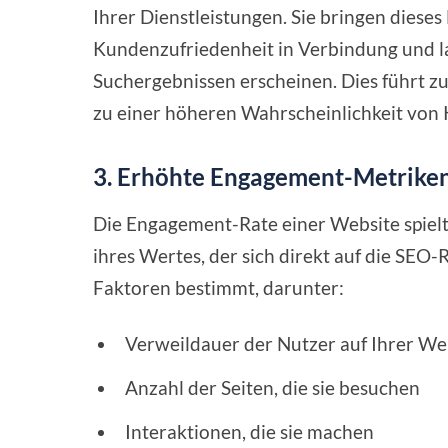
Ihrer Dienstleistungen. Sie bringen diese
Kundenzufriedenheit in Verbindung und l
Suchergebnissen erscheinen. Dies führt 
zu einer höheren Wahrscheinlichkeit von
3.
Erhöhte Engagement-Metrike
Die Engagement-Rate einer Website spielt
ihres Wertes, der sich direkt auf die SEO-
Faktoren bestimmt, darunter:
Verweildauer der Nutzer auf Ihrer We
Anzahl der Seiten, die sie besuchen
Interaktionen, die sie machen