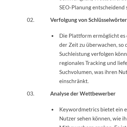
SEO-Planung entscheidend s
Verfolgung von Schlüsselwörte
Die Plattform ermöglicht e
der Zeit zu überwachen, so
Suchleistung verfolgen könne
regionales Tracking und lief
Suchvolumen, was ihren Nu
einschränkt.
Analyse der Wettbewerber
Keywordmetrics bietet ein 
Nutzer sehen können, wie ih