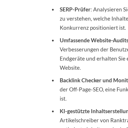
SERP-Prüfer
: Analysieren 
zu verstehen, welche Inhalt
Konkurrenz positioniert ist.
Umfassende Website-Audit
Verbesserungen der Benutze
Endgeräte und erhalten Sie 
Website.
Backlink Checker und Moni
der Off-Page-SEO, eine Funk
ist.
KI-gestützte Inhaltserstellu
Artikelschreiber von Ranktr