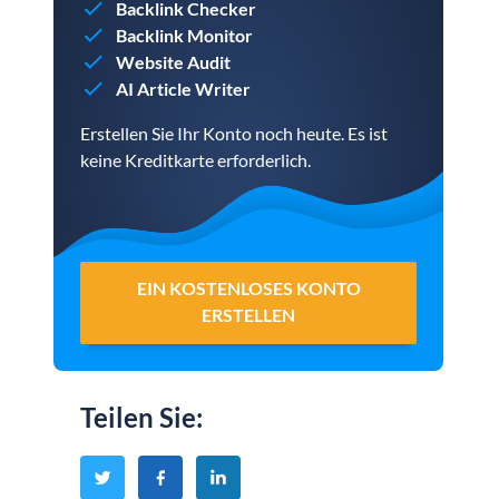
Backlink Checker
Backlink Monitor
Website Audit
AI Article Writer
Erstellen Sie Ihr Konto noch heute. Es ist
keine Kreditkarte erforderlich.
EIN KOSTENLOSES KONTO
ERSTELLEN
Teilen Sie
: