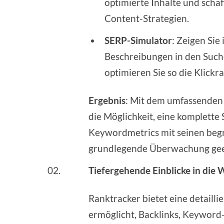
optimierte Inhalte und schaf
Content-Strategien.
SERP-Simulator
: Zeigen Sie
Beschreibungen in den Such
optimieren Sie so die Klickra
Ergebnis
: Mit dem umfassenden 
die Möglichkeit, eine komplette
Keywordmetrics mit seinen begr
grundlegende Überwachung geei
Tiefergehende Einblicke in die
Ranktracker bietet eine detaill
ermöglicht, Backlinks, Keyword