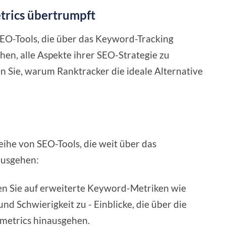
rics übertrumpft
SEO-Tools, die über das Keyword-Tracking
en, alle Aspekte ihrer SEO-Strategie zu
n Sie, warum Ranktracker die ideale Alternative
eihe von SEO-Tools, die weit über das
ausgehen:
fen Sie auf erweiterte Keyword-Metriken wie
 Schwierigkeit zu - Einblicke, die über die
metrics hinausgehen.