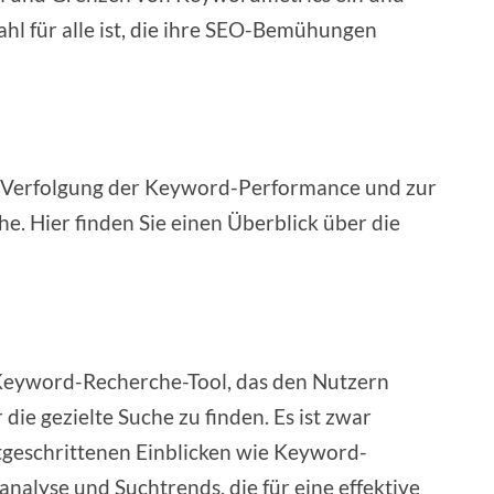
hl für alle ist, die ihre SEO-Bemühungen
r Verfolgung der Keyword-Performance und zur
e. Hier finden Sie einen Überblick über die
Keyword-Recherche-Tool, das den Nutzern
 die gezielte Suche zu finden. Es ist zwar
ortgeschrittenen Einblicken wie Keyword-
nalyse und Suchtrends, die für eine effektive