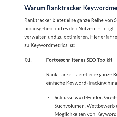
Warum Ranktracker Keywordmet
Ranktracker bietet eine ganze Reihe von 
hinausgehen und es den Nutzern ermöglich
verwalten und zu optimieren. Hier erfahre
zu Keywordmetrics ist:
Fortgeschrittenes SEO-Toolkit
Ranktracker bietet eine ganze R
einfache Keyword-Tracking hin
Schlüsselwort-Finder
: Grei
Suchvolumen, Wettbewerb und
Möglichkeiten von Keyword