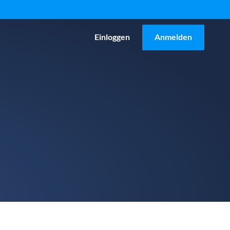
Einloggen
Anmelden