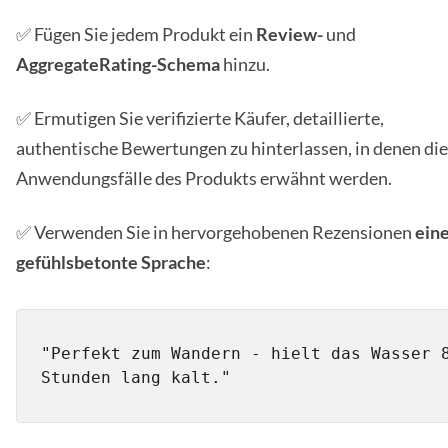
✅ Fügen Sie jedem Produkt ein
Review-
und
AggregateRating-Schema
hinzu.
✅ Ermutigen Sie verifizierte Käufer, detaillierte,
authentische Bewertungen zu hinterlassen, in denen die
Anwendungsfälle des Produkts erwähnt werden.
✅ Verwenden Sie in hervorgehobenen Rezensionen
ein
gefühlsbetonte Sprache
:
"Perfekt zum Wandern - hielt das Wasser 8
Stunden lang kalt."