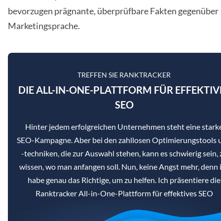
bevorzugen prägnante, überprüfbare Fakten gegenüber
Marketingsprache.
TREFFEN SIE RANKTRACKER
DIE ALL-IN-ONE-PLATTFORM FÜR EFFEKTIV
SEO
Hinter jedem erfolgreichen Unternehmen steht eine stark
SEO-Kampagne. Aber bei den zahllosen Optimierungstools 
-techniken, die zur Auswahl stehen, kann es schwierig sein, 
wissen, wo man anfangen soll. Nun, keine Angst mehr, denn 
habe genau das Richtige, um zu helfen. Ich präsentiere die
Ranktracker All-in-One-Plattform für effektives SEO