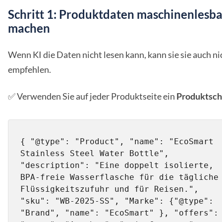
Schritt 1: Produktdaten maschinenlesba
machen
Wenn KI die Daten nicht lesen kann, kann sie sie auch ni
empfehlen.
✅ Verwenden Sie auf jeder Produktseite ein
Produktsc
{ "@type": "Product", "name": "EcoSmart 
Stainless Steel Water Bottle", 
"description": "Eine doppelt isolierte, 
BPA-freie Wasserflasche für die tägliche 
Flüssigkeitszufuhr und für Reisen.", 
"sku": "WB-2025-SS", "Marke": {"@type": 
"Brand", "name": "EcoSmart" }, "offers": 