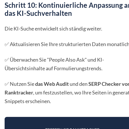
Schritt 10: Kontinuierliche Anpassung a
das KI-Suchverhalten
Die KI-Suche entwickelt sich ständig weiter.
✅ Aktualisieren Sie Ihre strukturierten Daten monatlich
✅ Überwachen Sie "People Also Ask" und KI-
Übersichtsinhalte auf Formulierungstrends.
✅ Nutzen Sie
das Web Audit
und den
SERP Checker
vo
Ranktracker
, um festzustellen, wo Ihre Seiten in genera
Snippets erscheinen.