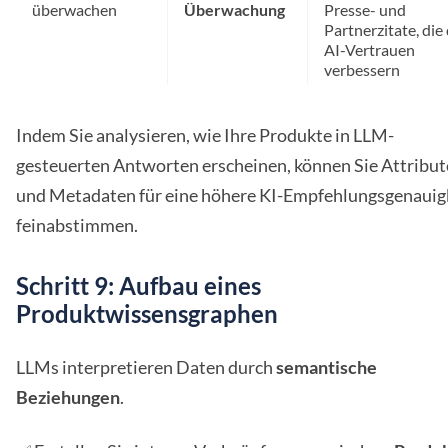
überwachen
Überwachung
Presse- und
Partnerzitate, die
AI-Vertrauen
verbessern
Indem Sie analysieren, wie Ihre Produkte in LLM-
gesteuerten Antworten erscheinen, können Sie Attribut
und Metadaten für eine höhere KI-Empfehlungsgenauig
feinabstimmen.
Schritt 9: Aufbau eines
Produktwissensgraphen
LLMs interpretieren Daten durch
semantische
Beziehungen
.