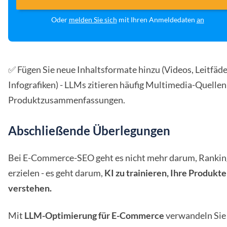
Oder
melden Sie sich
mit Ihren Anmeldedaten
an
✅ Fügen Sie neue Inhaltsformate hinzu (Videos, Leitfäde
Infografiken) - LLMs zitieren häufig Multimedia-Quellen
Produktzusammenfassungen.
Abschließende Überlegungen
Bei E-Commerce-SEO geht es nicht mehr darum, Rankin
erzielen - es geht darum,
KI zu trainieren, Ihre Produkte
verstehen.
Mit
LLM-Optimierung für E-Commerce
verwandeln Sie