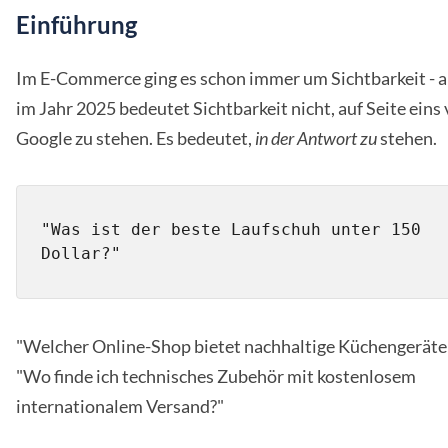
Einführung
Im E-Commerce ging es schon immer um Sichtbarkeit - 
im Jahr 2025 bedeutet Sichtbarkeit nicht, auf Seite eins
Google zu stehen. Es bedeutet,
in der Antwort zu
stehen.
"Was ist der beste Laufschuh unter 150 
"Welcher Online-Shop bietet nachhaltige Küchengeräte
"Wo finde ich technisches Zubehör mit kostenlosem
internationalem Versand?"