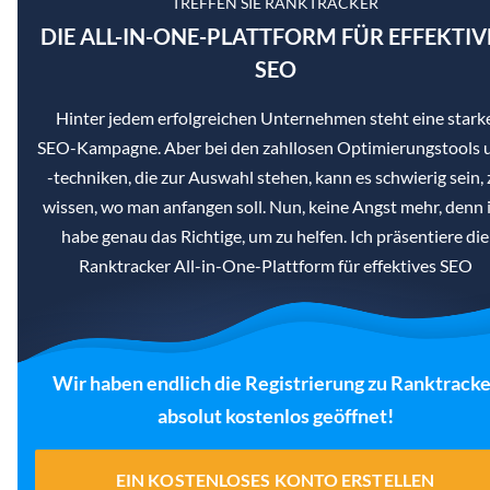
TREFFEN SIE RANKTRACKER
DIE ALL-IN-ONE-PLATTFORM FÜR EFFEKTIV
SEO
Hinter jedem erfolgreichen Unternehmen steht eine stark
SEO-Kampagne. Aber bei den zahllosen Optimierungstools 
-techniken, die zur Auswahl stehen, kann es schwierig sein, 
wissen, wo man anfangen soll. Nun, keine Angst mehr, denn 
habe genau das Richtige, um zu helfen. Ich präsentiere die
Ranktracker All-in-One-Plattform für effektives SEO
Wir haben endlich die Registrierung zu Ranktracke
absolut kostenlos geöffnet!
EIN KOSTENLOSES KONTO ERSTELLEN