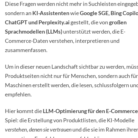
Diese Fragen werden nicht mehr in Suchleisten eingege
sondern an
KI-Assistenten
wie
Google SGE, Bing Copilo
ChatGPT und Perplexity.ai
gestellt, die von
großen
Sprachmodellen (LLMs)
unterstützt werden, die E-
Commerce-Daten verstehen, interpretieren und
zusammenfassen.
Um in dieser neuen Landschaft sichtbar zu werden, müs
Produktseiten nicht nur für Menschen, sondern auch für
Maschinen erstellt werden, die lesen, schlussfolgern un
empfehlen.
Hier kommt die
LLM-Optimierung für den E-Commerce
Spiel: die Erstellung von Produktlisten, die KI-Modelle
verstehen
,
denen sie vertrauen
und die sie im Rahmen ihre