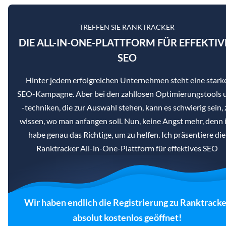
TREFFEN SIE RANKTRACKER
DIE ALL-IN-ONE-PLATTFORM FÜR EFFEKTIV
SEO
Hinter jedem erfolgreichen Unternehmen steht eine stark
SEO-Kampagne. Aber bei den zahllosen Optimierungstools 
-techniken, die zur Auswahl stehen, kann es schwierig sein, 
wissen, wo man anfangen soll. Nun, keine Angst mehr, denn 
habe genau das Richtige, um zu helfen. Ich präsentiere die
Ranktracker All-in-One-Plattform für effektives SEO
Wir haben endlich die Registrierung zu Ranktracke
absolut kostenlos geöffnet!