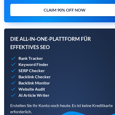
CLAIM 90% OFF NOW
DIE ALL-IN-ONE-PLATTFORM FÜR
EFFEKTIVES SEO
Rank Tracker
Keyword Finder
SERP Checker
Backlink Checker
Backlink Monitor
Website Audit
AI Article Writer
Erstellen Sie Ihr Konto noch heute. Es ist keine Kreditkarte
erforderlich.