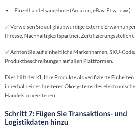
Einzelhandelsangebote (Amazon, eBay, Etsy, usw.)
✅ Verweisen Sie auf glaubwürdige externe Erwähnunge
(Presse, Nachhaltigkeitspartner, Zertifizierungsstellen).
✅ Achten Sie auf einheitliche Markennamen, SKU-Code
Produktbeschreibungen auf allen Plattformen.
Dies hilft der KI, Ihre Produkte als verifizierte Einheiten
innerhalb eines breiteren Ökosystems des elektronisch
Handels zu verstehen.
Schritt 7: Fügen Sie Transaktions- und
Logistikdaten hinzu