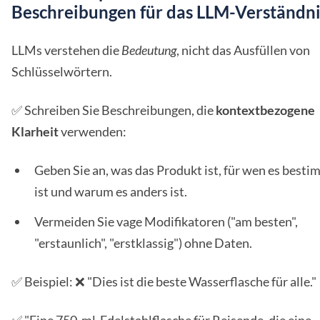
Beschreibungen für das LLM-Verständni
LLMs verstehen die
Bedeutung
, nicht das Ausfüllen von
Schlüsselwörtern.
✅ Schreiben Sie Beschreibungen, die
kontextbezogene
Klarheit
verwenden:
Geben Sie an, was das Produkt ist, für wen es besti
ist und warum es anders ist.
Vermeiden Sie vage Modifikatoren ("am besten",
"erstaunlich", "erstklassig") ohne Daten.
✅ Beispiel: ❌ "Dies ist die beste Wasserflasche für alle."