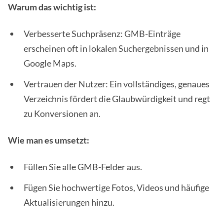
Warum das wichtig ist:
Verbesserte Suchpräsenz: GMB-Einträge
erscheinen oft in lokalen Suchergebnissen und in
Google Maps.
Vertrauen der Nutzer: Ein vollständiges, genaues
Verzeichnis fördert die Glaubwürdigkeit und regt
zu Konversionen an.
Wie man es umsetzt:
Füllen Sie alle GMB-Felder aus.
Fügen Sie hochwertige Fotos, Videos und häufige
Aktualisierungen hinzu.