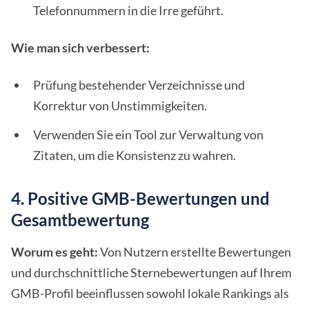
Telefonnummern in die Irre geführt.
Wie man sich verbessert:
Prüfung bestehender Verzeichnisse und
Korrektur von Unstimmigkeiten.
Verwenden Sie ein Tool zur Verwaltung von
Zitaten, um die Konsistenz zu wahren.
4. Positive GMB-Bewertungen und
Gesamtbewertung
Worum es geht:
Von Nutzern erstellte Bewertungen
und durchschnittliche Sternebewertungen auf Ihrem
GMB-Profil beeinflussen sowohl lokale Rankings als