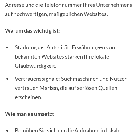
Adresse und die Telefonnummer Ihres Unternehmens
auf hochwertigen, maßgeblichen Websites.
Warum das wichtig ist:
Stärkung der Autorität: Erwähnungen von
bekannten Websites stärken Ihre lokale
Glaubwürdigkeit.
Vertrauenssignale: Suchmaschinen und Nutzer
vertrauen Marken, die auf seriösen Quellen
erscheinen.
Wie man es umsetzt:
Bemühen Sie sich um die Aufnahme in lokale