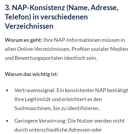
3. NAP-Konsistenz (Name, Adresse,
Telefon) in verschiedenen
Verzeichnissen
Worum es geht:
Ihre NAP-Informationen müssen in
allen Online-Verzeichnissen, Profilen sozialer Medien
und Bewertungsportalen identisch sein.
Warum das wichtig ist:
Vertrauenssignal: Ein konsistenter NAP bestätigt
Ihre Legitimität und erleichtert es den
Suchmaschinen, Sie zu identifizieren.
Geringere Verwirrung: Die Nutzer werden nicht
durch unterschiedliche Adressen oder