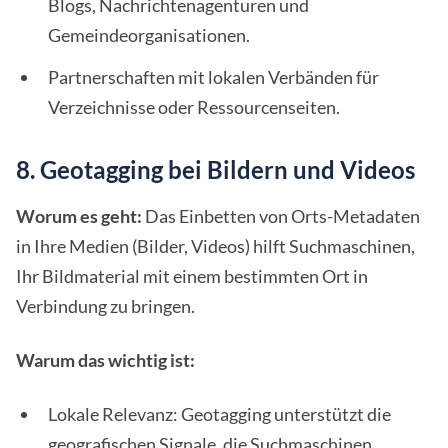
Blogs, Nachrichtenagenturen und
Gemeindeorganisationen.
Partnerschaften mit lokalen Verbänden für
Verzeichnisse oder Ressourcenseiten.
8. Geotagging bei Bildern und Videos
Worum es geht:
Das Einbetten von Orts-Metadaten
in Ihre Medien (Bilder, Videos) hilft Suchmaschinen,
Ihr Bildmaterial mit einem bestimmten Ort in
Verbindung zu bringen.
Warum das wichtig ist:
Lokale Relevanz: Geotagging unterstützt die
geografischen Signale, die Suchmaschinen