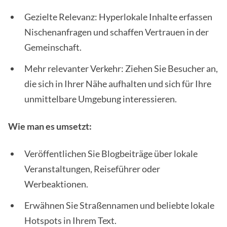
Gezielte Relevanz: Hyperlokale Inhalte erfassen
Nischenanfragen und schaffen Vertrauen in der
Gemeinschaft.
Mehr relevanter Verkehr: Ziehen Sie Besucher an,
die sich in Ihrer Nähe aufhalten und sich für Ihre
unmittelbare Umgebung interessieren.
Wie man es umsetzt:
Veröffentlichen Sie Blogbeiträge über lokale
Veranstaltungen, Reiseführer oder
Werbeaktionen.
Erwähnen Sie Straßennamen und beliebte lokale
Hotspots in Ihrem Text.