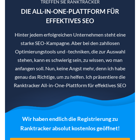
TREFFEN SIE RANKTRACKER
DIE ALL-IN-ONE-PLATTFORM FÜR
EFFEKTIVES SEO
Hinter jedem erfolgreichen Unternehmen steht eine
starke SEO-Kampagne. Aber bei den zahllosen
Optimierungstools und -techniken, die zur Auswahl
stehen, kann es schwierig sein, zu wissen, wo man
anfangen soll. Nun, keine Angst mehr, denn ich habe
genau das Richtige, um zu helfen. Ich präsentiere die
Ranktracker All-in-One-Plattform für effektives SEO
Wir haben endlich die Registrierung zu
Ranktracker absolut kostenlos geöffnet!