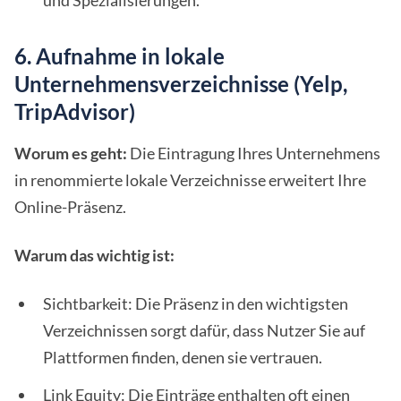
und Spezialisierungen.
6. Aufnahme in lokale
Unternehmensverzeichnisse (Yelp,
TripAdvisor)
Worum es geht:
Die Eintragung Ihres Unternehmens
in renommierte lokale Verzeichnisse erweitert Ihre
Online-Präsenz.
Warum das wichtig ist:
Sichtbarkeit: Die Präsenz in den wichtigsten
Verzeichnissen sorgt dafür, dass Nutzer Sie auf
Plattformen finden, denen sie vertrauen.
Link Equity: Die Einträge enthalten oft einen