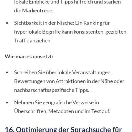
lokale Einblicke und Tipps hilfreich und stärken
die Markentreue.
Sichtbarkeit in der Nische: Ein Ranking für
hyperlokale Begriffe kann konsistenten, gezielten
Traffic anziehen.
Wie man es umsetzt:
Schreiben Sie über lokale Veranstaltungen,
Bewertungen von Attraktionen in der Nähe oder
nachbarschaftsspezifische Tipps.
Nehmen Sie geografische Verweise in
Überschriften, Metadaten und im Text auf.
16. Optimierung der Sprachsuche für