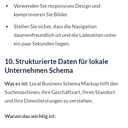
Verwenden Sie responsives Design und
komprimieren Sie Bilder.
Stellen Sie sicher, dass die Navigation
daumenfreundlich ist und die Ladezeiten unter
ein paar Sekunden liegen.
10. Strukturierte Daten für lokale
Unternehmen Schema
Was es ist:
Local Business Schema Markup hilft den
Suchmaschinen, Ihre Geschäftsart, Ihren Standort
und Ihre Dienstleistungen zu verstehen.
Warum das wichtig ist: