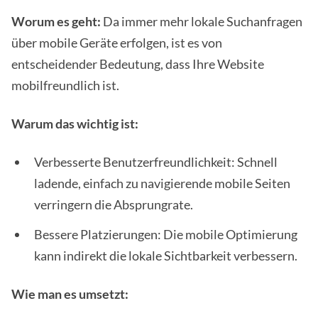
Worum es geht:
Da immer mehr lokale Suchanfragen
über mobile Geräte erfolgen, ist es von
entscheidender Bedeutung, dass Ihre Website
mobilfreundlich ist.
Warum das wichtig ist:
Verbesserte Benutzerfreundlichkeit: Schnell
ladende, einfach zu navigierende mobile Seiten
verringern die Absprungrate.
Bessere Platzierungen: Die mobile Optimierung
kann indirekt die lokale Sichtbarkeit verbessern.
Wie man es umsetzt: