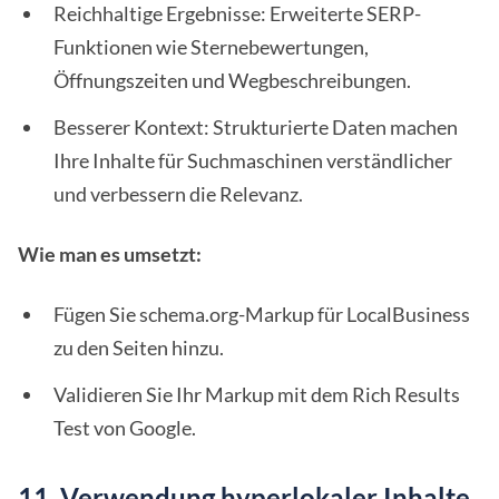
Reichhaltige Ergebnisse: Erweiterte SERP-
Funktionen wie Sternebewertungen,
Öffnungszeiten und Wegbeschreibungen.
Besserer Kontext: Strukturierte Daten machen
Ihre Inhalte für Suchmaschinen verständlicher
und verbessern die Relevanz.
Wie man es umsetzt:
Fügen Sie schema.org-Markup für LocalBusiness
zu den Seiten hinzu.
Validieren Sie Ihr Markup mit dem Rich Results
Test von Google.
11. Verwendung hyperlokaler Inhalte