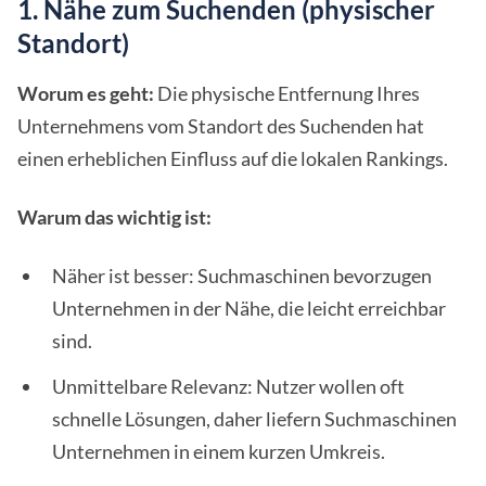
1. Nähe zum Suchenden (physischer
Standort)
Worum es geht:
Die physische Entfernung Ihres
Unternehmens vom Standort des Suchenden hat
einen erheblichen Einfluss auf die lokalen Rankings.
Warum das wichtig ist:
Näher ist besser: Suchmaschinen bevorzugen
Unternehmen in der Nähe, die leicht erreichbar
sind.
Unmittelbare Relevanz: Nutzer wollen oft
schnelle Lösungen, daher liefern Suchmaschinen
Unternehmen in einem kurzen Umkreis.