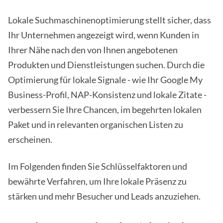
Lokale Suchmaschinenoptimierung stellt sicher, dass
Ihr Unternehmen angezeigt wird, wenn Kunden in
Ihrer Nähe nach den von Ihnen angebotenen
Produkten und Dienstleistungen suchen. Durch die
Optimierung für lokale Signale - wie Ihr Google My
Business-Profil, NAP-Konsistenz und lokale Zitate -
verbessern Sie Ihre Chancen, im begehrten lokalen
Paket und in relevanten organischen Listen zu
erscheinen.
Im Folgenden finden Sie Schlüsselfaktoren und
bewährte Verfahren, um Ihre lokale Präsenz zu
stärken und mehr Besucher und Leads anzuziehen.