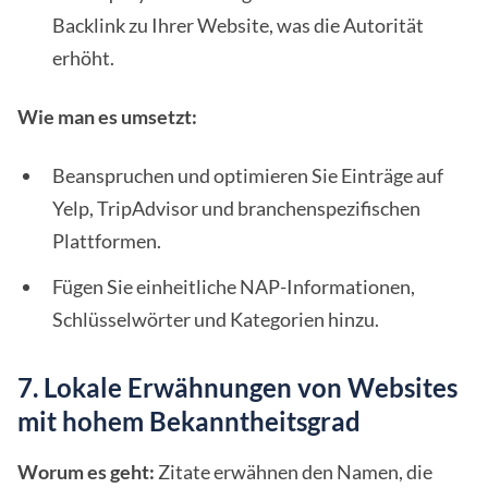
Backlink zu Ihrer Website, was die Autorität
erhöht.
Wie man es umsetzt:
Beanspruchen und optimieren Sie Einträge auf
Yelp, TripAdvisor und branchenspezifischen
Plattformen.
Fügen Sie einheitliche NAP-Informationen,
Schlüsselwörter und Kategorien hinzu.
7. Lokale Erwähnungen von Websites
mit hohem Bekanntheitsgrad
Worum es geht:
Zitate erwähnen den Namen, die