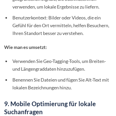
verwenden, um lokale Ergebnisse zu liefern.
Benutzerkontext: Bilder oder Videos, die ein
Gefühl für den Ort vermitteln, helfen Besuchern,
Ihren Standort besser zu verstehen.
Wie man es umsetzt:
Verwenden Sie Geo-Tagging-Tools, um Breiten-
und Längengraddaten hinzuzufügen.
Benennen Sie Dateien und fügen Sie Alt-Text mit
lokalen Bezeichnungen hinzu.
9. Mobile Optimierung für lokale
Suchanfragen