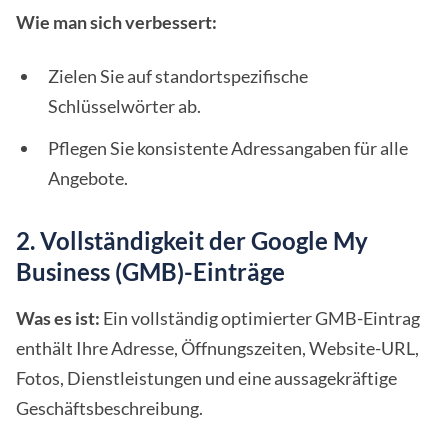
Wie man sich verbessert:
Zielen Sie auf standortspezifische
Schlüsselwörter ab.
Pflegen Sie konsistente Adressangaben für alle
Angebote.
2. Vollständigkeit der Google My
Business (GMB)-Einträge
Was es ist:
Ein vollständig optimierter GMB-Eintrag
enthält Ihre Adresse, Öffnungszeiten, Website-URL,
Fotos, Dienstleistungen und eine aussagekräftige
Geschäftsbeschreibung.