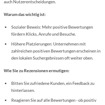
auch Nutzerentscheidungen.
Warum das wichtig ist:
Sozialer Beweis: Mehr positive Bewertungen
fördern Klicks, Anrufe und Besuche.
Höhere Platzierungen: Unternehmen mit
zahlreichen positiven Bewertungen erscheinen in
den lokalen Suchergebnissen oft weiter oben.
Wie Sie zu Rezensionen ermutigen:
Bitten Sie zufriedene Kunden, ein Feedback zu
hinterlassen.
Reagieren Sie auf alle Bewertungen - ob positiv