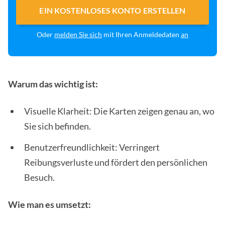
EIN KOSTENLOSES KONTO ERSTELLEN
Oder
melden Sie sich
mit Ihren Anmeldedaten
an
Warum das wichtig ist:
Visuelle Klarheit: Die Karten zeigen genau an, wo
Sie sich befinden.
Benutzerfreundlichkeit: Verringert
Reibungsverluste und fördert den persönlichen
Besuch.
Wie man es umsetzt: