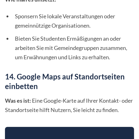
Sponsern Sie lokale Veranstaltungen oder
gemeinnützige Organisationen.
Bieten Sie Studenten Ermäßigungen an oder
arbeiten Sie mit Gemeindegruppen zusammen,
um Erwähnungen und Links zu erhalten.
14. Google Maps auf Standortseiten
einbetten
Was es ist:
Eine Google-Karte auf Ihrer Kontakt- oder
Standortseite hilft Nutzern, Sie leicht zu finden.