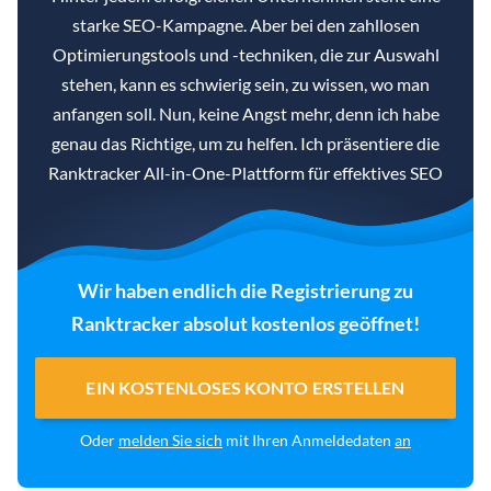
starke SEO-Kampagne. Aber bei den zahllosen
Optimierungstools und -techniken, die zur Auswahl
stehen, kann es schwierig sein, zu wissen, wo man
anfangen soll. Nun, keine Angst mehr, denn ich habe
genau das Richtige, um zu helfen. Ich präsentiere die
Ranktracker All-in-One-Plattform für effektives SEO
Wir haben endlich die Registrierung zu
Ranktracker absolut kostenlos geöffnet!
EIN KOSTENLOSES KONTO ERSTELLEN
Oder
melden Sie sich
mit Ihren Anmeldedaten
an