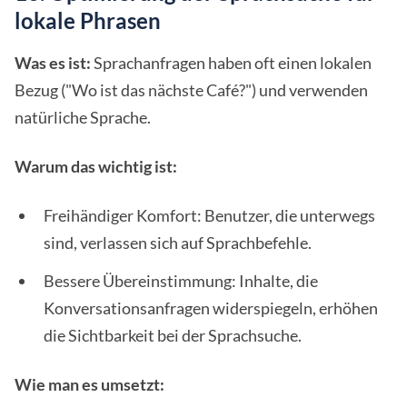
lokale Phrasen
Was es ist:
Sprachanfragen haben oft einen lokalen
Bezug ("Wo ist das nächste Café?") und verwenden
natürliche Sprache.
Warum das wichtig ist:
Freihändiger Komfort: Benutzer, die unterwegs
sind, verlassen sich auf Sprachbefehle.
Bessere Übereinstimmung: Inhalte, die
Konversationsanfragen widerspiegeln, erhöhen
die Sichtbarkeit bei der Sprachsuche.
Wie man es umsetzt: