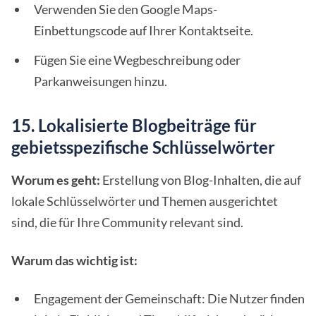
Verwenden Sie den Google Maps-
Einbettungscode auf Ihrer Kontaktseite.
Fügen Sie eine Wegbeschreibung oder
Parkanweisungen hinzu.
15. Lokalisierte Blogbeiträge für
gebietsspezifische Schlüsselwörter
Worum es geht:
Erstellung von Blog-Inhalten, die auf
lokale Schlüsselwörter und Themen ausgerichtet
sind, die für Ihre Community relevant sind.
Warum das wichtig ist:
Engagement der Gemeinschaft: Die Nutzer finden