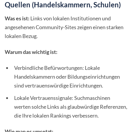
Quellen (Handelskammern, Schulen)
Was es ist:
Links von lokalen Institutionen und
angesehenen Community-Sites zeigen einen starken
lokalen Bezug.
Warum das wichtig ist:
Verbindliche Befürwortungen: Lokale
Handelskammern oder Bildungseinrichtungen
sind vertrauenswürdige Einrichtungen.
Lokale Vertrauenssignale: Suchmaschinen
werten solche Links als glaubwürdige Referenzen,
die Ihre lokalen Rankings verbessern.
Wie man es umsetzt: