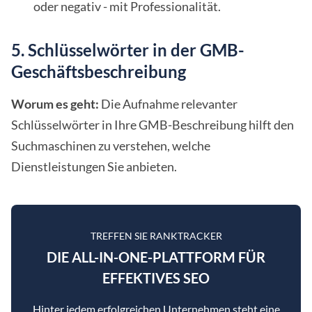
oder negativ - mit Professionalität.
5. Schlüsselwörter in der GMB-
Geschäftsbeschreibung
Worum es geht:
Die Aufnahme relevanter
Schlüsselwörter in Ihre GMB-Beschreibung hilft den
Suchmaschinen zu verstehen, welche
Dienstleistungen Sie anbieten.
TREFFEN SIE RANKTRACKER
DIE ALL-IN-ONE-PLATTFORM FÜR
EFFEKTIVES SEO
Hinter jedem erfolgreichen Unternehmen steht eine