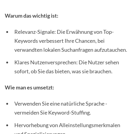
Warum das wichtig ist:
Relevanz-Signale: Die Erwähnung von Top-
Keywords verbessert Ihre Chancen, bei
verwandten lokalen Suchanfragen aufzutauchen.
Klares Nutzenversprechen: Die Nutzer sehen
sofort, ob Sie das bieten, was sie brauchen.
Wie man es umsetzt:
Verwenden Sie eine natürliche Sprache -
vermeiden Sie Keyword-Stuffing.
Hervorhebung von Alleinstellungsmerkmalen