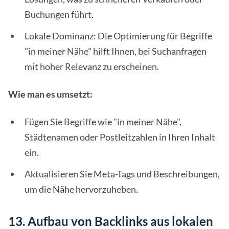
Buchungen führt.
Lokale Dominanz: Die Optimierung für Begriffe
"in meiner Nähe" hilft Ihnen, bei Suchanfragen
mit hoher Relevanz zu erscheinen.
Wie man es umsetzt:
Fügen Sie Begriffe wie "in meiner Nähe",
Städtenamen oder Postleitzahlen in Ihren Inhalt
ein.
Aktualisieren Sie Meta-Tags und Beschreibungen,
um die Nähe hervorzuheben.
13. Aufbau von Backlinks aus lokalen