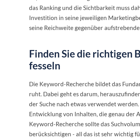
das Ranking und die Sichtbarkeit muss da
Investition in seine jeweiligen Marketin
seine Reichweite gegenüber aufstrebend
Finden Sie die richtigen 
fesseln
Die Keyword-Recherche bildet das Fundam
ruht. Dabei geht es darum, herauszufinden
der Suche nach etwas verwendet werden. 
Entwicklung von Inhalten, die genau der A
Keyword-Recherche sollte das Suchvolum
berücksichtigen - all das ist sehr wichtig 