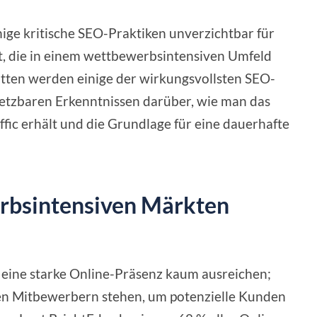
ge kritische SEO-Praktiken unverzichtbar für
 die in einem wettbewerbsintensiven Umfeld
tten werden einige der wirkungsvollsten SEO-
setzbaren Erkenntnissen darüber, wie man das
fic erhält und die Grundlage für eine dauerhafte
rbsintensiven Märkten
eine starke Online-Präsenz kaum ausreichen;
en Mitbewerbern stehen, um potenzielle Kunden