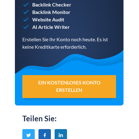
Backlink Checker
Backlink Monitor
Website Audit
AI Article Writer
Erstellen Sie Ihr Konto noch heute. Es ist
keine Kreditkarte erforderlich.
EIN KOSTENLOSES KONTO
ERSTELLEN
Teilen Sie
: