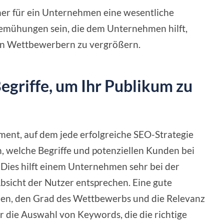
her für ein Unternehmen eine wesentliche
gbemühungen sein, die dem Unternehmen hilft,
en Wettbewerbern zu vergrößern.
Begriffe, um Ihr Publikum zu
ent, auf dem jede erfolgreiche SEO-Strategie
, welche Begriffe und potenziellen Kunden bei
Dies hilft einem Unternehmen sehr bei der
bsicht der Nutzer entsprechen. Eine gute
en, den Grad des Wettbewerbs und die Relevanz
für die Auswahl von Keywords, die die richtige