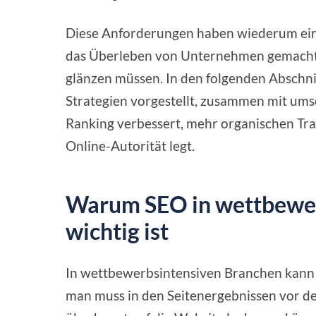
Diese Anforderungen haben wiederum eini
das Überleben von Unternehmen gemacht,
glänzen müssen. In den folgenden Abschni
Strategien vorgestellt, zusammen mit um
Ranking verbessert, mehr organischen Traf
Online-Autorität legt.
Warum SEO in wettbewe
wichtig ist
In wettbewerbsintensiven Branchen kann 
man muss in den Seitenergebnissen vor d