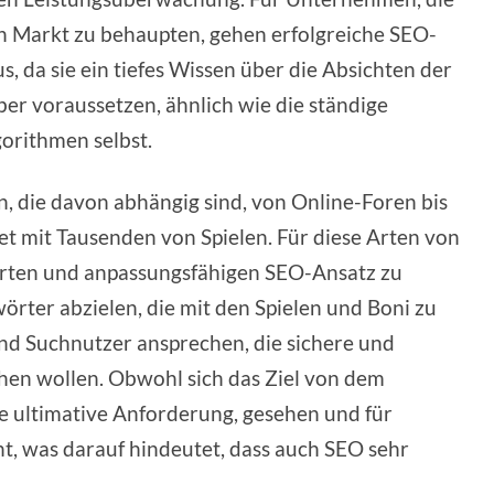
en Markt zu behaupten, gehen erfolgreiche SEO-
, da sie ein tiefes Wissen über die Absichten der
r voraussetzen, ähnlich wie die ständige
orithmen selbst.
n, die davon abhängig sind, von Online-Foren bis
t mit Tausenden von Spielen. Für diese Arten von
rierten und anpassungsfähigen SEO-Ansatz zu
örter abzielen, die mit den Spielen und Boni zu
und Suchnutzer ansprechen, die sichere und
en wollen. Obwohl sich das Ziel von dem
ie ultimative Anforderung, gesehen und für
, was darauf hindeutet, dass auch SEO sehr