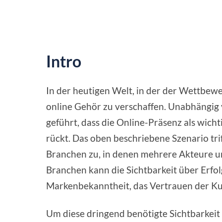
Intro
In der heutigen Welt, in der der Wettbewerb
online Gehör zu verschaffen. Unabhängig 
geführt, dass die Online-Präsenz als wicht
rückt. Das oben beschriebene Szenario tr
Branchen zu, in denen mehrere Akteure u
Branchen kann die Sichtbarkeit über Erfol
Markenbekanntheit, das Vertrauen der K
Um diese dringend benötigte Sichtbarkei