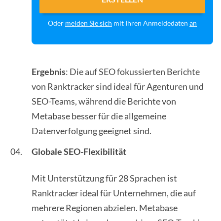
Oder
melden Sie sich
mit Ihren Anmeldedaten
an
Ergebnis
: Die auf SEO fokussierten Berichte
von Ranktracker sind ideal für Agenturen und
SEO-Teams, während die Berichte von
Metabase besser für die allgemeine
Datenverfolgung geeignet sind.
Globale SEO-Flexibilität
Mit Unterstützung für 28 Sprachen ist
Ranktracker ideal für Unternehmen, die auf
mehrere Regionen abzielen. Metabase