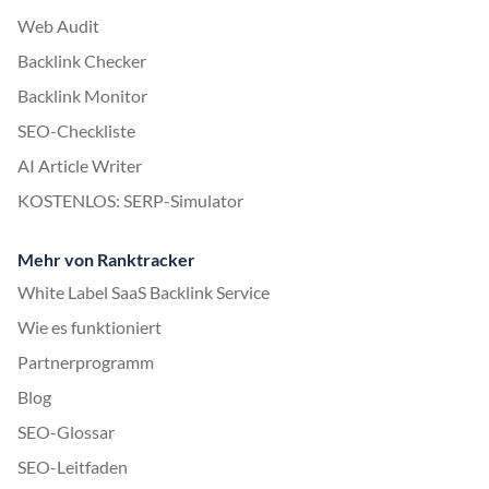
Web Audit
Backlink Checker
Backlink Monitor
SEO-Checkliste
AI Article Writer
KOSTENLOS: SERP-Simulator
Mehr von Ranktracker
White Label SaaS Backlink Service
Wie es funktioniert
Partnerprogramm
Blog
SEO-Glossar
SEO-Leitfaden