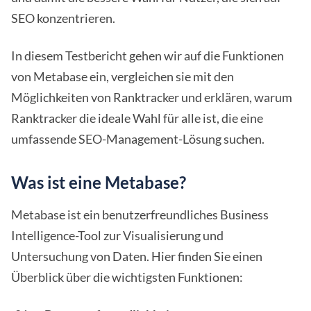
SEO konzentrieren.
In diesem Testbericht gehen wir auf die Funktionen
von Metabase ein, vergleichen sie mit den
Möglichkeiten von Ranktracker und erklären, warum
Ranktracker die ideale Wahl für alle ist, die eine
umfassende SEO-Management-Lösung suchen.
Was ist eine Metabase?
Metabase ist ein benutzerfreundliches Business
Intelligence-Tool zur Visualisierung und
Untersuchung von Daten. Hier finden Sie einen
Überblick über die wichtigsten Funktionen: