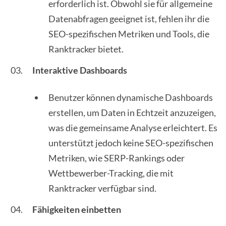
erforderlich ist. Obwohl sie für allgemeine
Datenabfragen geeignet ist, fehlen ihr die
SEO-spezifischen Metriken und Tools, die
Ranktracker bietet.
Interaktive Dashboards
Benutzer können dynamische Dashboards
erstellen, um Daten in Echtzeit anzuzeigen,
was die gemeinsame Analyse erleichtert. Es
unterstützt jedoch keine SEO-spezifischen
Metriken, wie SERP-Rankings oder
Wettbewerber-Tracking, die mit
Ranktracker verfügbar sind.
Fähigkeiten einbetten