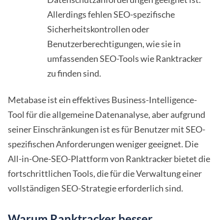
Allerdings fehlen SEO-spezifische
Sicherheitskontrollen oder
Benutzerberechtigungen, wie sie in
umfassenden SEO-Tools wie Ranktracker
zu finden sind.
Metabase ist ein effektives Business-Intelligence-
Tool für die allgemeine Datenanalyse, aber aufgrund
seiner Einschränkungen ist es für Benutzer mit SEO-
spezifischen Anforderungen weniger geeignet. Die
All-in-One-SEO-Plattform von Ranktracker bietet die
fortschrittlichen Tools, die für die Verwaltung einer
vollständigen SEO-Strategie erforderlich sind.
Warum Ranktracker besser