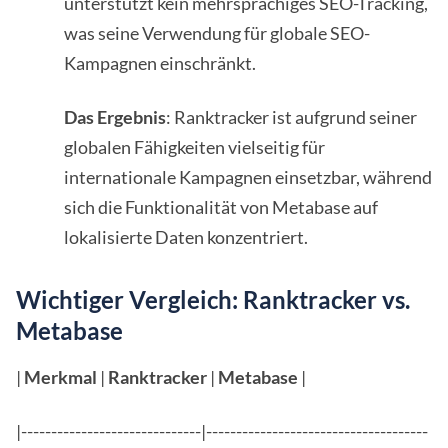
unterstützt kein mehrsprachiges SEO-Tracking,
was seine Verwendung für globale SEO-
Kampagnen einschränkt.
Das Ergebnis
: Ranktracker ist aufgrund seiner
globalen Fähigkeiten vielseitig für
internationale Kampagnen einsetzbar, während
sich die Funktionalität von Metabase auf
lokalisierte Daten konzentriert.
Wichtiger Vergleich: Ranktracker vs.
Metabase
|
Merkmal
|
Ranktracker
|
Metabase
|
|------------------------------|-------------------------------------