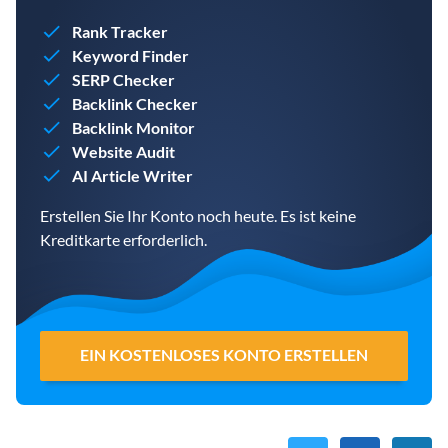
Rank Tracker
Keyword Finder
SERP Checker
Backlink Checker
Backlink Monitor
Website Audit
AI Article Writer
Erstellen Sie Ihr Konto noch heute. Es ist keine
Kreditkarte erforderlich.
EIN KOSTENLOSES KONTO ERSTELLEN