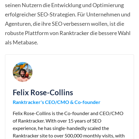
seinen Nutzern die Entwicklung und Optimierung
erfolgreicher SEO-Strategien. Für Unternehmen und
Agenturen, die ihre SEO verbessern wollen, ist die
robuste Plattform von Ranktracker die bessere Wahl
als Metabase.
Felix Rose-Collins
Ranktracker's CEO/CMO & Co-founder
Felix Rose-Collins is the Co-founder and CEO/CMO
of Ranktracker. With over 15 years of SEO
experience, he has single-handedly scaled the
Ranktracker site to over 500,000 monthly visits, with