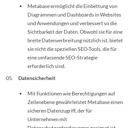
Metabase ermöglicht die Einbettung von
Diagrammen und Dashboards in Websites
und Anwendungen und verbessert so die
Sichtbarkeit der Daten. Obwohl sie für eine
breite Datenverbreitung nützlich ist, bietet
sie nicht die speziellen SEO-Tools, die für
eine umfassende SEO-Strategie
erforderlich sind.
Datensicherheit
Mit Funktionen wie Berechtigungen auf
Zeilenebene gewährleistet Metabase einen
sicheren Datenzugriff, der für
Unternehmen mit
Datenschutzanforderungen geeignet ist.