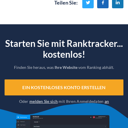
Teilen Sie
:
Starten Sie mit Ranktracker...
kostenlos!
Finden Sie heraus, was
Ihre Website
vom Ranking abhält.
EIN KOSTENLOSES KONTO ERSTELLEN
Oder
melden Sie sich
mit Ihren Anmeldedaten
an