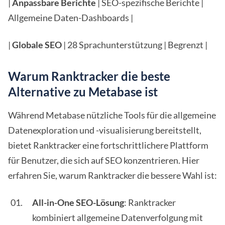
|
Anpassbare Berichte
| SEO-spezifische Berichte |
Allgemeine Daten-Dashboards |
|
Globale SEO
| 28 Sprachunterstützung | Begrenzt |
Warum Ranktracker die beste
Alternative zu Metabase ist
Während Metabase nützliche Tools für die allgemeine
Datenexploration und -visualisierung bereitstellt,
bietet Ranktracker eine fortschrittlichere Plattform
für Benutzer, die sich auf SEO konzentrieren. Hier
erfahren Sie, warum Ranktracker die bessere Wahl ist:
All-in-One SEO-Lösung
: Ranktracker
kombiniert allgemeine Datenverfolgung mit