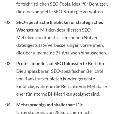
fortschrittlichen SEO-Tools, ideal für Benutzer,
die eine komplette SEO-Strategie verwalten.
SEO-spezifische Einblicke für strategisches
Wachstum
: Mit den detaillierten SEO-
Metriken von Ranktracker können Nutzer
datengestützte Verbesserungen vornehmen,
die über allgemeine BI-Analysen hinausgehen.
Professionelle, auf SEO fokussierte Berichte
:
Die anpassbaren, SEO-spezifischen Berichte
von Ranktracker bieten kundengerechte
Einblicke, während die Berichte von Metabase
eher für interne BI-Metriken geeignet sind.
Mehrsprachig und skalierbar
: Die
Unterstützung von 28 Sprachen macht