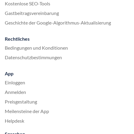
Kostenlose SEO-Tools
Gastbeitragsvereinbarung
Geschichte der Google-Algorithmus-Aktualisierung
Rechtliches
Bedingungen und Konditionen
Datenschutzbestimmungen
App
Einloggen
Anmelden
Preisgestaltung
Meilensteine der App
Helpdesk
Sprachen