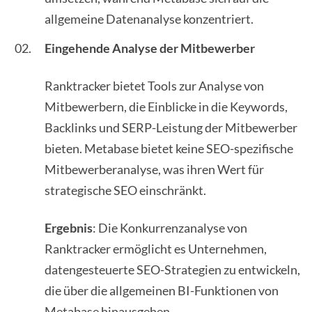
allgemeine Datenanalyse konzentriert.
Eingehende Analyse der Mitbewerber
Ranktracker bietet Tools zur Analyse von
Mitbewerbern, die Einblicke in die Keywords,
Backlinks und SERP-Leistung der Mitbewerber
bieten. Metabase bietet keine SEO-spezifische
Mitbewerberanalyse, was ihren Wert für
strategische SEO einschränkt.
Ergebnis
: Die Konkurrenzanalyse von
Ranktracker ermöglicht es Unternehmen,
datengesteuerte SEO-Strategien zu entwickeln,
die über die allgemeinen BI-Funktionen von
Metabase hinausgehen.