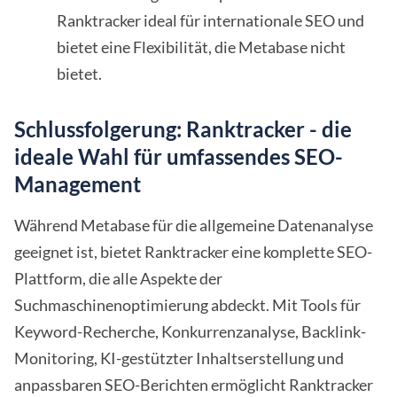
Ranktracker ideal für internationale SEO und
bietet eine Flexibilität, die Metabase nicht
bietet.
Schlussfolgerung: Ranktracker - die
ideale Wahl für umfassendes SEO-
Management
Während Metabase für die allgemeine Datenanalyse
geeignet ist, bietet Ranktracker eine komplette SEO-
Plattform, die alle Aspekte der
Suchmaschinenoptimierung abdeckt. Mit Tools für
Keyword-Recherche, Konkurrenzanalyse, Backlink-
Monitoring, KI-gestützter Inhaltserstellung und
anpassbaren SEO-Berichten ermöglicht Ranktracker