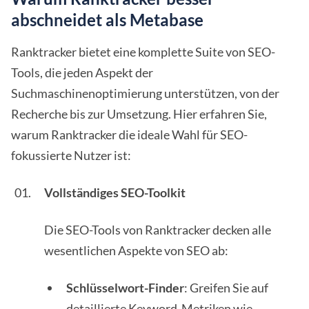
abschneidet als Metabase
Ranktracker bietet eine komplette Suite von SEO-
Tools, die jeden Aspekt der
Suchmaschinenoptimierung unterstützen, von der
Recherche bis zur Umsetzung. Hier erfahren Sie,
warum Ranktracker die ideale Wahl für SEO-
fokussierte Nutzer ist:
Vollständiges SEO-Toolkit
Die SEO-Tools von Ranktracker decken alle
wesentlichen Aspekte von SEO ab:
Schlüsselwort-Finder
: Greifen Sie auf
detaillierte Keyword-Metriken wie