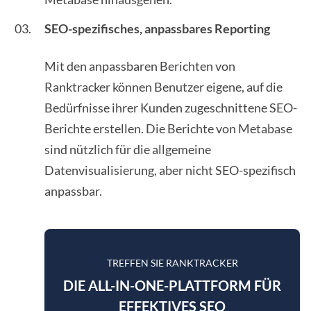
SEO-spezifisches, anpassbares Reporting
Mit den anpassbaren Berichten von
Ranktracker können Benutzer eigene, auf die
Bedürfnisse ihrer Kunden zugeschnittene SEO-
Berichte erstellen. Die Berichte von Metabase
sind nützlich für die allgemeine
Datenvisualisierung, aber nicht SEO-spezifisch
anpassbar.
TREFFEN SIE RANKTRACKER
DIE ALL-IN-ONE-PLATTFORM FÜR
EFFEKTIVES SEO