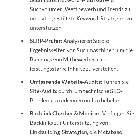
Suchvolumen, Wettbewerb und Trends zu,
um datengestützte Keyword-Strategien zu
unterstützen.
SERP-Prüfer
: Analysieren Sie die
Ergebnisseiten von Suchmaschinen, um die
Rankings von Mitbewerbern und
leistungsstarke Inhalte zu verstehen.
Umfassende Website-Audits
: Führen Sie
Site-Audits durch, um technische SEO-
Probleme zu erkennen und zu beheben.
Backlink Checker & Monitor
: Verfolgen Sie
Backlinks zur Unterstützung von
Linkbuilding-Strategien, die Metabase