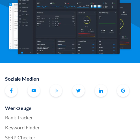
Soziale Medien
Werkzeuge
Rank Tracker
Keyword Finder
SERP Checker