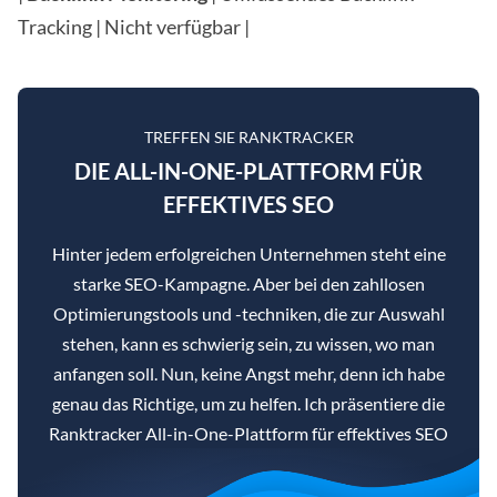
Tracking | Nicht verfügbar |
TREFFEN SIE RANKTRACKER
DIE ALL-IN-ONE-PLATTFORM FÜR
EFFEKTIVES SEO
Hinter jedem erfolgreichen Unternehmen steht eine
starke SEO-Kampagne. Aber bei den zahllosen
Optimierungstools und -techniken, die zur Auswahl
stehen, kann es schwierig sein, zu wissen, wo man
anfangen soll. Nun, keine Angst mehr, denn ich habe
genau das Richtige, um zu helfen. Ich präsentiere die
Ranktracker All-in-One-Plattform für effektives SEO