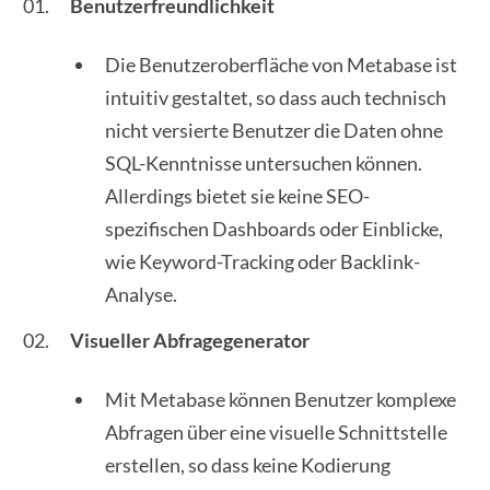
Benutzerfreundlichkeit
Die Benutzeroberfläche von Metabase ist
intuitiv gestaltet, so dass auch technisch
nicht versierte Benutzer die Daten ohne
SQL-Kenntnisse untersuchen können.
Allerdings bietet sie keine SEO-
spezifischen Dashboards oder Einblicke,
wie Keyword-Tracking oder Backlink-
Analyse.
Visueller Abfragegenerator
Mit Metabase können Benutzer komplexe
Abfragen über eine visuelle Schnittstelle
erstellen, so dass keine Kodierung