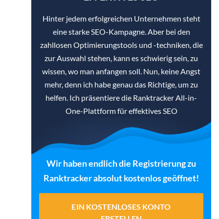
Hinter jedem erfolgreichen Unternehmen steht
eine starke SEO-Kampagne. Aber bei den
zahllosen Optimierungstools und -techniken, die
zur Auswahl stehen, kann es schwierig sein, zu
wissen, wo man anfangen soll. Nun, keine Angst
mehr, denn ich habe genau das Richtige, um zu
helfen. Ich präsentiere die Ranktracker All-in-
One-Plattform für effektives SEO
Wir haben endlich die Registrierung zu
Ranktracker absolut kostenlos geöffnet!
EIN KOSTENLOSES KONTO
ERSTELLEN