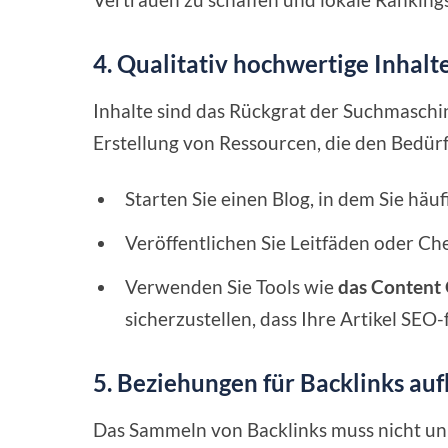
4. Qualitativ hochwertige Inhalte
Inhalte sind das Rückgrat der Suchmaschi
Erstellung von Ressourcen, die den Bedürf
Starten Sie einen Blog, in dem Sie hä
Veröffentlichen Sie Leitfäden oder Che
Verwenden Sie Tools wie
das Content 
sicherzustellen, dass Ihre Artikel SEO-
5. Beziehungen für Backlinks au
Das Sammeln von Backlinks muss nicht un