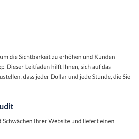
, um die Sichtbarkeit zu erhöhen und Kunden
. Dieser Leitfaden hilft Ihnen, sich auf das
tellen, dass jeder Dollar und jede Stunde, die Sie
udit
nd Schwächen Ihrer Website und liefert einen