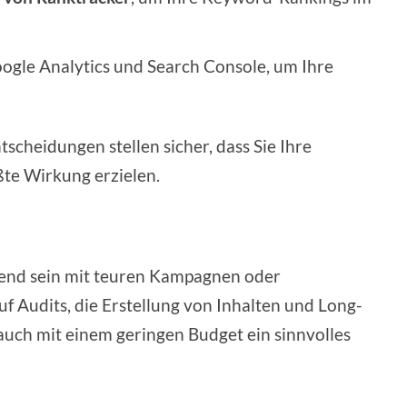
oogle Analytics und Search Console, um Ihre
scheidungen stellen sicher, dass Sie Ihre
ßte Wirkung erzielen.
tend sein mit teuren Kampagnen oder
f Audits, die Erstellung von Inhalten und Long-
auch mit einem geringen Budget ein sinnvolles