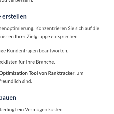
 erstellen
nenoptimierung. Konzentrieren Sie sich auf die
nissen Ihrer Zielgruppe entsprechen:
ufige Kundenfragen beantworten.
cklisten für Ihre Branche.
Optimization Tool von Ranktracker
, um
freundlich sind.
fbauen
bedingt ein Vermögen kosten.