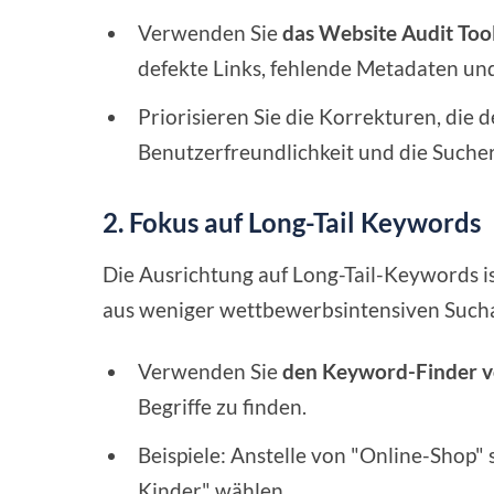
Verwenden Sie
das Website Audit Too
defekte Links, fehlende Metadaten un
Priorisieren Sie die Korrekturen, die d
Benutzerfreundlichkeit und die Suche
2. Fokus auf Long-Tail Keywords
Die Ausrichtung auf Long-Tail-Keywords is
aus weniger wettbewerbsintensiven Sucha
Verwenden Sie
den Keyword-Finder v
Begriffe zu finden.
Beispiele: Anstelle von "Online-Shop"
Kinder" wählen.