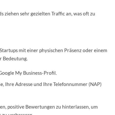
ziehen sehr gezielten Traffic an, was oft zu
Startups mit einer physischen Präsenz oder einem
r Bedeutung.
Google My Business-Profil.
me, Ihre Adresse und Ihre Telefonnummer (NAP)
den, positive Bewertungen zu hinterlassen, um
s zu verbessern.