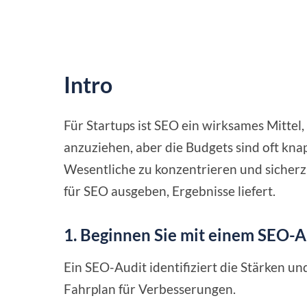
Intro
Für Startups ist SEO ein wirksames Mittel
anzuziehen, aber die Budgets sind oft knapp
Wesentliche zu konzentrieren und sicherzus
für SEO ausgeben, Ergebnisse liefert.
1. Beginnen Sie mit einem SEO-A
Ein SEO-Audit identifiziert die Stärken u
Fahrplan für Verbesserungen.