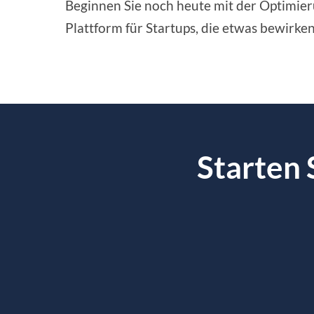
Beginnen Sie noch heute mit der Optimie
Plattform für Startups, die etwas bewirken
Starten 