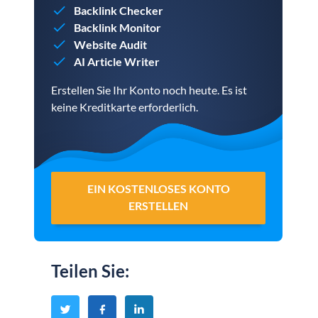
Backlink Checker
Backlink Monitor
Website Audit
AI Article Writer
Erstellen Sie Ihr Konto noch heute. Es ist
keine Kreditkarte erforderlich.
EIN KOSTENLOSES KONTO
ERSTELLEN
Teilen Sie
: