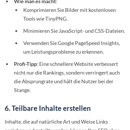
Wie man es macht
:
Komprimieren Sie Bilder mit kostenlosen
Tools wie TinyPNG.
Minimieren Sie JavaScript- und CSS-Dateien.
Verwenden Sie Google PageSpeed Insights,
um Leistungsprobleme zu erkennen.
Profi-Tipp
: Eine schnellere Website verbessert
nicht nur die Rankings, sondern verringert auch
die Absprungrate und hält die Nutzer bei der
Stange.
6. Teilbare Inhalte erstellen
Inhalte, die auf natürliche Art und Weise Links