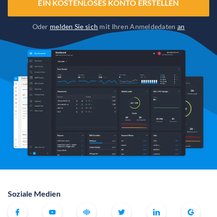
EIN KOSTENLOSES KONTO ERSTELLEN
Oder
melden Sie sich
mit Ihren Anmeldedaten
an
Soziale Medien