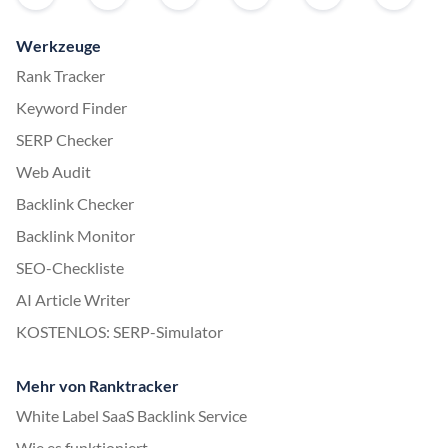
Werkzeuge
Rank Tracker
Keyword Finder
SERP Checker
Web Audit
Backlink Checker
Backlink Monitor
SEO-Checkliste
AI Article Writer
KOSTENLOS: SERP-Simulator
Mehr von Ranktracker
White Label SaaS Backlink Service
Wie es funktioniert