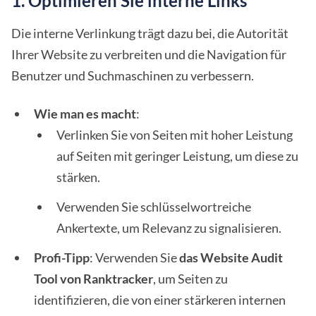
1. Optimieren Sie interne Links
Die interne Verlinkung trägt dazu bei, die Autorität
Ihrer Website zu verbreiten und die Navigation für
Benutzer und Suchmaschinen zu verbessern.
Wie man es macht
:
Verlinken Sie von Seiten mit hoher Leistung
auf Seiten mit geringer Leistung, um diese zu
stärken.
Verwenden Sie schlüsselwortreiche
Ankertexte, um Relevanz zu signalisieren.
Profi-Tipp
: Verwenden Sie
das Website Audit
Tool von Ranktracker
, um Seiten zu
identifizieren, die von einer stärkeren internen