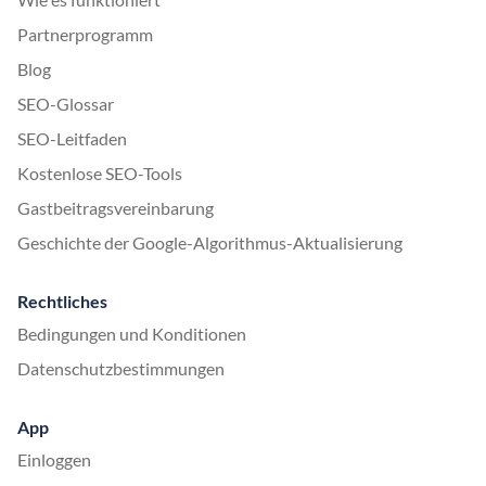
Partnerprogramm
Blog
SEO-Glossar
SEO-Leitfaden
Kostenlose SEO-Tools
Gastbeitragsvereinbarung
Geschichte der Google-Algorithmus-Aktualisierung
Rechtliches
Bedingungen und Konditionen
Datenschutzbestimmungen
App
Einloggen