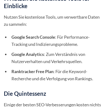
Einblicke
Nutzen Sie kostenlose Tools, um verwertbare Daten
zu sammeln:
Google Search Console
: Für Performance-
Tracking und Indizierungsprobleme.
Google Analytics
: Zum Verständnis von
Nutzerverhalten und Verkehrsquellen.
Ranktracker Free Plan
: Für die Keyword-
Recherche und die Verfolgung von Rankings.
Die Quintessenz
Einige der besten SEO-Verbesserungen kosten nichts