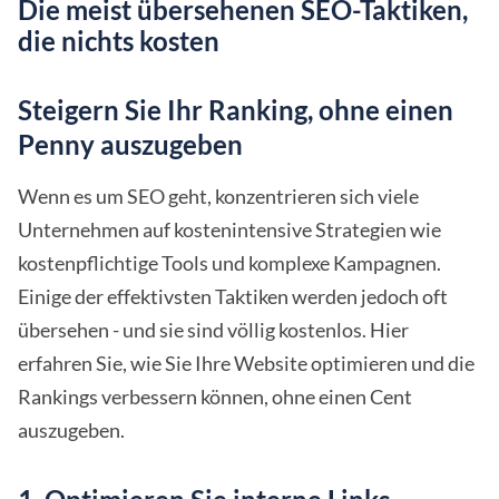
Die meist übersehenen SEO-Taktiken,
die nichts kosten
Steigern Sie Ihr Ranking, ohne einen
Penny auszugeben
Wenn es um SEO geht, konzentrieren sich viele
Unternehmen auf kostenintensive Strategien wie
kostenpflichtige Tools und komplexe Kampagnen.
Einige der effektivsten Taktiken werden jedoch oft
übersehen - und sie sind völlig kostenlos. Hier
erfahren Sie, wie Sie Ihre Website optimieren und die
Rankings verbessern können, ohne einen Cent
auszugeben.