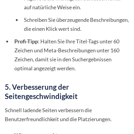
auf natürliche Weise ein.
Schreiben Sie überzeugende Beschreibungen,
die einen Klick wert sind.
Profi-Tipp
: Halten Sie Ihre Titel-Tags unter 60
Zeichen und Meta-Beschreibungen unter 160
Zeichen, damit sie in den Suchergebnissen
optimal angezeigt werden.
5. Verbesserung der
Seitengeschwindigkeit
Schnell ladende Seiten verbessern die
Benutzerfreundlichkeit und die Platzierungen.