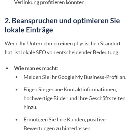
Verlinkung profitieren könnten.
2. Beanspruchen und optimieren Sie
lokale Einträge
Wenn Ihr Unternehmen einen physischen Standort
hat, ist lokale SEO von entscheidender Bedeutung.
Wie man es macht
:
Melden Sie Ihr Google My Business-Profil an.
Fügen Sie genaue Kontaktinformationen,
hochwertige Bilder und Ihre Geschäftszeiten
hinzu.
Ermutigen Sie Ihre Kunden, positive
Bewertungen zu hinterlassen.