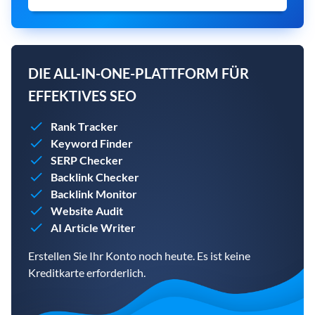
DIE ALL-IN-ONE-PLATTFORM FÜR
EFFEKTIVES SEO
Rank Tracker
Keyword Finder
SERP Checker
Backlink Checker
Backlink Monitor
Website Audit
AI Article Writer
Erstellen Sie Ihr Konto noch heute. Es ist keine
Kreditkarte erforderlich.