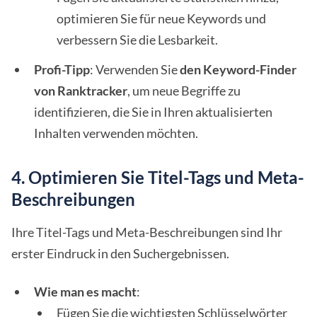
optimieren Sie für neue Keywords und
verbessern Sie die Lesbarkeit.
Profi-Tipp
: Verwenden Sie
den Keyword-Finder
von Ranktracker
, um neue Begriffe zu
identifizieren, die Sie in Ihren aktualisierten
Inhalten verwenden möchten.
4. Optimieren Sie Titel-Tags und Meta-
Beschreibungen
Ihre Titel-Tags und Meta-Beschreibungen sind Ihr
erster Eindruck in den Suchergebnissen.
Wie man es macht
:
Fügen Sie die wichtigsten Schlüsselwörter