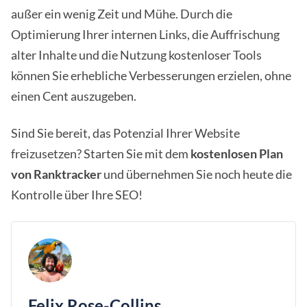
außer ein wenig Zeit und Mühe. Durch die
Optimierung Ihrer internen Links, die Auffrischung
alter Inhalte und die Nutzung kostenloser Tools
können Sie erhebliche Verbesserungen erzielen, ohne
einen Cent auszugeben.
Sind Sie bereit, das Potenzial Ihrer Website
freizusetzen? Starten Sie mit dem
kostenlosen Plan
von Ranktracker
und übernehmen Sie noch heute die
Kontrolle über Ihre SEO!
Felix Rose-Collins