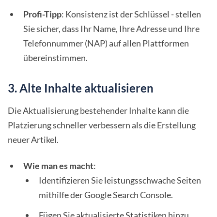
Profi-Tipp
: Konsistenz ist der Schlüssel - stellen
Sie sicher, dass Ihr Name, Ihre Adresse und Ihre
Telefonnummer (NAP) auf allen Plattformen
übereinstimmen.
3. Alte Inhalte aktualisieren
Die Aktualisierung bestehender Inhalte kann die
Platzierung schneller verbessern als die Erstellung
neuer Artikel.
Wie man es macht
:
Identifizieren Sie leistungsschwache Seiten
mithilfe der Google Search Console.
Fügen Sie aktualisierte Statistiken hinzu,