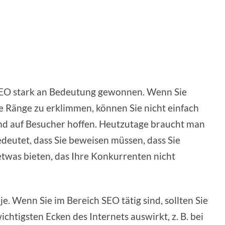
 SEO stark an Bedeutung gewonnen. Wenn Sie
e Ränge zu erklimmen, können Sie nicht einfach
und auf Besucher hoffen. Heutzutage braucht man
edeutet, dass Sie beweisen müssen, dass Sie
etwas bieten, das Ihre Konkurrenten nicht
je. Wenn Sie im Bereich SEO tätig sind, sollten Sie
wichtigsten Ecken des Internets auswirkt, z. B. bei