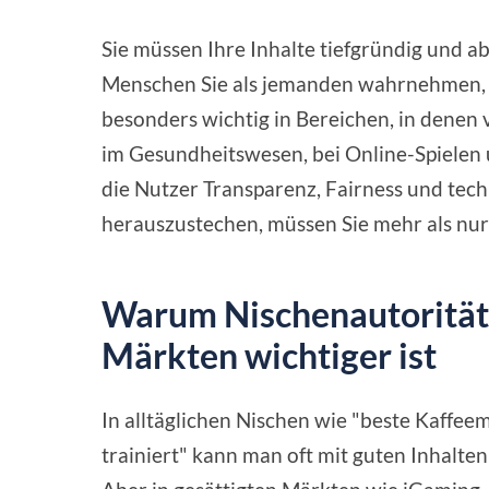
Sie müssen Ihre Inhalte tiefgründig und a
Menschen Sie als jemanden wahrnehmen, de
besonders wichtig in Bereichen, in denen v
im Gesundheitswesen, bei Online-Spielen 
die Nutzer Transparenz, Fairness und tec
herauszustechen, müssen Sie mehr als nur 
Warum Nischenautorität
Märkten wichtiger ist
In alltäglichen Nischen wie "beste Kaffe
trainiert" kann man oft mit guten Inhalte