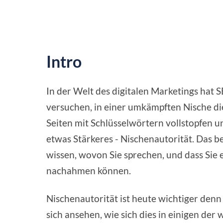
Intro
In der Welt des digitalen Marketings hat
versuchen, in einer umkämpften Nische di
Seiten mit Schlüsselwörtern vollstopfen 
etwas Stärkeres - Nischenautorität. Das b
wissen, wovon Sie sprechen, und dass Sie 
nachahmen können.
Nischenautorität ist heute wichtiger denn 
sich ansehen, wie sich dies in einigen der 