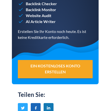
Backlink Checker
Backlink Monitor
Website Audit
AI Article Writer
Erstellen Sie Ihr Konto noch heute. Es ist
keine Kreditkarte erforderlich.
EIN KOSTENLOSES KONTO
ERSTELLEN
Teilen Sie
: