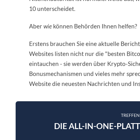
10 unterscheidet.
Aber
wie
können Behörden Ihnen helfen?
Erstens brauchen Sie eine aktuelle Beric
Websites listen nicht nur die "besten Bitc
eintauchen - sie werden über Krypto-Sich
Bonusmechanismen und vieles mehr sprec
Website die neuesten Nachrichten und Ins
TREFFEN
DIE ALL-IN-ONE-PLAT