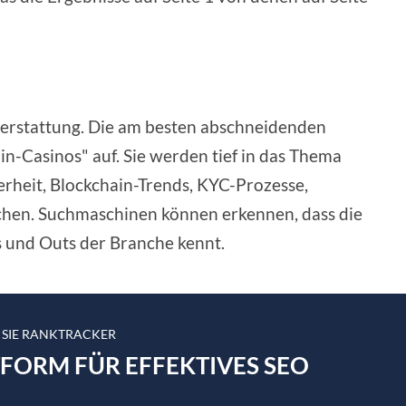
hterstattung. Die am besten abschneidenden
oin-Casinos" auf. Sie werden tief in das Thema
erheit, Blockchain-Trends, KYC-Prozesse,
hen. Suchmaschinen können erkennen, dass die
 und Outs der Branche kennt.
 SIE RANKTRACKER
TFORM FÜR EFFEKTIVES SEO